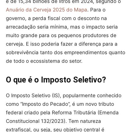
é de 15,34 bilhões de litros em 2024, segundo o
Anuário da Cerveja 2025 do Mapa
. Para o
governo, a perda fiscal com o desconto na
arrecadação seria mínima, mas o impacto seria
muito grande para os pequenos produtores de
cerveja. E isso poderia fazer a diferença para a
sobrevivência tanto dos empreendimentos quanto
de todo o ecossistema do setor.
O que é o Imposto Seletivo?
O Imposto Seletivo (IS), popularmente conhecido
como “Imposto do Pecado”, é um novo tributo
federal criado pela Reforma Tributária (Emenda
Constitucional 132/2023). Tem natureza
extrafiscal, ou seja, seu objetivo central é