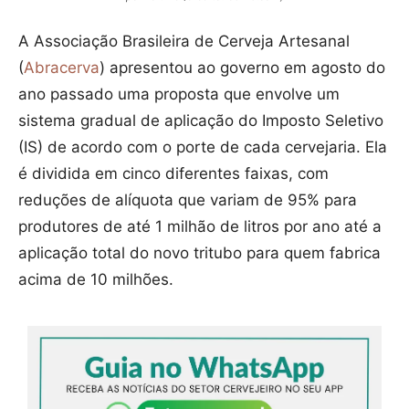
A Associação Brasileira de Cerveja Artesanal
(
Abracerva
) apresentou ao governo em agosto do
ano passado uma proposta que envolve um
sistema gradual de aplicação do Imposto Seletivo
(IS) de acordo com o porte de cada cervejaria. Ela
é dividida em cinco diferentes faixas, com
reduções de alíquota que variam de 95% para
produtores de até 1 milhão de litros por ano até a
aplicação total do novo tritubo para quem fabrica
acima de 10 milhões.