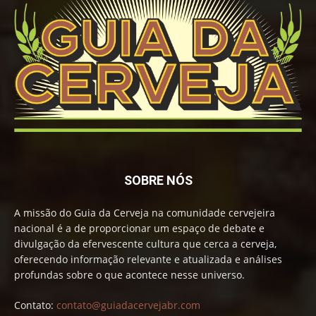
SOBRE NÓS
A missão do Guia da Cerveja na comunidade cervejeira
nacional é a de proporcionar um espaço de debate e
divulgação da efervescente cultura que cerca a cerveja,
oferecendo informação relevante e atualizada e análises
profundas sobre o que acontece nesse universo.
Contato:
contato@guiadacervejabr.com