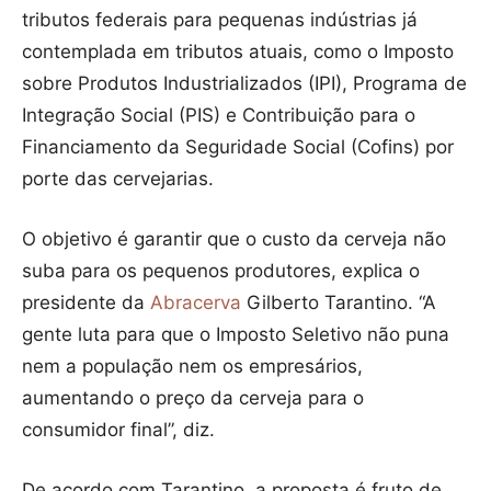
tributos federais para pequenas indústrias já
contemplada em tributos atuais, como o Imposto
sobre Produtos Industrializados (IPI), Programa de
Integração Social (PIS) e Contribuição para o
Financiamento da Seguridade Social (Cofins) por
porte das cervejarias.
O objetivo é garantir que o custo da cerveja não
suba para os pequenos produtores, explica o
presidente da
Abracerva
Gilberto Tarantino. “A
gente luta para que o Imposto Seletivo não puna
nem a população nem os empresários,
aumentando o preço da cerveja para o
consumidor final”, diz.
De acordo com Tarantino, a proposta é fruto de