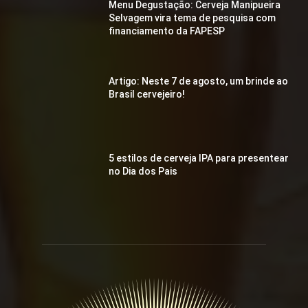
Menu Degustação: Cerveja Manipueira
Selvagem vira tema de pesquisa com
financiamento da FAPESP
Artigo: Neste 7 de agosto, um brinde ao
Brasil cervejeiro!
5 estilos de cerveja IPA para presentear
no Dia dos Pais