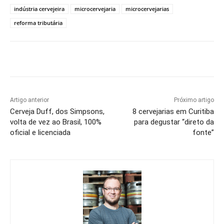
indústria cervejeira
microcervejaria
microcervejarias
reforma tributária
Artigo anterior
Próximo artigo
Cerveja Duff, dos Simpsons,
8 cervejarias em Curitiba
volta de vez ao Brasil, 100%
para degustar “direto da
oficial e licenciada
fonte”