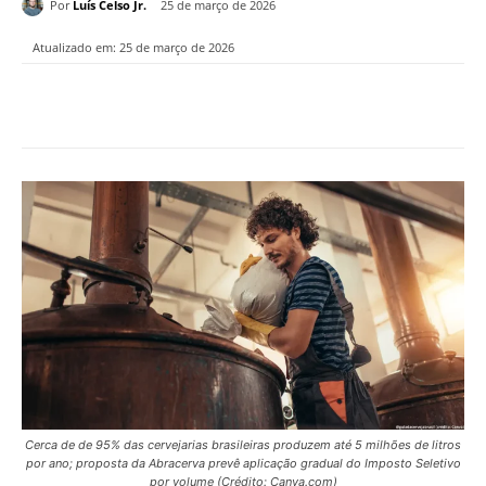
Por
Luís Celso Jr.
25 de março de 2026
Atualizado em:
25 de março de 2026
Cerca de de 95% das cervejarias brasileiras produzem até 5 milhões de litros
por ano; proposta da Abracerva prevê aplicação gradual do Imposto Seletivo
por volume (Crédito: Canva.com)