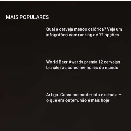
MAIS POPULARES
Qual a cerveja menos calórica? Veja um
infográfico com ranking de 12 opções
World Beer Awards premia 12 cervejas
brasileiras como melhores do mundo
Artigo: Consumo moderado e ciência —
o que era ontem, não é mais hoje