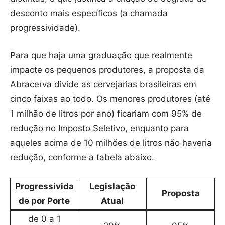
desconto mais específicos (a chamada
progressividade).
Para que haja uma graduação que realmente
impacte os pequenos produtores, a proposta da
Abracerva divide as cervejarias brasileiras em
cinco faixas ao todo. Os menores produtores (até
1 milhão de litros por ano) ficariam com 95% de
redução no Imposto Seletivo, enquanto para
aqueles acima de 10 milhões de litros não haveria
redução, conforme a tabela abaixo.
Progressivida
Legislação
Proposta
de por Porte
Atual
de 0 a 1