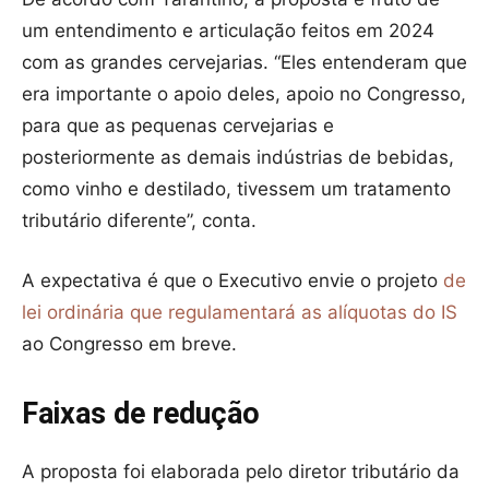
um entendimento e articulação feitos em 2024
com as grandes cervejarias. “Eles entenderam que
era importante o apoio deles, apoio no Congresso,
para que as pequenas cervejarias e
posteriormente as demais indústrias de bebidas,
como vinho e destilado, tivessem um tratamento
tributário diferente”, conta.
A expectativa é que o Executivo envie o projeto
de
lei ordinária que regulamentará as alíquotas do IS
ao Congresso em breve.
Faixas de redução
A proposta foi elaborada pelo diretor tributário da