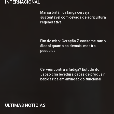
INTERNACIONAL
Marca britânica lança cerveja
sustentável com cevada de agricultura
regenerativa
Fim do mito: Geração Z consome tanto
álcool quanto as demais, mostra
pesquisa
Cerveja contra a fadiga? Estudo do
Japão cria levedura capaz de produzir
bebida rica em aminoácido funcional
ÚLTIMAS NOTÍCIAS