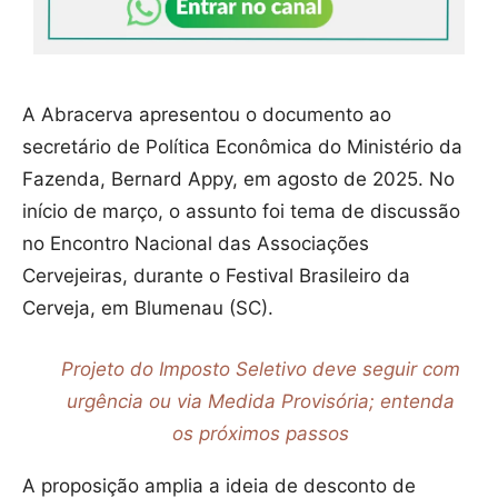
A Abracerva apresentou o documento ao
secretário de Política Econômica do Ministério da
Fazenda, Bernard Appy, em agosto de 2025. No
início de março, o assunto foi tema de discussão
no Encontro Nacional das Associações
Cervejeiras, durante o Festival Brasileiro da
Cerveja, em Blumenau (SC).
Projeto do Imposto Seletivo deve seguir com
urgência ou via Medida Provisória; entenda
os próximos passos
A proposição amplia a ideia de desconto de