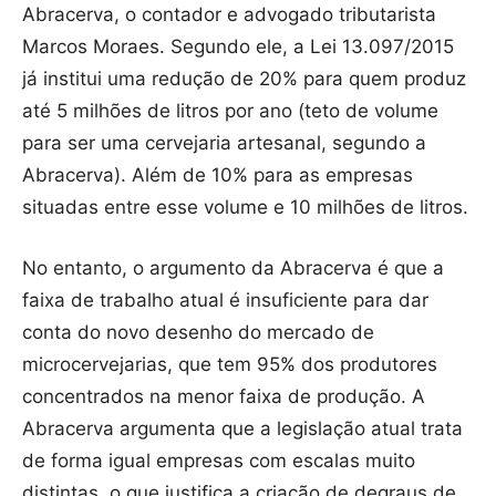
Abracerva, o contador e advogado tributarista
Marcos Moraes. Segundo ele, a Lei 13.097/2015
já institui uma redução de 20% para quem produz
até 5 milhões de litros por ano (teto de volume
para ser uma cervejaria artesanal, segundo a
Abracerva). Além de 10% para as empresas
situadas entre esse volume e 10 milhões de litros.
No entanto, o argumento da Abracerva é que a
faixa de trabalho atual é insuficiente para dar
conta do novo desenho do mercado de
microcervejarias, que tem 95% dos produtores
concentrados na menor faixa de produção. A
Abracerva argumenta que a legislação atual trata
de forma igual empresas com escalas muito
distintas, o que justifica a criação de degraus de