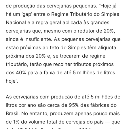
de produção das cervejarias pequenas. “Hoje já
há um ‘gap’ entre o Regime Tributário do Simples
Nacional e a regra geral aplicada às grandes
cervejarias que, mesmo com o redutor de 20%,
ainda é insuficiente. As pequenas cervejarias que
estão próximas ao teto do Simples têm alíquota
próxima dos 20% e, se trocarem de regime
tributário, terão que recolher tributos próximos
dos 40% para a faixa de até 5 milhões de litros
hoje”.
As cervejarias com produção de até 5 milhões de
litros por ano são cerca de 95% das fábricas do
Brasil. No entanto, produzem apenas pouco mais
de 1% do volume total de cervejas do país — que