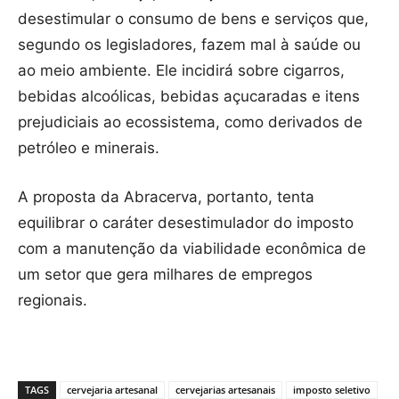
desestimular o consumo de bens e serviços que,
segundo os legisladores, fazem mal à saúde ou
ao meio ambiente. Ele incidirá sobre cigarros,
bebidas alcoólicas, bebidas açucaradas e itens
prejudiciais ao ecossistema, como derivados de
petróleo e minerais.
A proposta da Abracerva, portanto, tenta
equilibrar o caráter desestimulador do imposto
com a manutenção da viabilidade econômica de
um setor que gera milhares de empregos
regionais.
TAGS
cervejaria artesanal
cervejarias artesanais
imposto seletivo