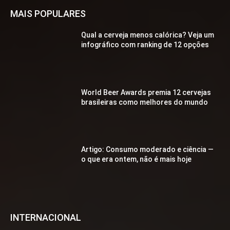
MAIS POPULARES
Qual a cerveja menos calórica? Veja um
infográfico com ranking de 12 opções
World Beer Awards premia 12 cervejas
brasileiras como melhores do mundo
Artigo: Consumo moderado e ciência —
o que era ontem, não é mais hoje
INTERNACIONAL