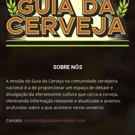
SOBRE NÓS
A missão do Guia da Cerveja na comunidade cervejeira
nacional é a de proporcionar um espaço de debate e
divulgação da efervescente cultura que cerca a cerveja,
oferecendo informação relevante e atualizada e análises
profundas sobre o que acontece nesse universo.
Contato:
contato@guiadacervejabr.com