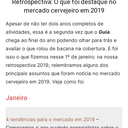
Retrospectiva: O que foi destaque no
mercado cervejeiro em 2019
Apesar de não ter dois anos completos de
atividades, essa é a segunda vez que o
Guia
chega ao final do ano podendo olhar para trás e
avaliar o que rolou de bacana na cobertura. E foi
isso o que fizemos nesse 1º de janeiro: na nossa
retrospectiva 2019, relembramos alguns dos
principais assuntos que foram notícia no mercado
cervejeiro em 2019. Veja como foi.
Janeiro
4 tendências para o mercado em 2019
–
Começamos o ano ouvindo especialistas sobre o