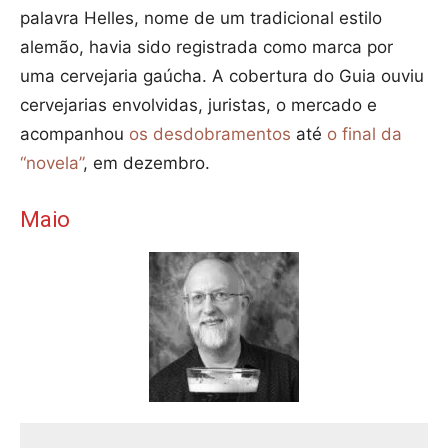
palavra Helles, nome de um tradicional estilo
alemão, havia sido registrada como marca por
uma cervejaria gaúcha. A cobertura do Guia ouviu
cervejarias envolvidas, juristas, o mercado e
acompanhou
os desdobramentos
até
o final da
“novela”
, em dezembro.
Maio