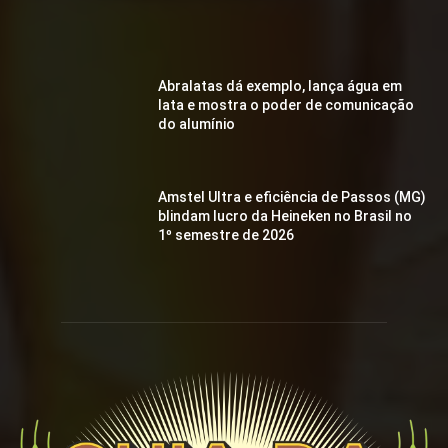
Abralatas dá exemplo, lança água em
lata e mostra o poder de comunicação
do alumínio
Amstel Ultra e eficiência de Passos (MG)
blindam lucro da Heineken no Brasil no
1º semestre de 2026