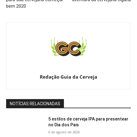
bem 2020
Redação Guia da Cerveja
NOTÍCIAS RELACIONADAS
5 estilos de cerveja IPA para presentear
no Dia dos Pais
6 de agosto de 2026