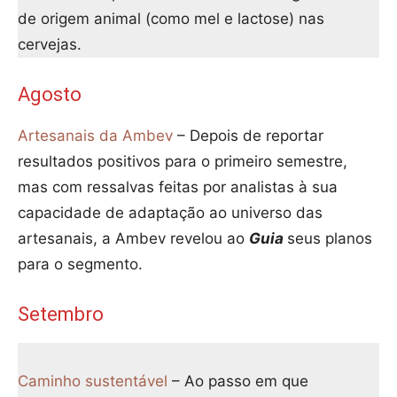
de origem animal (como mel e lactose) nas
cervejas.
Agosto
Artesanais da Ambev
– Depois de reportar
resultados positivos para o primeiro semestre,
mas com ressalvas feitas por analistas à sua
capacidade de adaptação ao universo das
artesanais, a Ambev revelou ao
Guia
seus planos
para o segmento.
Setembro
Caminho sustentável
– Ao passo em que