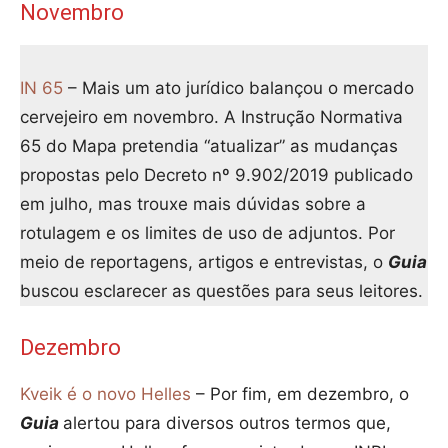
Novembro
IN 65
– Mais um ato jurídico balançou o mercado
cervejeiro em novembro. A Instrução Normativa
65 do Mapa pretendia “atualizar” as mudanças
propostas pelo Decreto nº 9.902/2019 publicado
em julho, mas trouxe mais dúvidas sobre a
rotulagem e os limites de uso de adjuntos. Por
meio de reportagens, artigos e entrevistas, o
Guia
buscou esclarecer as questões para seus leitores.
Dezembro
Kveik é o novo Helles
– Por fim, em dezembro, o
Guia
alertou para diversos outros termos que,