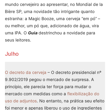
mundo cervejeiro ao apresentar, no Mondial de la
Bière SP, uma novidade tão intrigante quanto
estranha: a Magic Booze, uma cerveja “em pó” –
ou melhor, um pó que, adicionado de água, vira
uma IPA. O
Guia
destrinchou a novidade para
seus leitores.
Julho
O decreto da cerveja
– O decreto presidencial nº
9.902/2019 pegou o mercado de surpresa. A
princípio, ele parecia ter força para mudar o
mercado com medidas como a
flexibilização do
uso de adjuntos
. No entanto, na prática seu efeito
foi menor e apenas liberou o uso de ingredientes