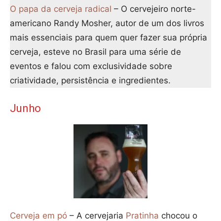
O papa da cerveja radical
– O cervejeiro norte-
americano Randy Mosher, autor de um dos livros
mais essenciais para quem quer fazer sua própria
cerveja, esteve no Brasil para uma série de
eventos e falou com exclusividade sobre
criatividade, persistência e ingredientes.
Junho
Cerveja em pó
– A cervejaria
Pratinha
chocou o