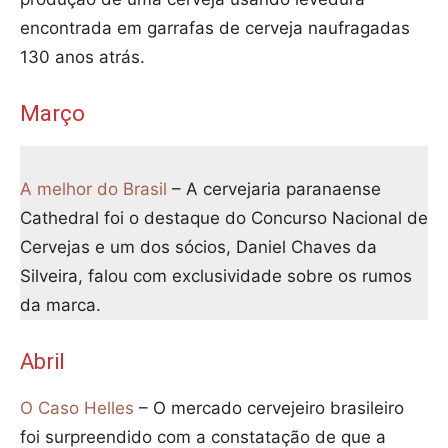
encontrada em garrafas de cerveja naufragadas
130 anos atrás.
Março
A melhor do Brasil
– A cervejaria paranaense
Cathedral foi o destaque do Concurso Nacional de
Cervejas e um dos sócios, Daniel Chaves da
Silveira, falou com exclusividade sobre os rumos
da marca.
Abril
O Caso Helles
– O mercado cervejeiro brasileiro
foi surpreendido com a constatação de que a