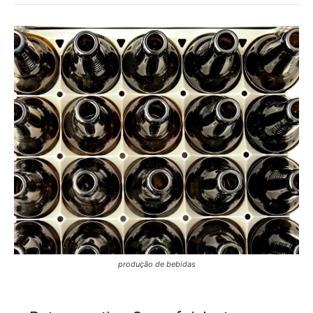
produção de bebidas