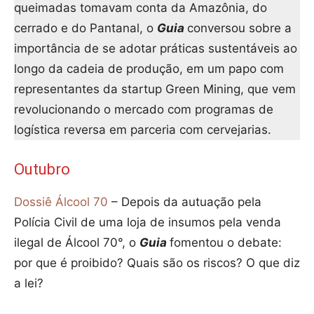
queimadas tomavam conta da Amazônia, do
cerrado e do Pantanal, o
Guia
conversou sobre a
importância de se adotar práticas sustentáveis ao
longo da cadeia de produção, em um papo com
representantes da startup Green Mining, que vem
revolucionando o mercado com programas de
logística reversa em parceria com cervejarias.
Outubro
Dossiê Álcool 70
– Depois da autuação pela
Polícia Civil de uma loja de insumos pela venda
ilegal de Álcool 70°, o
Guia
fomentou o debate:
por que é proibido? Quais são os riscos? O que diz
a lei?