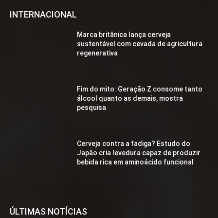
INTERNACIONAL
Marca britânica lança cerveja
sustentável com cevada de agricultura
regenerativa
Fim do mito: Geração Z consome tanto
álcool quanto as demais, mostra
pesquisa
Cerveja contra a fadiga? Estudo do
Japão cria levedura capaz de produzir
bebida rica em aminoácido funcional
ÚLTIMAS NOTÍCIAS