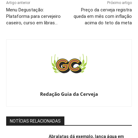
Artigo anterior
Próximo artigo
Menu Degustação:
Preço da cerveja registra
Plataforma para cervejeiro
queda em mês com inflação
caseiro, curso em libras…
acima do teto da meta
Redação Guia da Cerveja
NOTÍCIAS RELACIONADAS
Abralatas dá exemplo, lança água em