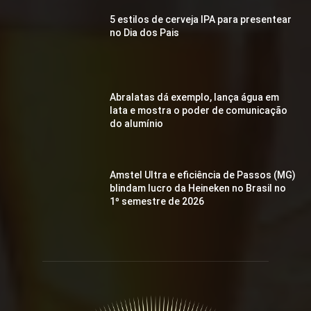
5 estilos de cerveja IPA para presentear
no Dia dos Pais
Abralatas dá exemplo, lança água em
lata e mostra o poder de comunicação
do alumínio
Amstel Ultra e eficiência de Passos (MG)
blindam lucro da Heineken no Brasil no
1º semestre de 2026