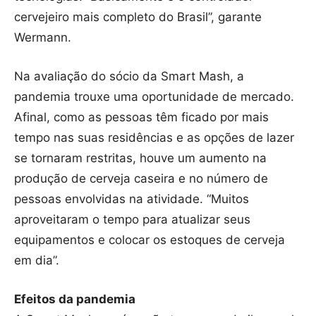
cervejeiro mais completo do Brasil”, garante
Wermann.
Na avaliação do sócio da Smart Mash, a
pandemia trouxe uma oportunidade de mercado.
Afinal, como as pessoas têm ficado por mais
tempo nas suas residências e as opções de lazer
se tornaram restritas, houve um aumento na
produção de cerveja caseira e no número de
pessoas envolvidas na atividade. “Muitos
aproveitaram o tempo para atualizar seus
equipamentos e colocar os estoques de cerveja
em dia”.
Efeitos da pandemia