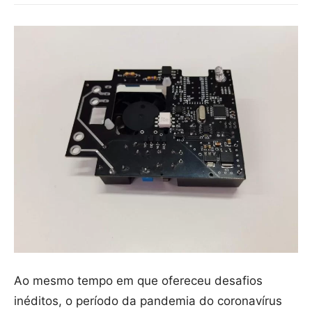
Ao mesmo tempo em que ofereceu desafios
inéditos, o período da pandemia do coronavírus