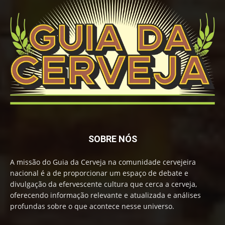
SOBRE NÓS
A missão do Guia da Cerveja na comunidade cervejeira
nacional é a de proporcionar um espaço de debate e
divulgação da efervescente cultura que cerca a cerveja,
oferecendo informação relevante e atualizada e análises
profundas sobre o que acontece nesse universo.