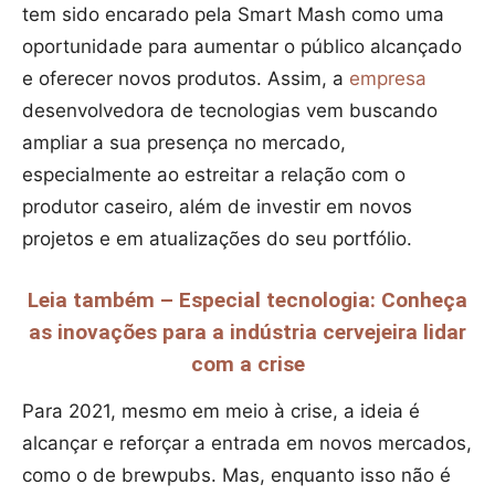
tem sido encarado pela Smart Mash como uma
oportunidade para aumentar o público alcançado
e oferecer novos produtos. Assim, a
empresa
desenvolvedora de tecnologias vem buscando
ampliar a sua presença no mercado,
especialmente ao estreitar a relação com o
produtor caseiro, além de investir em novos
projetos e em atualizações do seu portfólio.
Leia também – Especial tecnologia: Conheça
as inovações para a indústria cervejeira lidar
com a crise
Para 2021, mesmo em meio à crise, a ideia é
alcançar e reforçar a entrada em novos mercados,
como o de brewpubs. Mas, enquanto isso não é