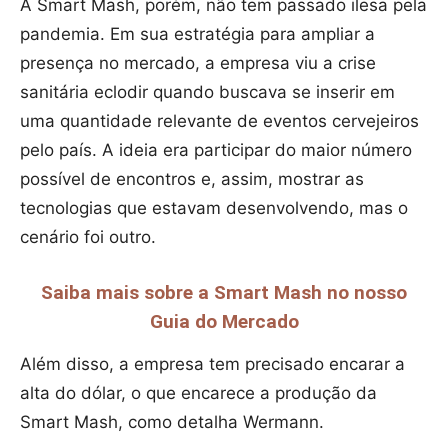
A Smart Mash, porém, não tem passado ilesa pela
pandemia. Em sua estratégia para ampliar a
presença no mercado, a empresa viu a crise
sanitária eclodir quando buscava se inserir em
uma quantidade relevante de eventos cervejeiros
pelo país. A ideia era participar do maior número
possível de encontros e, assim, mostrar as
tecnologias que estavam desenvolvendo, mas o
cenário foi outro.
Saiba mais sobre a Smart Mash no nosso
Guia do Mercado
Além disso, a empresa tem precisado encarar a
alta do dólar, o que encarece a produção da
Smart Mash, como detalha Wermann.