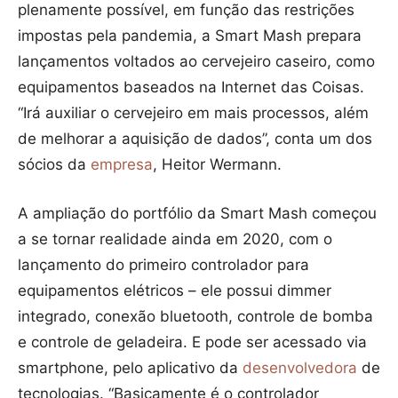
plenamente possível, em função das restrições
impostas pela pandemia, a Smart Mash prepara
lançamentos voltados ao cervejeiro caseiro, como
equipamentos baseados na Internet das Coisas.
“Irá auxiliar o cervejeiro em mais processos, além
de melhorar a aquisição de dados”, conta um dos
sócios da
empresa
, Heitor Wermann.
A ampliação do portfólio da Smart Mash começou
a se tornar realidade ainda em 2020, com o
lançamento do primeiro controlador para
equipamentos elétricos – ele possui dimmer
integrado, conexão bluetooth, controle de bomba
e controle de geladeira. E pode ser acessado via
smartphone, pelo aplicativo da
desenvolvedora
de
tecnologias. “Basicamente é o controlador