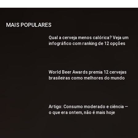
MAIS POPULARES
Qual a cerveja menos calórica? Veja um
infográfico com ranking de 12 opções
World Beer Awards premia 12 cervejas
brasileiras como melhores do mundo
Artigo: Consumo moderado e ciência —
o que era ontem, não é mais hoje