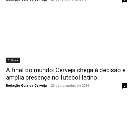
Cultura
A final do mundo: Cerveja chega à decisão e
amplia presença no futebol latino
Redação Guia da Cerveja
-
23 de novembro de 2018
0