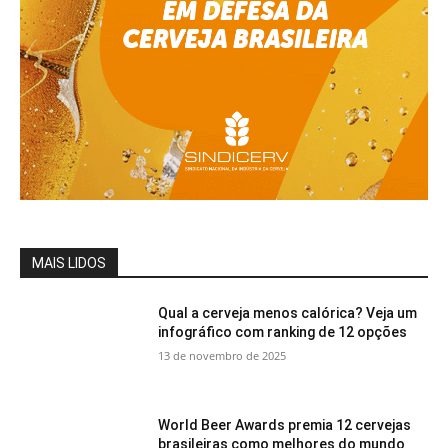
MAIS LIDOS
Qual a cerveja menos calórica? Veja um
infográfico com ranking de 12 opções
13 de novembro de 2025
World Beer Awards premia 12 cervejas
brasileiras como melhores do mundo