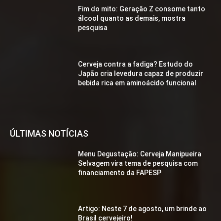
Fim do mito: Geração Z consome tanto
álcool quanto as demais, mostra
pesquisa
Cerveja contra a fadiga? Estudo do
Japão cria levedura capaz de produzir
bebida rica em aminoácido funcional
ÚLTIMAS NOTÍCIAS
Menu Degustação: Cerveja Manipueira
Selvagem vira tema de pesquisa com
financiamento da FAPESP
Artigo: Neste 7 de agosto, um brinde ao
Brasil cervejeiro!