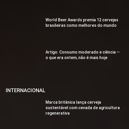
World Beer Awards premia 12 cervejas
brasileiras como melhores do mundo
Artigo: Consumo moderado e ciência —
o que era ontem, não é mais hoje
INTERNACIONAL
Marca britânica lança cerveja
sustentável com cevada de agricultura
regenerativa