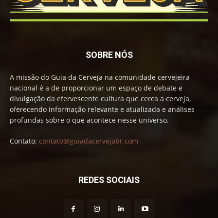
SOBRE NÓS
A missão do Guia da Cerveja na comunidade cervejeira
nacional é a de proporcionar um espaço de debate e
divulgação da efervescente cultura que cerca a cerveja,
oferecendo informação relevante e atualizada e análises
profundas sobre o que acontece nesse universo.
Contato:
contato@guiadacervejabr.com
REDES SOCIAIS