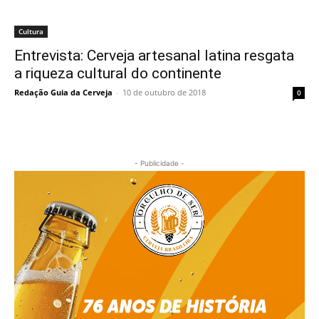
Cultura
Entrevista: Cerveja artesanal latina resgata
a riqueza cultural do continente
Redação Guia da Cerveja
-
10 de outubro de 2018
0
- Publicidade -