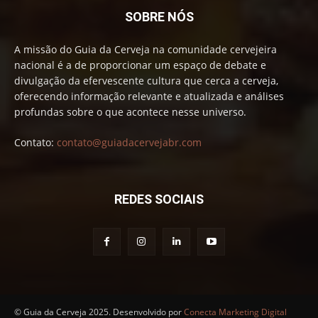
SOBRE NÓS
A missão do Guia da Cerveja na comunidade cervejeira
nacional é a de proporcionar um espaço de debate e
divulgação da efervescente cultura que cerca a cerveja,
oferecendo informação relevante e atualizada e análises
profundas sobre o que acontece nesse universo.
Contato:
contato@guiadacervejabr.com
REDES SOCIAIS
© Guia da Cerveja 2025. Desenvolvido por
Conecta Marketing Digital