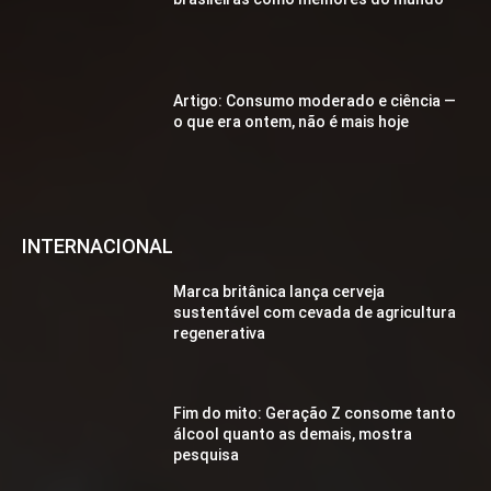
Artigo: Consumo moderado e ciência —
o que era ontem, não é mais hoje
INTERNACIONAL
Marca britânica lança cerveja
sustentável com cevada de agricultura
regenerativa
Fim do mito: Geração Z consome tanto
álcool quanto as demais, mostra
pesquisa