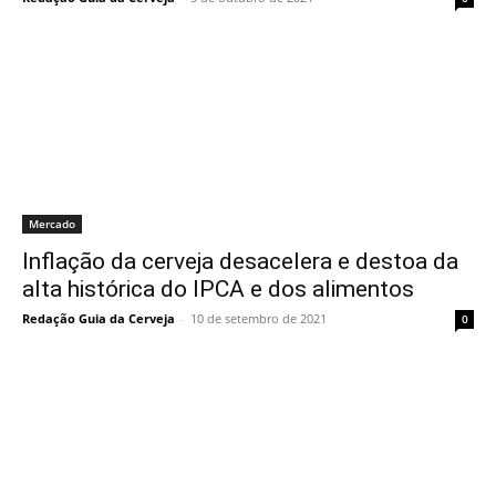
Mercado
Inflação da cerveja desacelera e destoa da
alta histórica do IPCA e dos alimentos
Redação Guia da Cerveja
-
10 de setembro de 2021
0