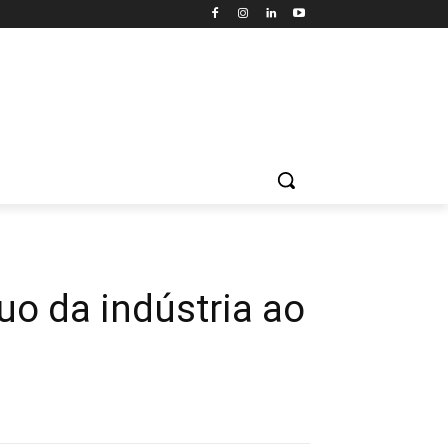
cuo da indústria ao