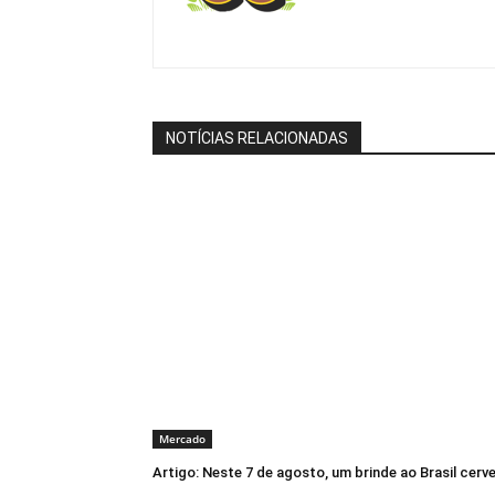
NOTÍCIAS RELACIONADAS
Mercado
Artigo: Neste 7 de agosto, um brinde ao Brasil cerve