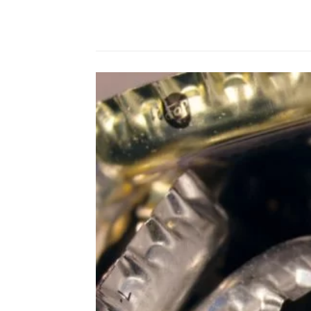
Compartilhado