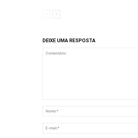
DEIXE UMA RESPOSTA
Comentário: