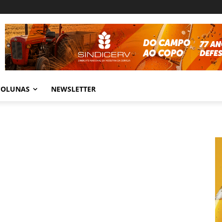
COLUNAS
NEWSLETTER