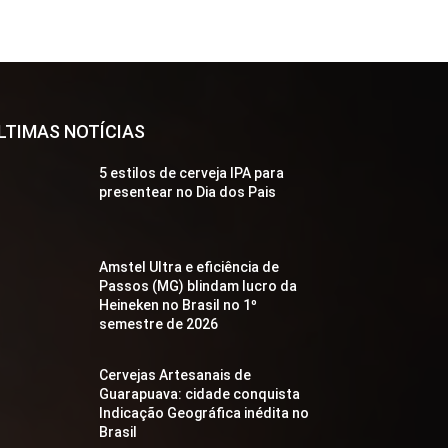
LTIMAS NOTÍCIAS
5 estilos de cerveja IPA para
presentear no Dia dos Pais
Amstel Ultra e eficiência de
Passos (MG) blindam lucro da
Heineken no Brasil no 1º
semestre de 2026
Cervejas Artesanais de
Guarapuava: cidade conquista
Indicação Geográfica inédita no
Brasil