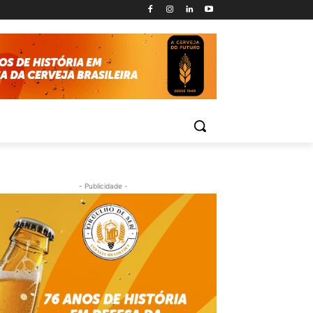
- Publicidade -