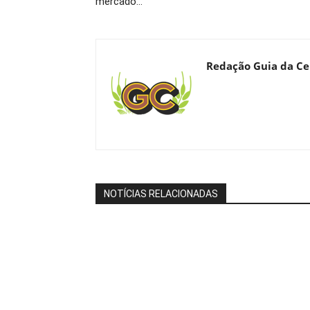
mercado…
Redação Guia da Ce
NOTÍCIAS RELACIONADAS