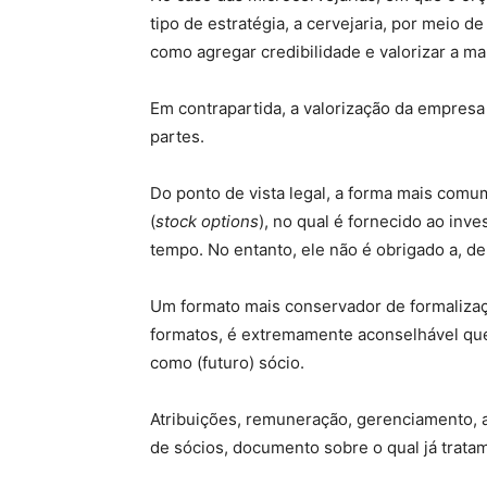
tipo de estratégia, a cervejaria, por meio
como agregar credibilidade e valorizar a ma
Em contrapartida, a valorização da empresa
partes.
Do ponto de vista legal, a forma mais comu
(
stock options
), no qual é fornecido ao in
tempo. No entanto, ele não é obrigado a, de
Um formato mais conservador de formaliza
formatos, é extremamente aconselhável que 
como (futuro) sócio.
Atribuições, remuneração, gerenciamento,
de sócios, documento sobre o qual já trat