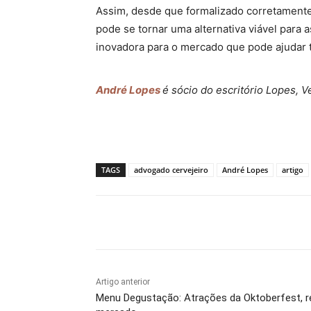
Assim, desde que formalizado corretamente, 
pode se tornar uma alternativa viável para
inovadora para o mercado que pode ajudar 
André Lopes
é sócio do escritório Lopes, 
TAGS
advogado cervejeiro
André Lopes
artigo
Compartilhado
Artigo anterior
Menu Degustação: Atrações da Oktoberfest, 