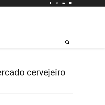
rcado cervejeiro