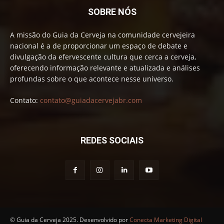
SOBRE NÓS
A missão do Guia da Cerveja na comunidade cervejeira
nacional é a de proporcionar um espaço de debate e
divulgação da efervescente cultura que cerca a cerveja,
oferecendo informação relevante e atualizada e análises
profundas sobre o que acontece nesse universo.
Contato:
contato@guiadacervejabr.com
REDES SOCIAIS
© Guia da Cerveja 2025. Desenvolvido por
Conecta Marketing Digital