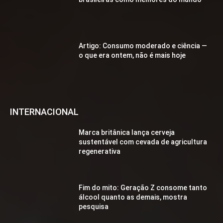
Artigo: Consumo moderado e ciência —
o que era ontem, não é mais hoje
INTERNACIONAL
Marca britânica lança cerveja
sustentável com cevada de agricultura
regenerativa
Fim do mito: Geração Z consome tanto
álcool quanto as demais, mostra
pesquisa