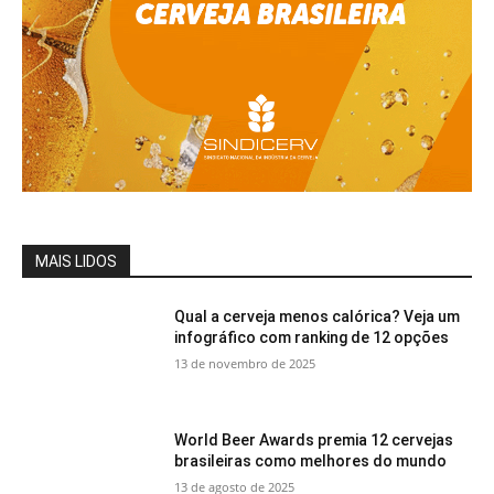
MAIS LIDOS
Qual a cerveja menos calórica? Veja um
infográfico com ranking de 12 opções
13 de novembro de 2025
World Beer Awards premia 12 cervejas
brasileiras como melhores do mundo
13 de agosto de 2025