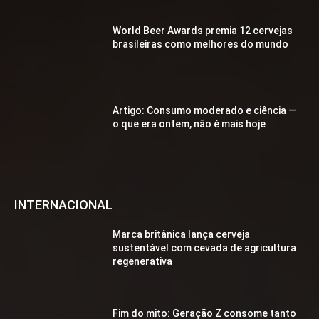
World Beer Awards premia 12 cervejas
brasileiras como melhores do mundo
Artigo: Consumo moderado e ciência —
o que era ontem, não é mais hoje
INTERNACIONAL
Marca britânica lança cerveja
sustentável com cevada de agricultura
regenerativa
Fim do mito: Geração Z consome tanto