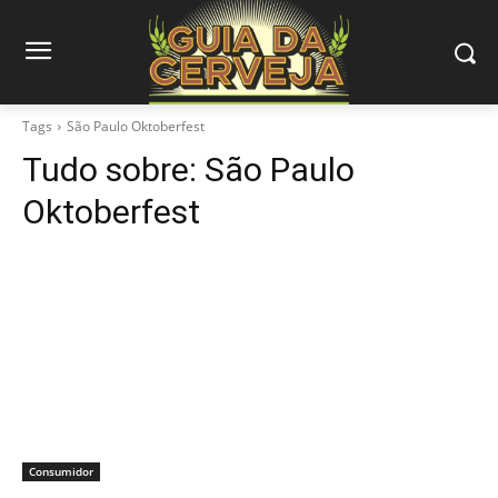
Tags
São Paulo Oktoberfest
Tudo sobre:
São Paulo
Oktoberfest
Consumidor