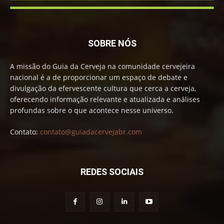
SOBRE NÓS
A missão do Guia da Cerveja na comunidade cervejeira
nacional é a de proporcionar um espaço de debate e
divulgação da efervescente cultura que cerca a cerveja,
oferecendo informação relevante e atualizada e análises
profundas sobre o que acontece nesse universo.
Contato:
contato@guiadacervejabr.com
REDES SOCIAIS