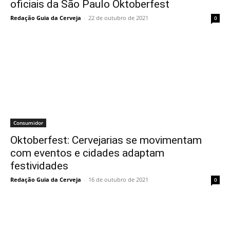
oficiais da São Paulo Oktoberfest
Redação Guia da Cerveja
-
22 de outubro de 2021
0
Consumidor
Oktoberfest: Cervejarias se movimentam
com eventos e cidades adaptam
festividades
Redação Guia da Cerveja
-
16 de outubro de 2021
0