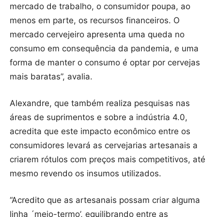
mercado de trabalho, o consumidor poupa, ao
menos em parte, os recursos financeiros. O
mercado cervejeiro apresenta uma queda no
consumo em consequência da pandemia, e uma
forma de manter o consumo é optar por cervejas
mais baratas”, avalia.
Alexandre, que também realiza pesquisas nas
áreas de suprimentos e sobre a indústria 4.0,
acredita que este impacto econômico entre os
consumidores levará as cervejarias artesanais a
criarem rótulos com preços mais competitivos, até
mesmo revendo os insumos utilizados.
“Acredito que as artesanais possam criar alguma
linha ´meio-termo’, equilibrando entre as