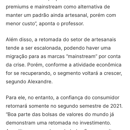
premiums e mainstream como alternativa de
manter um padrão ainda artesanal, porém com
menor custo”, aponta o professor.
Além disso, a retomada do setor de artesanais
tende a ser escalonada, podendo haver uma
migração para as marcas “mainstream” por conta
da crise. Porém, conforme a atividade econômica
for se recuperando, o segmento voltará a crescer,
segundo Alexandre.
Para ele, no entanto, a confiança do consumidor
retornará somente no segundo semestre de 2021.
“Boa parte das bolsas de valores do mundo já
demonstram uma retomada no investimento.