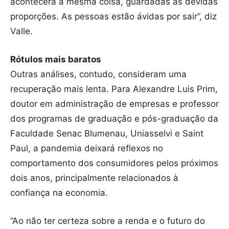
acontecerá a mesma coisa, guardadas as devidas
proporções. As pessoas estão ávidas por sair”, diz
Valle.
Rótulos mais baratos
Outras análises, contudo, consideram uma
recuperação mais lenta. Para Alexandre Luis Prim,
doutor em administração de empresas e professor
dos programas de graduação e pós-graduação da
Faculdade Senac Blumenau, Uniasselvi e Saint
Paul, a pandemia deixará reflexos no
comportamento dos consumidores pelos próximos
dois anos, principalmente relacionados à
confiança na economia.
“Ao não ter certeza sobre a renda e o futuro do