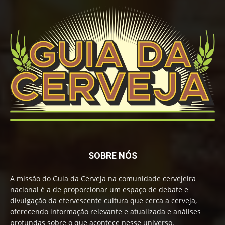
SOBRE NÓS
A missão do Guia da Cerveja na comunidade cervejeira
nacional é a de proporcionar um espaço de debate e
divulgação da efervescente cultura que cerca a cerveja,
oferecendo informação relevante e atualizada e análises
profundas sobre o que acontece nesse universo.