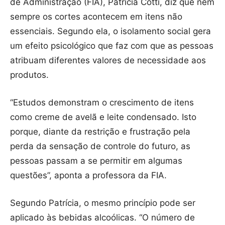
de Administração (FIA), Patrícia Cotti, diz que nem
sempre os cortes acontecem em itens não
essenciais. Segundo ela, o isolamento social gera
um efeito psicológico que faz com que as pessoas
atribuam diferentes valores de necessidade aos
produtos.
“Estudos demonstram o crescimento de itens
como creme de avelã e leite condensado. Isto
porque, diante da restrição e frustração pela
perda da sensação de controle do futuro, as
pessoas passam a se permitir em algumas
questões”, aponta a professora da FIA.
Segundo Patrícia, o mesmo princípio pode ser
aplicado às bebidas alcoólicas. “O número de