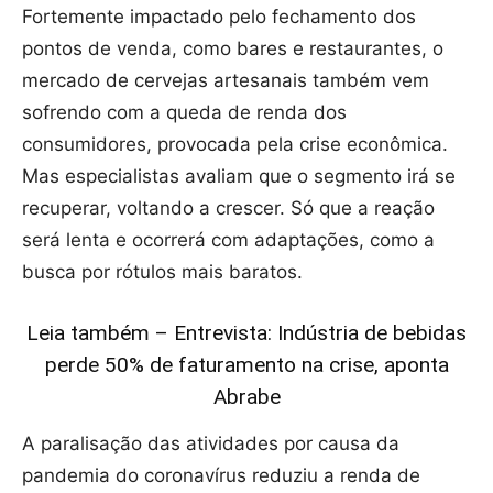
Fortemente impactado pelo fechamento dos
pontos de venda, como bares e restaurantes, o
mercado de cervejas artesanais também vem
sofrendo com a queda de renda dos
consumidores, provocada pela crise econômica.
Mas especialistas avaliam que o segmento irá se
recuperar, voltando a crescer. Só que a reação
será lenta e ocorrerá com adaptações, como a
busca por rótulos mais baratos.
Leia também – Entrevista: Indústria de bebidas
perde 50% de faturamento na crise, aponta
Abrabe
A paralisação das atividades por causa da
pandemia do coronavírus reduziu a renda de