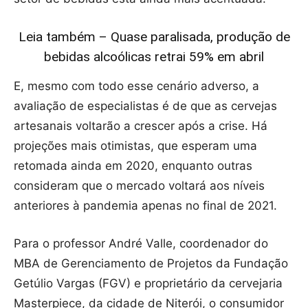
Leia também – Quase paralisada, produção de
bebidas alcoólicas retrai 59% em abril
E, mesmo com todo esse cenário adverso, a
avaliação de especialistas é de que as cervejas
artesanais voltarão a crescer após a crise. Há
projeções mais otimistas, que esperam uma
retomada ainda em 2020, enquanto outras
consideram que o mercado voltará aos níveis
anteriores à pandemia apenas no final de 2021.
Para o professor André Valle, coordenador do
MBA de Gerenciamento de Projetos da Fundação
Getúlio Vargas (FGV) e proprietário da cervejaria
Masterpiece, da cidade de Niterói, o consumidor