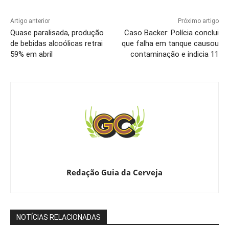
Artigo anterior
Próximo artigo
Quase paralisada, produção
Caso Backer: Polícia conclui
de bebidas alcoólicas retrai
que falha em tanque causou
59% em abril
contaminação e indicia 11
Redação Guia da Cerveja
NOTÍCIAS RELACIONADAS