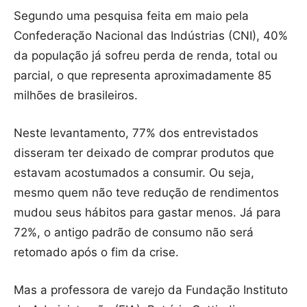
Segundo uma pesquisa feita em maio pela
Confederação Nacional das Indústrias (CNI), 40%
da população já sofreu perda de renda, total ou
parcial, o que representa aproximadamente 85
milhões de brasileiros.
Neste levantamento, 77% dos entrevistados
disseram ter deixado de comprar produtos que
estavam acostumados a consumir. Ou seja,
mesmo quem não teve redução de rendimentos
mudou seus hábitos para gastar menos. Já para
72%, o antigo padrão de consumo não será
retomado após o fim da crise.
Mas a professora de varejo da Fundação Instituto