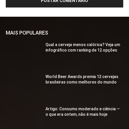
MAIS POPULARES
Qual a cerveja menos calórica? Veja um
infográfico com ranking de 12 opções
World Beer Awards premia 12 cervejas
brasileiras como melhores do mundo
Artigo: Consumo moderado e ciência —
o que era ontem, não é mais hoje