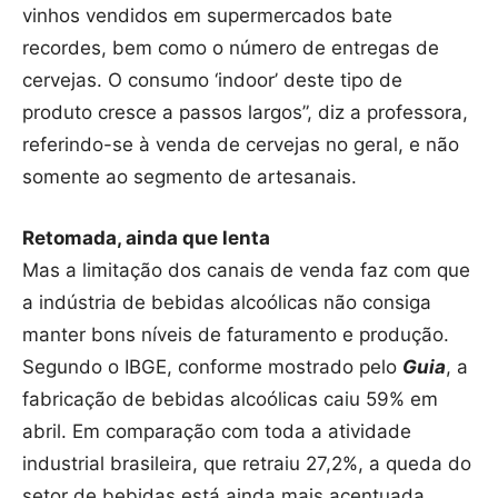
vinhos vendidos em supermercados bate
recordes, bem como o número de entregas de
cervejas. O consumo ‘indoor’ deste tipo de
produto cresce a passos largos”, diz a professora,
referindo-se à venda de cervejas no geral, e não
somente ao segmento de artesanais.
Retomada, ainda que lenta
Mas a limitação dos canais de venda faz com que
a indústria de bebidas alcoólicas não consiga
manter bons níveis de faturamento e produção.
Segundo o IBGE, conforme mostrado pelo
Guia
, a
fabricação de bebidas alcoólicas caiu 59% em
abril. Em comparação com toda a atividade
industrial brasileira, que retraiu 27,2%, a queda do
setor de bebidas está ainda mais acentuada.