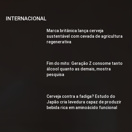
INTERNACIONAL
Marca britânica lança cerveja
sustentável com cevada de agricultura
regenerativa
Fim do mito: Geração Z consome tanto
álcool quanto as demais, mostra
pesquisa
Cerveja contra a fadiga? Estudo do
Japão cria levedura capaz de produzir
bebida rica em aminoácido funcional