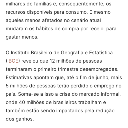
milhares de famílias e, consequentemente, os
recursos disponíveis para consumo. E mesmo
aqueles menos afetados no cenário atual
mudaram os hábitos de compra por receio, para
gastar menos.
O Instituto Brasileiro de Geografia e Estatística
(
IBGE
) revelou que 12 milhões de pessoas
terminaram o primeiro trimestre desempregadas.
Estimativas apontam que, até o fim de junho, mais
5 milhões de pessoas terão perdido o emprego no
país. Soma-se a isso a crise do mercado informal,
onde 40 milhões de brasileiros trabalham e
também estão sendo impactados pela redução
dos ganhos.