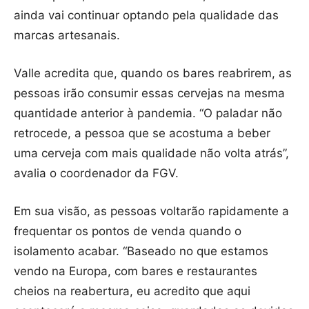
ainda vai continuar optando pela qualidade das
marcas artesanais.
Valle acredita que, quando os bares reabrirem, as
pessoas irão consumir essas cervejas na mesma
quantidade anterior à pandemia. “O paladar não
retrocede, a pessoa que se acostuma a beber
uma cerveja com mais qualidade não volta atrás”,
avalia o coordenador da FGV.
Em sua visão, as pessoas voltarão rapidamente a
frequentar os pontos de venda quando o
isolamento acabar. “Baseado no que estamos
vendo na Europa, com bares e restaurantes
cheios na reabertura, eu acredito que aqui