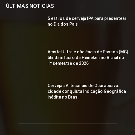
ÚLTIMAS NOTÍCIAS
5 estilos de cerveja IPA para presentear
no Dia dos Pais
Amstel Ultra e eficiência de Passos (MG)
blindam lucro da Heineken no Brasil no
1º semestre de 2026
Cervejas Artesanais de Guarapuava:
cidade conquista Indicação Geográfica
inédita no Brasil