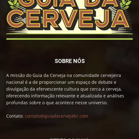
SOBRE NÓS
A missão do Guia da Cerveja na comunidade cervejeira
nacional é a de proporcionar um espaço de debate e
divulgação da efervescente cultura que cerca a cerveja,
oferecendo informação relevante e atualizada e análises
profundas sobre o que acontece nesse universo.
Contato:
contato@guiadacervejabr.com