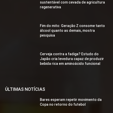
sustentável com cevada de agricultura
regenerativa
Fim do mito: Geração Z consome tanto
álcool quanto as demais, mostra
pesquisa
Cerveja contra a fadiga? Estudo do
Japão cria levedura capaz de produzir
bebida rica em aminoácido funcional
ÚLTIMAS NOTÍCIAS
Bares esperam repetir movimento da
Copa no retorno do futebol