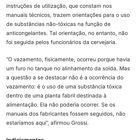
instruções de utilização, que constam nos
manuais técnicos, trazem orientações para o uso
de substâncias não-tóxicas na função de
anticongelantes. Tal orientação, no entanto, não
foi seguida pelos funcionários da cervejaria.
“O vazamento, fisicamente, ocorreu porque havia
um furo no tanque no alinhamento da solda. Mas
a questão a se destacar não é a ocorrência do
vazamento: é o uso de uma substância tóxica
dentro de uma planta fabril destinada à
alimentação. Ela não poderia ocorrer. Se os
manuais dos fabricantes fossem seguidos, não
estaríamos aqui”, afirmou Grossi.