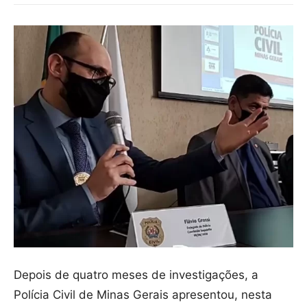
Depois de quatro meses de investigações, a
Polícia Civil de Minas Gerais apresentou, nesta