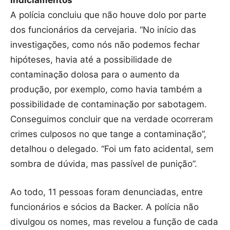
Indiciamentos
A polícia concluiu que não houve dolo por parte
dos funcionários da cervejaria. “No início das
investigações, como nós não podemos fechar
hipóteses, havia até a possibilidade de
contaminação dolosa para o aumento da
produção, por exemplo, como havia também a
possibilidade de contaminação por sabotagem.
Conseguimos concluir que na verdade ocorreram
crimes culposos no que tange a contaminação”,
detalhou o delegado. “Foi um fato acidental, sem
sombra de dúvida, mas passível de punição”.
Ao todo, 11 pessoas foram denunciadas, entre
funcionários e sócios da Backer. A polícia não
divulgou os nomes, mas revelou a função de cada