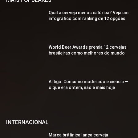
Qual a cerveja menos calórica? Veja um
infográfico com ranking de 12 opções
World Beer Awards premia 12 cervejas
brasileiras como melhores do mundo
Artigo: Consumo moderado e ciência —
o que era ontem, não é mais hoje
INTERNACIONAL
Marca britânica lança cerveja