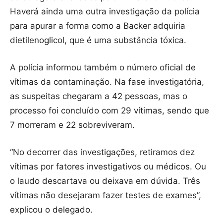
Haverá ainda uma outra investigação da polícia
para apurar a forma como a Backer adquiria
dietilenoglicol, que é uma substância tóxica.
A polícia informou também o número oficial de
vítimas da contaminação. Na fase investigatória,
as suspeitas chegaram a 42 pessoas, mas o
processo foi concluído com 29 vítimas, sendo que
7 morreram e 22 sobreviveram.
“No decorrer das investigações, retiramos dez
vítimas por fatores investigativos ou médicos. Ou
o laudo descartava ou deixava em dúvida. Três
vítimas não desejaram fazer testes de exames”,
explicou o delegado.