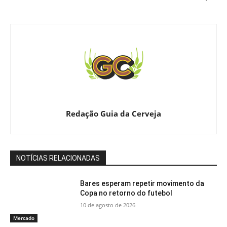
Redação Guia da Cerveja
NOTÍCIAS RELACIONADAS
Bares esperam repetir movimento da
Copa no retorno do futebol
10 de agosto de 2026
Mercado