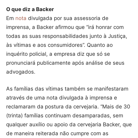
O que diz a Backer
Em
nota
divulgada por sua assessoria de
imprensa, a Backer afirmou que “irá honrar com
todas as suas responsabilidades junto à Justiça,
às vítimas e aos consumidores”. Quanto ao
inquérito policial, a empresa diz que só se
pronunciará publicamente após análise de seus
advogados.
As famílias das vítimas também se manifestaram
através de uma nota divulgada à imprensa e
reclamaram da postura da cervejaria. “Mais de 30
(trinta) famílias continuam desamparadas, sem
qualquer auxílio ou apoio da cervejaria Backer, que
de maneira reiterada não cumpre com as