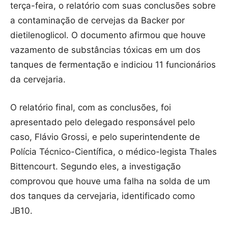
terça-feira, o relatório com suas conclusões sobre
a contaminação de cervejas da Backer por
dietilenoglicol. O documento afirmou que houve
vazamento de substâncias tóxicas em um dos
tanques de fermentação e indiciou 11 funcionários
da cervejaria.
O relatório final, com as conclusões, foi
apresentado pelo delegado responsável pelo
caso, Flávio Grossi, e pelo superintendente de
Polícia Técnico-Científica, o médico-legista Thales
Bittencourt. Segundo eles, a investigação
comprovou que houve uma falha na solda de um
dos tanques da cervejaria, identificado como
JB10.