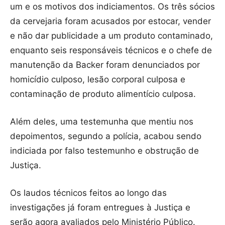
um e os motivos dos indiciamentos. Os três sócios
da cervejaria foram acusados por estocar, vender
e não dar publicidade a um produto contaminado,
enquanto seis responsáveis técnicos e o chefe de
manutenção da Backer foram denunciados por
homicídio culposo, lesão corporal culposa e
contaminação de produto alimentício culposa.
Além deles, uma testemunha que mentiu nos
depoimentos, segundo a polícia, acabou sendo
indiciada por falso testemunho e obstrução de
Justiça.
Os laudos técnicos feitos ao longo das
investigações já foram entregues à Justiça e
serão agora avaliados pelo Ministério Público.