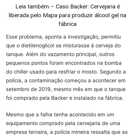
Leia também – Caso Backer: Cervejaria é
liberada pelo Mapa para produzir álcool gel na
fábrica
Esse problema, aponta a investigação, permitiu
que o dietilenoglicol se misturasse à cerveja do
tanque. Além do vazamento principal, outros
pequenos pontos foram encontrados na bomba
do chiller usado para resfriar o mosto. Segundo a
polícia, a contaminação começou a acontecer em
setembro de 2019, mesmo mês em que o tanque
foi comprado pela Backer e instalado na fábrica.
Mesmo que a falha tenha acontecido em um
equipamento comprado pela cervejaria de uma
empresa terceira, a polícia mineira ressalta que as