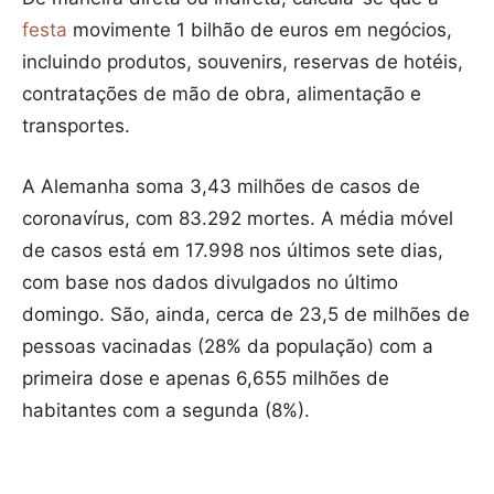
festa
movimente 1 bilhão de euros em negócios,
incluindo produtos, souvenirs, reservas de hotéis,
contratações de mão de obra, alimentação e
transportes.
A Alemanha soma 3,43 milhões de casos de
coronavírus, com 83.292 mortes. A média móvel
de casos está em 17.998 nos últimos sete dias,
com base nos dados divulgados no último
domingo. São, ainda, cerca de 23,5 de milhões de
pessoas vacinadas (28% da população) com a
primeira dose e apenas 6,655 milhões de
habitantes com a segunda (8%).