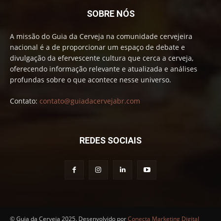
SOBRE NÓS
A missão do Guia da Cerveja na comunidade cervejeira
nacional é a de proporcionar um espaço de debate e
divulgação da efervescente cultura que cerca a cerveja,
oferecendo informação relevante e atualizada e análises
profundas sobre o que acontece nesse universo.
Contato:
contato@guiadacervejabr.com
REDES SOCIAIS
© Guia da Cerveja 2025. Desenvolvido por
Conecta Marketing Digital