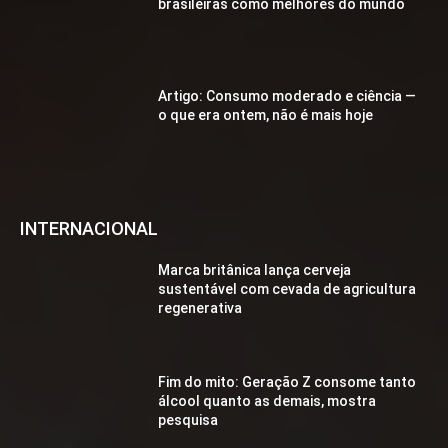
brasileiras como melhores do mundo
Artigo: Consumo moderado e ciência —
o que era ontem, não é mais hoje
INTERNACIONAL
Marca britânica lança cerveja
sustentável com cevada de agricultura
regenerativa
Fim do mito: Geração Z consome tanto
álcool quanto as demais, mostra
pesquisa