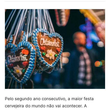
Pelo segundo ano consecutivo, a maior festa
cervejeira do mundo não vai acontecer. A