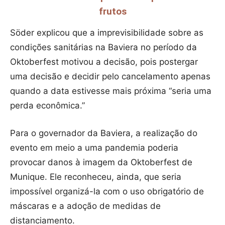
frutos
Söder explicou que a imprevisibilidade sobre as
condições sanitárias na Baviera no período da
Oktoberfest motivou a decisão, pois postergar
uma decisão e decidir pelo cancelamento apenas
quando a data estivesse mais próxima “seria uma
perda econômica.”
Para o governador da Baviera, a realização do
evento em meio a uma pandemia poderia
provocar danos à imagem da Oktoberfest de
Munique. Ele reconheceu, ainda, que seria
impossível organizá-la com o uso obrigatório de
máscaras e a adoção de medidas de
distanciamento.