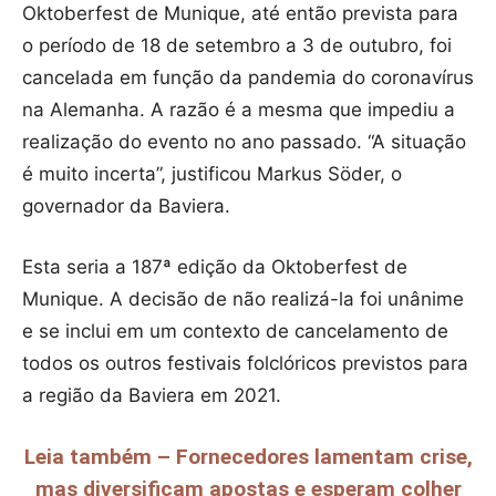
Oktoberfest de Munique, até então prevista para
o período de 18 de setembro a 3 de outubro, foi
cancelada em função da pandemia do coronavírus
na Alemanha. A razão é a mesma que impediu a
realização do evento no ano passado. “A situação
é muito incerta”, justificou Markus Söder, o
governador da Baviera.
Esta seria a 187ª edição da Oktoberfest de
Munique. A decisão de não realizá-la foi unânime
e se inclui em um contexto de cancelamento de
todos os outros festivais folclóricos previstos para
a região da Baviera em 2021.
Leia também – Fornecedores lamentam crise,
mas diversificam apostas e esperam colher