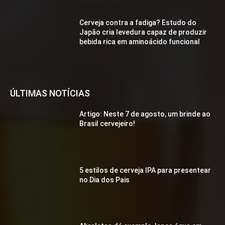
Cerveja contra a fadiga? Estudo do
Japão cria levedura capaz de produzir
bebida rica em aminoácido funcional
ÚLTIMAS NOTÍCIAS
Artigo: Neste 7 de agosto, um brinde ao
Brasil cervejeiro!
5 estilos de cerveja IPA para presentear
no Dia dos Pais