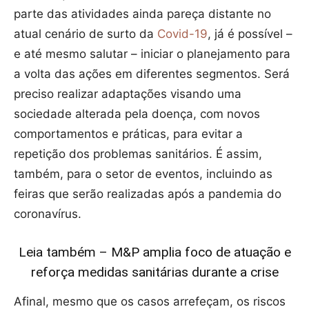
parte das atividades ainda pareça distante no
atual cenário de surto da
Covid-19
, já é possível –
e até mesmo salutar – iniciar o planejamento para
a volta das ações em diferentes segmentos. Será
preciso realizar adaptações visando uma
sociedade alterada pela doença, com novos
comportamentos e práticas, para evitar a
repetição dos problemas sanitários. É assim,
também, para o setor de eventos, incluindo as
feiras que serão realizadas após a pandemia do
coronavírus.
Leia também – M&P amplia foco de atuação e
reforça medidas sanitárias durante a crise
Afinal, mesmo que os casos arrefeçam, os riscos