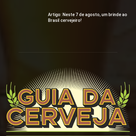
Artigo: Neste 7 de agosto, um brinde ao
Brasil cervejeiro!