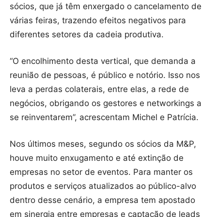
sócios, que já têm enxergado o cancelamento de
várias feiras, trazendo efeitos negativos para
diferentes setores da cadeia produtiva.
“O encolhimento desta vertical, que demanda a
reunião de pessoas, é público e notório. Isso nos
leva a perdas colaterais, entre elas, a rede de
negócios, obrigando os gestores e networkings a
se reinventarem”, acrescentam Michel e Patrícia.
Nos últimos meses, segundo os sócios da M&P,
houve muito enxugamento e até extinção de
empresas no setor de eventos. Para manter os
produtos e serviços atualizados ao público-alvo
dentro desse cenário, a empresa tem apostado
em sinergia entre empresas e captação de leads