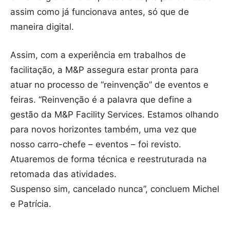
assim como já funcionava antes, só que de
maneira digital.
Assim, com a experiência em trabalhos de
facilitação, a M&P assegura estar pronta para
atuar no processo de “reinvenção” de eventos e
feiras. “Reinvenção é a palavra que define a
gestão da M&P Facility Services. Estamos olhando
para novos horizontes também, uma vez que
nosso carro-chefe – eventos – foi revisto.
Atuaremos de forma técnica e reestruturada na
retomada das atividades.
Suspenso sim, cancelado nunca”, concluem Michel
e Patrícia.