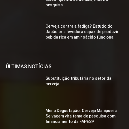
pesquisa
Cerveja contra a fadiga? Estudo do
Japão cria levedura capaz de produzir
bebida rica em aminoácido funcional
ÚLTIMAS NOTÍCIAS
Substituição tributária no setor da
cerveja
Menu Degustação: Cerveja Manipueira
Selvagem vira tema de pesquisa com
financiamento da FAPESP