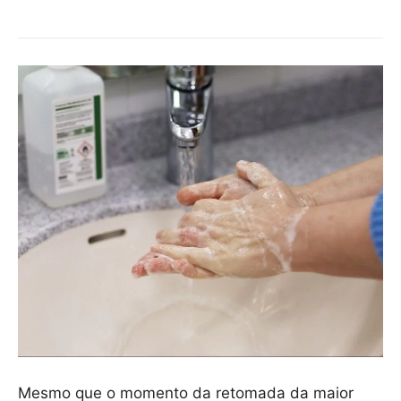
Mesmo que o momento da retomada da maior