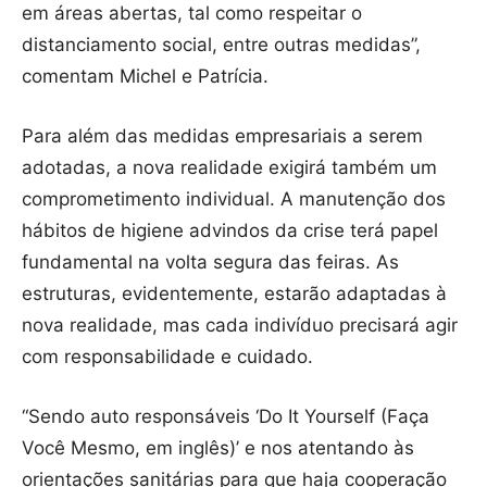
em áreas abertas, tal como respeitar o
distanciamento social, entre outras medidas”,
comentam Michel e Patrícia.
Para além das medidas empresariais a serem
adotadas, a nova realidade exigirá também um
comprometimento individual. A manutenção dos
hábitos de higiene advindos da crise terá papel
fundamental na volta segura das feiras. As
estruturas, evidentemente, estarão adaptadas à
nova realidade, mas cada indivíduo precisará agir
com responsabilidade e cuidado.
“Sendo auto responsáveis ‘Do It Yourself (Faça
Você Mesmo, em inglês)’ e nos atentando às
orientações sanitárias para que haja cooperação