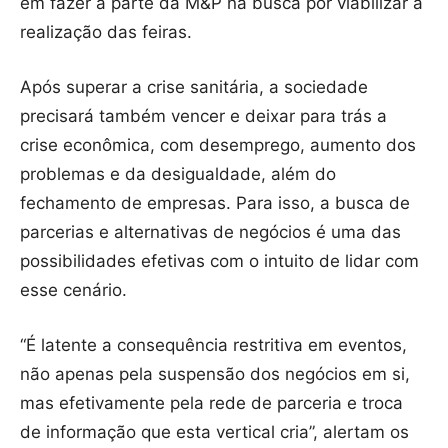
em fazer a parte da M&P na busca por viabilizar a
realização das feiras.
Após superar a crise sanitária, a sociedade
precisará também vencer e deixar para trás a
crise econômica, com desemprego, aumento dos
problemas e da desigualdade, além do
fechamento de empresas. Para isso, a busca de
parcerias e alternativas de negócios é uma das
possibilidades efetivas com o intuito de lidar com
esse cenário.
“É latente a consequência restritiva em eventos,
não apenas pela suspensão dos negócios em si,
mas efetivamente pela rede de parceria e troca
de informação que esta vertical cria”, alertam os