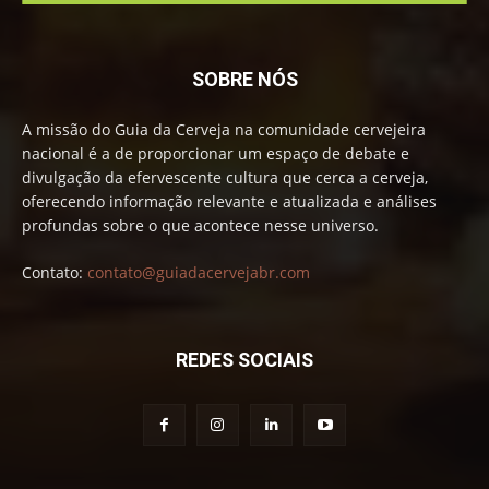
SOBRE NÓS
A missão do Guia da Cerveja na comunidade cervejeira
nacional é a de proporcionar um espaço de debate e
divulgação da efervescente cultura que cerca a cerveja,
oferecendo informação relevante e atualizada e análises
profundas sobre o que acontece nesse universo.
Contato:
contato@guiadacervejabr.com
REDES SOCIAIS