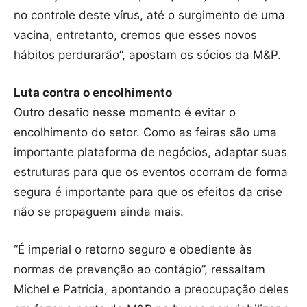
no controle deste vírus, até o surgimento de uma
vacina, entretanto, cremos que esses novos
hábitos perdurarão”, apostam os sócios da M&P.
Luta contra o encolhimento
Outro desafio nesse momento é evitar o
encolhimento do setor. Como as feiras são uma
importante plataforma de negócios, adaptar suas
estruturas para que os eventos ocorram de forma
segura é importante para que os efeitos da crise
não se propaguem ainda mais.
“É imperial o retorno seguro e obediente às
normas de prevenção ao contágio”, ressaltam
Michel e Patrícia, apontando a preocupação deles