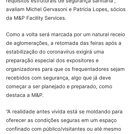
requisitos estruturais de segurança sanitária”,
avaliam Michel Gervasoni e Patrícia Lopes, sócios
da M&P Facility Services.
Como a volta será marcada por um natural receio
de aglomerações, a retomada das feiras após a
estabilização do coronavírus exigirá uma
preparação especial dos expositores e
organizadores para que os frequentadores sejam
recebidos com segurança, algo que já deve
começar a ser planejado e preparado, como
destaca a M&P.
“A realidade antes vivida está se moldando para
oferecer as condições seguras em um espaço
confinado com público/visitantes ou até mesmo