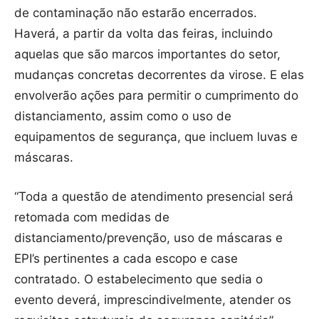
de contaminação não estarão encerrados.
Haverá, a partir da volta das feiras, incluindo
aquelas que são marcos importantes do setor,
mudanças concretas decorrentes da virose. E elas
envolverão ações para permitir o cumprimento do
distanciamento, assim como o uso de
equipamentos de segurança, que incluem luvas e
máscaras.
“Toda a questão de atendimento presencial será
retomada com medidas de
distanciamento/prevenção, uso de máscaras e
EPI’s pertinentes a cada escopo e case
contratado. O estabelecimento que sedia o
evento deverá, imprescindivelmente, atender os