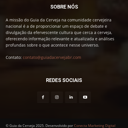
SOBRE NÓS
A missão do Guia da Cerveja na comunidade cervejeira
nacional é a de proporcionar um espaço de debate e
divulgação da efervescente cultura que cerca a cerveja,
oferecendo informação relevante e atualizada e análises
profundas sobre o que acontece nesse universo.
Contato:
contato@guiadacervejabr.com
REDES SOCIAIS
© Guia da Cerveja 2025. Desenvolvido por
Conecta Marketing Digital