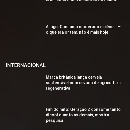
Artigo: Consumo moderado e ciência —
o que era ontem, não é mais hoje
INTERNACIONAL
Marca britânica lança cerveja
sustentável com cevada de agricultura
regenerativa
Fim do mito: Geração Z consome tanto
álcool quanto as demais, mostra
pesquisa