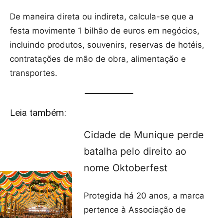
De maneira direta ou indireta, calcula-se que a
festa movimente 1 bilhão de euros em negócios,
incluindo produtos, souvenirs, reservas de hotéis,
contratações de mão de obra, alimentação e
transportes.
Leia também:
Cidade de Munique perde
batalha pelo direito ao
nome Oktoberfest
Protegida há 20 anos, a marca
pertence à Associação de