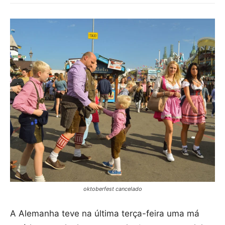
oktoberfest cancelado
A Alemanha teve na última terça-feira uma má