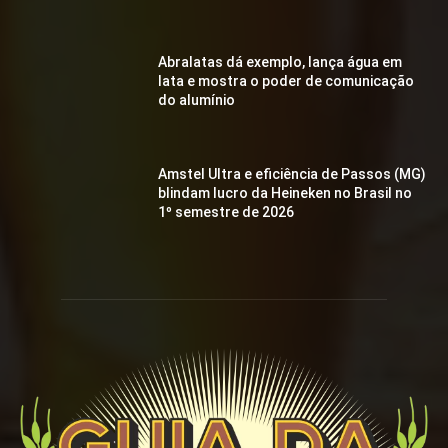
Abralatas dá exemplo, lança água em
lata e mostra o poder de comunicação
do alumínio
Amstel Ultra e eficiência de Passos (MG)
blindam lucro da Heineken no Brasil no
1º semestre de 2026