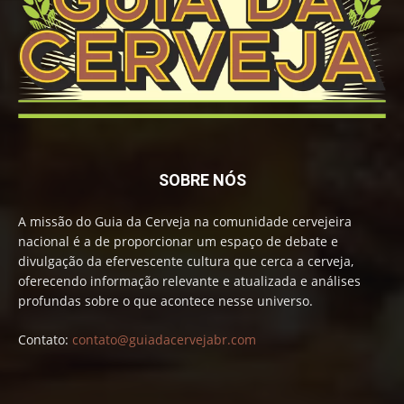
SOBRE NÓS
A missão do Guia da Cerveja na comunidade cervejeira
nacional é a de proporcionar um espaço de debate e
divulgação da efervescente cultura que cerca a cerveja,
oferecendo informação relevante e atualizada e análises
profundas sobre o que acontece nesse universo.
Contato:
contato@guiadacervejabr.com