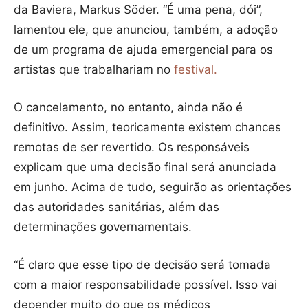
da Baviera, Markus Söder. “É uma pena, dói”,
lamentou ele, que anunciou, também, a adoção
de um programa de ajuda emergencial para os
artistas que trabalhariam no
festival.
O cancelamento, no entanto, ainda não é
definitivo. Assim, teoricamente existem chances
remotas de ser revertido. Os responsáveis
explicam que uma decisão final será anunciada
em junho. Acima de tudo, seguirão as orientações
das autoridades sanitárias, além das
determinações governamentais.
“É claro que esse tipo de decisão será tomada
com a maior responsabilidade possível. Isso vai
depender muito do que os médicos