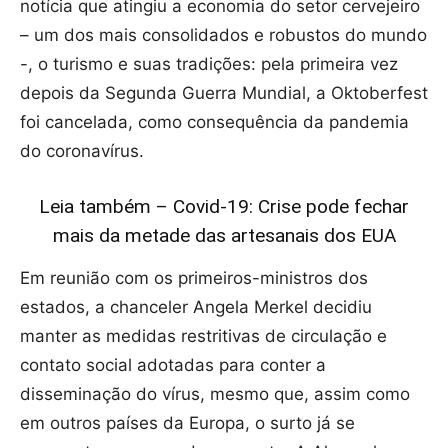
notícia que atingiu a economia do setor cervejeiro
– um dos mais consolidados e robustos do mundo
-, o turismo e suas tradições: pela primeira vez
depois da Segunda Guerra Mundial, a Oktoberfest
foi cancelada, como consequência da pandemia
do coronavírus.
Leia também – Covid-19: Crise pode fechar
mais da metade das artesanais dos EUA
Em reunião com os primeiros-ministros dos
estados, a chanceler Angela Merkel decidiu
manter as medidas restritivas de circulação e
contato social adotadas para conter a
disseminação do vírus, mesmo que, assim como
em outros países da Europa, o surto já se