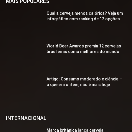
MAIS POPULARES
Qual a cerveja menos calórica? Veja um
infográfico com ranking de 12 opções
World Beer Awards premia 12 cervejas
brasileiras como melhores do mundo
Artigo: Consumo moderado e ciência —
o que era ontem, não é mais hoje
INTERNACIONAL
Marca britânica lança cerveja