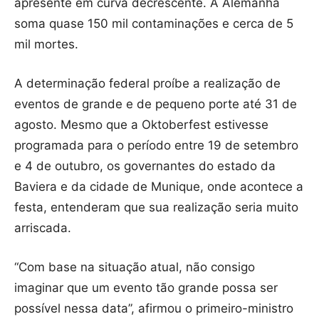
apresente em curva decrescente. A Alemanha
soma quase 150 mil contaminações e cerca de 5
mil mortes.
A determinação federal proíbe a realização de
eventos de grande e de pequeno porte até 31 de
agosto. Mesmo que a Oktoberfest estivesse
programada para o período entre 19 de setembro
e 4 de outubro, os governantes do estado da
Baviera e da cidade de Munique, onde acontece a
festa, entenderam que sua realização seria muito
arriscada.
“Com base na situação atual, não consigo
imaginar que um evento tão grande possa ser
possível nessa data”, afirmou o primeiro-ministro