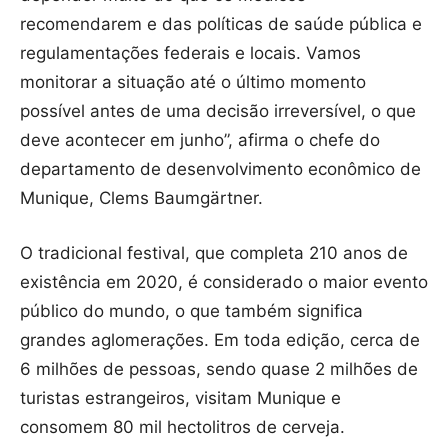
recomendarem e das políticas de saúde pública e
regulamentações federais e locais. Vamos
monitorar a situação até o último momento
possível antes de uma decisão irreversível, o que
deve acontecer em junho”, afirma o chefe do
departamento de desenvolvimento econômico de
Munique, Clems Baumgärtner.
O tradicional festival, que completa 210 anos de
existência em 2020, é considerado o maior evento
público do mundo, o que também significa
grandes aglomerações. Em toda edição, cerca de
6 milhões de pessoas, sendo quase 2 milhões de
turistas estrangeiros, visitam Munique e
consomem 80 mil hectolitros de cerveja.