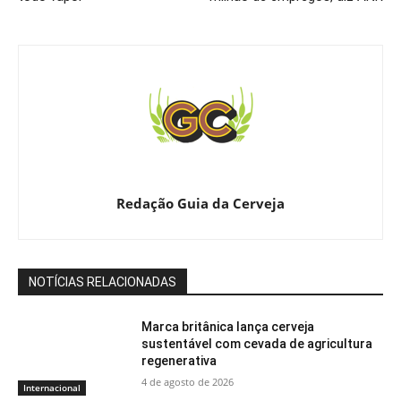
Redação Guia da Cerveja
NOTÍCIAS RELACIONADAS
Marca britânica lança cerveja
sustentável com cevada de agricultura
regenerativa
4 de agosto de 2026
Internacional