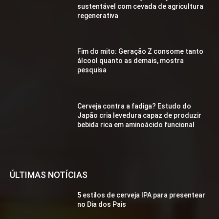
sustentável com cevada de agricultura
regenerativa
Fim do mito: Geração Z consome tanto
álcool quanto as demais, mostra
pesquisa
Cerveja contra a fadiga? Estudo do
Japão cria levedura capaz de produzir
bebida rica em aminoácido funcional
ÚLTIMAS NOTÍCIAS
5 estilos de cerveja IPA para presentear
no Dia dos Pais