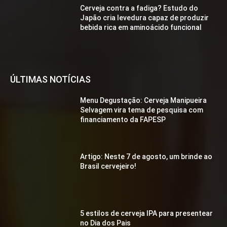
Cerveja contra a fadiga? Estudo do
Japão cria levedura capaz de produzir
bebida rica em aminoácido funcional
ÚLTIMAS NOTÍCIAS
Menu Degustação: Cerveja Manipueira
Selvagem vira tema de pesquisa com
financiamento da FAPESP
Artigo: Neste 7 de agosto, um brinde ao
Brasil cervejeiro!
5 estilos de cerveja IPA para presentear
no Dia dos Pais