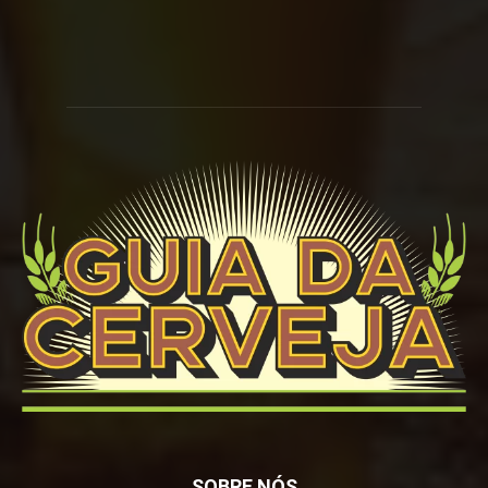
SOBRE NÓS