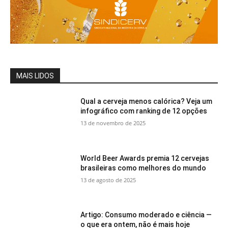
MAIS LIDOS
Qual a cerveja menos calórica? Veja um
infográfico com ranking de 12 opções
13 de novembro de 2025
World Beer Awards premia 12 cervejas
brasileiras como melhores do mundo
13 de agosto de 2025
Artigo: Consumo moderado e ciência —
o que era ontem, não é mais hoje