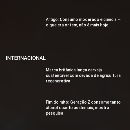
Artigo: Consumo moderado e ciência —
o que era ontem, não é mais hoje
INTERNACIONAL
Marca britânica lança cerveja
sustentável com cevada de agricultura
regenerativa
Fim do mito: Geração Z consome tanto
álcool quanto as demais, mostra
pesquisa