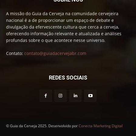
A missão do Guia da Cerveja na comunidade cervejeira
nacional é a de proporcionar um espaço de debate e
divulgação da efervescente cultura que cerca a cerveja,
oferecendo informação relevante e atualizada e análises
profundas sobre o que acontece nesse universo.
Contato:
contato@guiadacervejabr.com
REDES SOCIAIS
© Guia da Cerveja 2025. Desenvolvido por
Conecta Marketing Digital