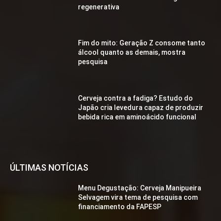
regenerativa
Fim do mito: Geração Z consome tanto
álcool quanto as demais, mostra
pesquisa
Cerveja contra a fadiga? Estudo do
Japão cria levedura capaz de produzir
bebida rica em aminoácido funcional
ÚLTIMAS NOTÍCIAS
Menu Degustação: Cerveja Manipueira
Selvagem vira tema de pesquisa com
financiamento da FAPESP