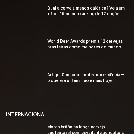
Qual a cerveja menos calórica? Veja um
infográfico com ranking de 12 opções
World Beer Awards premia 12 cervejas
brasileiras como melhores do mundo
Artigo: Consumo moderado e ciência —
o que era ontem, não é mais hoje
INTERNACIONAL
Marca britânica lança cerveja
sustentável com cevada de agricultura