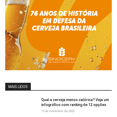
MAIS LIDOS
Qual a cerveja menos calórica? Veja um
infográfico com ranking de 12 opções
13 de novembro de 2025