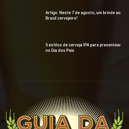
Artigo: Neste 7 de agosto, um brinde ao
Brasil cervejeiro!
5 estilos de cerveja IPA para presentear
no Dia dos Pais