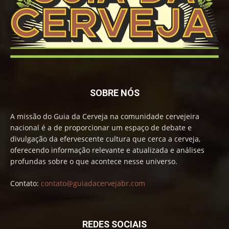
SOBRE NÓS
A missão do Guia da Cerveja na comunidade cervejeira
nacional é a de proporcionar um espaço de debate e
divulgação da efervescente cultura que cerca a cerveja,
oferecendo informação relevante e atualizada e análises
profundas sobre o que acontece nesse universo.
Contato:
contato@guiadacervejabr.com
REDES SOCIAIS