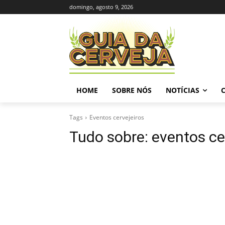
domingo, agosto 9, 2026
HOME
SOBRE NÓS
NOTÍCIAS
Tags
Eventos cervejeiros
Tudo sobre:
eventos ce