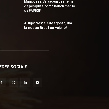
Manipueira Selvagem vira tema
de pesquisa com financiamento
da FAPESP
Artigo: Neste 7 de agosto, um
brinde ao Brasil cervejeiro!
EDES SOCIAIS