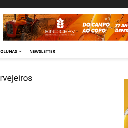
COLUNAS
NEWSLETTER
rvejeiros