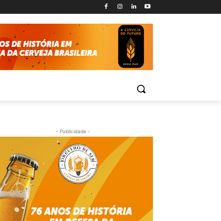
- Publicidade -