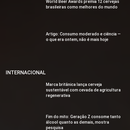
World Beer Awards premia 12 cervejas
brasileiras como melhores do mundo
Artigo: Consumo moderado e ciência —
o que era ontem, não é mais hoje
INTERNACIONAL
Marca britânica lança cerveja
sustentável com cevada de agricultura
regenerativa
Fim do mito: Geração Z consome tanto
álcool quanto as demais, mostra
pesquisa