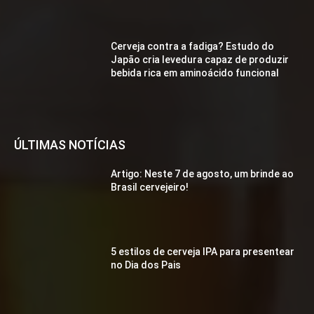
Cerveja contra a fadiga? Estudo do
Japão cria levedura capaz de produzir
bebida rica em aminoácido funcional
ÚLTIMAS NOTÍCIAS
Artigo: Neste 7 de agosto, um brinde ao
Brasil cervejeiro!
5 estilos de cerveja IPA para presentear
no Dia dos Pais