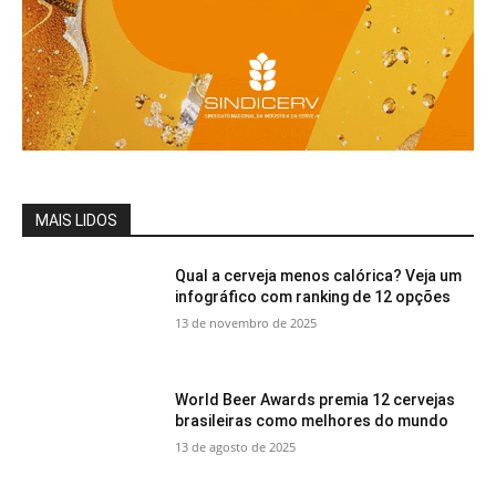
MAIS LIDOS
Qual a cerveja menos calórica? Veja um
infográfico com ranking de 12 opções
13 de novembro de 2025
World Beer Awards premia 12 cervejas
brasileiras como melhores do mundo
13 de agosto de 2025