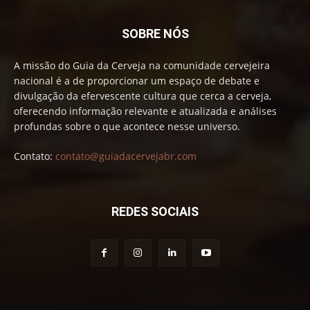
SOBRE NÓS
A missão do Guia da Cerveja na comunidade cervejeira
nacional é a de proporcionar um espaço de debate e
divulgação da efervescente cultura que cerca a cerveja,
oferecendo informação relevante e atualizada e análises
profundas sobre o que acontece nesse universo.
Contato:
contato@guiadacervejabr.com
REDES SOCIAIS