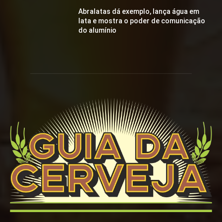
Abralatas dá exemplo, lança água em
lata e mostra o poder de comunicação
do alumínio