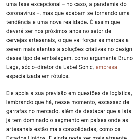
uma fase excepcional – no caso, a pandemia do
coronavírus –, mas que acabam se tornando uma
tendência e uma nova realidade. É assim que
deverá ser nos próximos anos no setor de
cervejas artesanais, o que vai forçar as marcas a
serem mais atentas a soluções criativas no design
desse tipo de embalagem, como argumenta Bruno
Lage, sócio-diretor da Label Sonic,
empresa
especializada em rótulos.
Ele apoia a sua previsão em questões de logística,
lembrando que há, nesse momento, escassez de
garrafas no mercado, além de destacar que a lata
já tem dominado o segmento em países onde as
artesanais estão mais consolidadas, como os
Estados Unidos. E ainda pode ser mais atraente