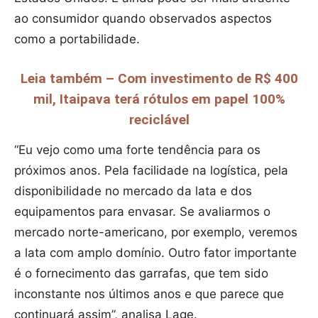
ao consumidor quando observados aspectos
como a portabilidade.
Leia também – Com investimento de R$ 400
mil, Itaipava terá rótulos em papel 100%
reciclável
“Eu vejo como uma forte tendência para os
próximos anos. Pela facilidade na logística, pela
disponibilidade no mercado da lata e dos
equipamentos para envasar. Se avaliarmos o
mercado norte-americano, por exemplo, veremos
a lata com amplo domínio. Outro fator importante
é o fornecimento das garrafas, que tem sido
inconstante nos últimos anos e que parece que
continuará assim”, analisa Lage.