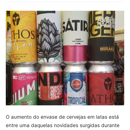
O aumento do envase de cervejas em latas está
entre uma daquelas novidades surgidas durante