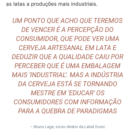
as latas a produções mais industriais.
UM PONTO QUE ACHO QUE TEREMOS
DE VENCER É A PERCEPÇÃO DO
CONSUMIDOR, QUE PODE VER UMA
CERVEJA ARTESANAL EM LATA E
DEDUZIR QUE A QUALIDADE CAIU POR
PERCEBER QUE É UMA EMBALAGEM
MAIS ‘INDUSTRIAL’. MAS A INDÚSTRIA
DA CERVEJA ESTÁ SE TORNANDO
MESTRE EM ‘EDUCAR’ OS
CONSUMIDORES COM INFORMAÇÃO
PARA A QUEBRA DE PARADIGMAS
– Bruno Lage, sócio-diretor da Label Sonic