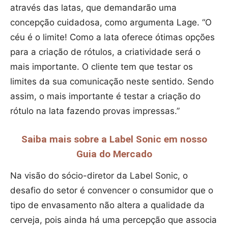
através das latas, que demandarão uma
concepção cuidadosa, como argumenta Lage. “O
céu é o limite! Como a lata oferece ótimas opções
para a criação de rótulos, a criatividade será o
mais importante. O cliente tem que testar os
limites da sua comunicação neste sentido. Sendo
assim, o mais importante é testar a criação do
rótulo na lata fazendo provas impressas.”
Saiba mais sobre a Label Sonic em nosso
Guia do Mercado
Na visão do sócio-diretor da Label Sonic, o
desafio do setor é convencer o consumidor que o
tipo de envasamento não altera a qualidade da
cerveja, pois ainda há uma percepção que associa