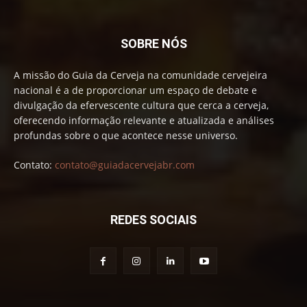
SOBRE NÓS
A missão do Guia da Cerveja na comunidade cervejeira
nacional é a de proporcionar um espaço de debate e
divulgação da efervescente cultura que cerca a cerveja,
oferecendo informação relevante e atualizada e análises
profundas sobre o que acontece nesse universo.
Contato:
contato@guiadacervejabr.com
REDES SOCIAIS