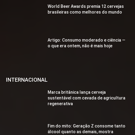
World Beer Awards premia 12 cervejas
brasileiras como melhores do mundo
Artigo: Consumo moderado e ciência —
o que era ontem, não é mais hoje
INTERNACIONAL
Marca britânica lança cerveja
sustentável com cevada de agricultura
regenerativa
Fim do mito: Geração Z consome tanto
álcool quanto as demais, mostra