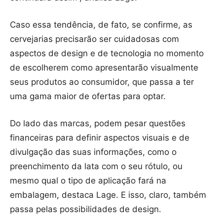
Caso essa tendência, de fato, se confirme, as
cervejarias precisarão ser cuidadosas com
aspectos de design e de tecnologia no momento
de escolherem como apresentarão visualmente
seus produtos ao consumidor, que passa a ter
uma gama maior de ofertas para optar.
Do lado das marcas, podem pesar questões
financeiras para definir aspectos visuais e de
divulgação das suas informações, como o
preenchimento da lata com o seu rótulo, ou
mesmo qual o tipo de aplicação fará na
embalagem, destaca Lage. E isso, claro, também
passa pelas possibilidades de design.