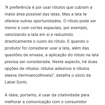
“A preferência é por usar rótulos que cubram a
maior área possível das latas. Mas a lata te
oferece outras oportunidades. O rótulo pode ser
menor e com cortes espaciais, por exemplo,
valorizando a lata em si e reduzindo
drasticamente o custo do rótulo. E quando o
produtor for considerar usar a lata, além das
questões de envase, a aplicação do rótulo na lata
precisa ser considerada. Neste aspecto, há duas
opções de rótulos: rótulos adesivos e rótulos
sleeve (termoencolhiveis)”, detalha o sócio da
Label Sonic.
A ideia, portanto, é usar da criatividade para
melhorar a comunicação com o consumidor