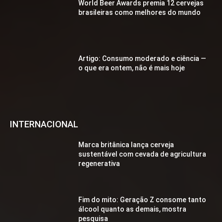
World Beer Awards premia 12 cervejas
brasileiras como melhores do mundo
Artigo: Consumo moderado e ciência —
o que era ontem, não é mais hoje
INTERNACIONAL
Marca britânica lança cerveja
sustentável com cevada de agricultura
regenerativa
Fim do mito: Geração Z consome tanto
álcool quanto as demais, mostra
pesquisa