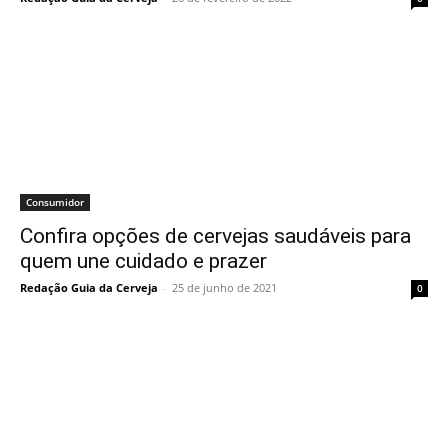
Consumidor
Confira opções de cervejas saudáveis para
quem une cuidado e prazer
Redação Guia da Cerveja
-
25 de junho de 2021
0