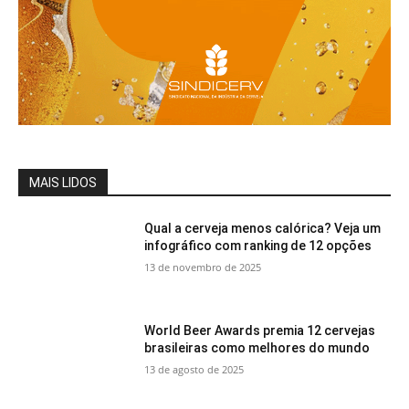
MAIS LIDOS
Qual a cerveja menos calórica? Veja um
infográfico com ranking de 12 opções
13 de novembro de 2025
World Beer Awards premia 12 cervejas
brasileiras como melhores do mundo
13 de agosto de 2025