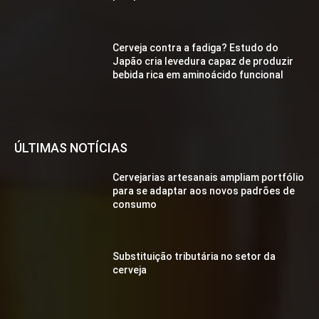
Cerveja contra a fadiga? Estudo do
Japão cria levedura capaz de produzir
bebida rica em aminoácido funcional
ÚLTIMAS NOTÍCIAS
Cervejarias artesanais ampliam portfólio
para se adaptar aos novos padrões de
consumo
Substituição tributária no setor da
cerveja