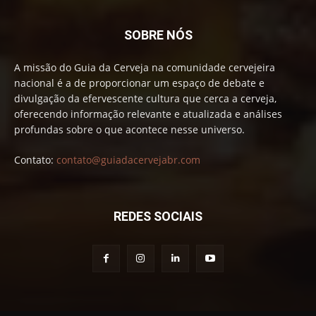
SOBRE NÓS
A missão do Guia da Cerveja na comunidade cervejeira
nacional é a de proporcionar um espaço de debate e
divulgação da efervescente cultura que cerca a cerveja,
oferecendo informação relevante e atualizada e análises
profundas sobre o que acontece nesse universo.
Contato:
contato@guiadacervejabr.com
REDES SOCIAIS