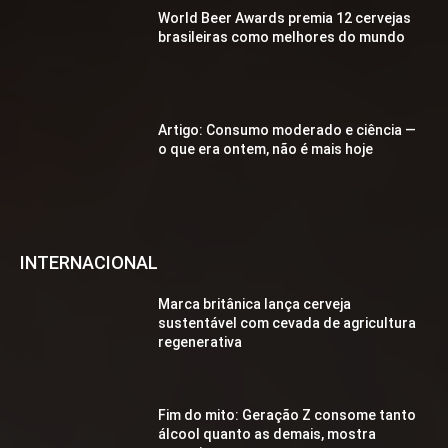
World Beer Awards premia 12 cervejas
brasileiras como melhores do mundo
Artigo: Consumo moderado e ciência —
o que era ontem, não é mais hoje
INTERNACIONAL
Marca britânica lança cerveja
sustentável com cevada de agricultura
regenerativa
Fim do mito: Geração Z consome tanto
álcool quanto as demais, mostra