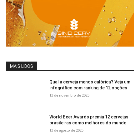
MAIS LIDOS
Qual a cerveja menos calórica? Veja um
infográfico com ranking de 12 opções
13 de novembro de 2025
World Beer Awards premia 12 cervejas
brasileiras como melhores do mundo
13 de agosto de 2025