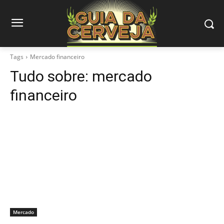
Tags
Mercado financeiro
Tudo sobre:
mercado
financeiro
Mercado