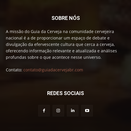
SOBRE NÓS
A missão do Guia da Cerveja na comunidade cervejeira
nacional é a de proporcionar um espaço de debate e
divulgação da efervescente cultura que cerca a cerveja,
oferecendo informação relevante e atualizada e análises
profundas sobre o que acontece nesse universo.
Contato:
contato@guiadacervejabr.com
REDES SOCIAIS