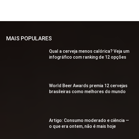
MAIS POPULARES
Qual a cerveja menos calórica? Veja um
infográfico com ranking de 12 opções
World Beer Awards premia 12 cervejas
brasileiras como melhores do mundo
Artigo: Consumo moderado e ciência —
o que era ontem, não é mais hoje