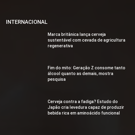
INTERNACIONAL
Marca britânica lança cerveja
sustentável com cevada de agricultura
regenerativa
Fim do mito: Geração Z consome tanto
álcool quanto as demais, mostra
pesquisa
Cerveja contra a fadiga? Estudo do
Japão cria levedura capaz de produzir
bebida rica em aminoácido funcional