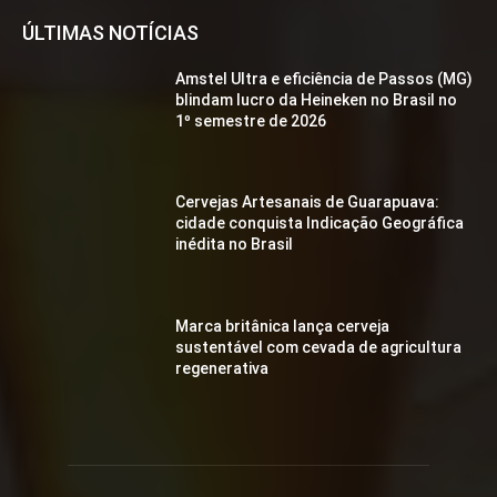
ÚLTIMAS NOTÍCIAS
Amstel Ultra e eficiência de Passos (MG)
blindam lucro da Heineken no Brasil no
1º semestre de 2026
Cervejas Artesanais de Guarapuava:
cidade conquista Indicação Geográfica
inédita no Brasil
Marca britânica lança cerveja
sustentável com cevada de agricultura
regenerativa