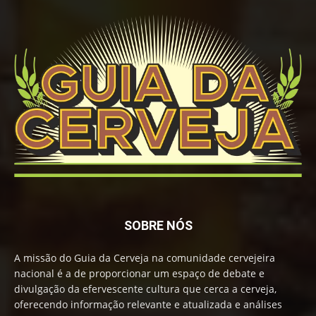
SOBRE NÓS
A missão do Guia da Cerveja na comunidade cervejeira
nacional é a de proporcionar um espaço de debate e
divulgação da efervescente cultura que cerca a cerveja,
oferecendo informação relevante e atualizada e análises