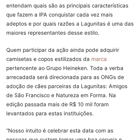
entendam quais são as principais características
que fazem a IPA conquistar cada vez mais
adeptos e por quais razões a Lagunitas é uma das
maiores representantes desse estilo.
Quem participar da ação ainda pode adquirir
camisetas e copos estilizados da
marca
pertencente ao Grupo Heineken. Toda a verba
arrecadada será direcionada para as ONGs de
adoção de cães parceiras da Lagunitas: Amigos
de São Francisco e Natureza em Forma. Na
edição passada mais de R$ 10 mil foram
levantados para estas instituições.
“Nosso intuito é celebrar esta data com as
pessoas que curtem tomar uma boa cerveja e