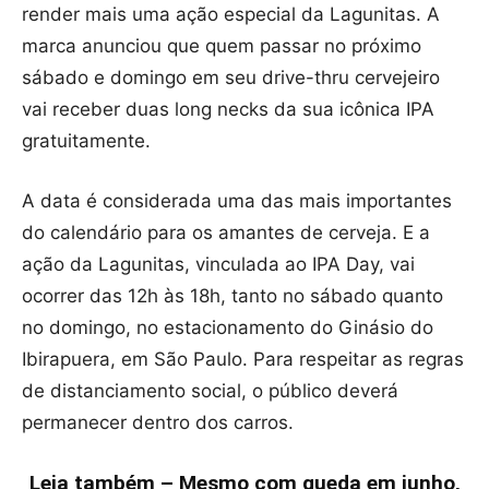
render mais uma ação especial da Lagunitas. A
marca anunciou que quem passar no próximo
sábado e domingo em seu drive-thru cervejeiro
vai receber duas long necks da sua icônica IPA
gratuitamente.
A data é considerada uma das mais importantes
do calendário para os amantes de cerveja. E a
ação da Lagunitas, vinculada ao IPA Day, vai
ocorrer das 12h às 18h, tanto no sábado quanto
no domingo, no estacionamento do Ginásio do
Ibirapuera, em São Paulo. Para respeitar as regras
de distanciamento social, o público deverá
permanecer dentro dos carros.
Leia também – Mesmo com queda em junho,