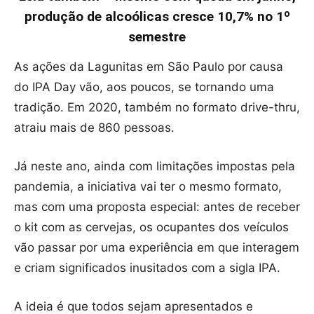
produção de alcoólicas cresce 10,7% no 1º
semestre
As ações da Lagunitas em São Paulo por causa
do IPA Day vão, aos poucos, se tornando uma
tradição. Em 2020, também no formato drive-thru,
atraiu mais de 860 pessoas.
Já neste ano, ainda com limitações impostas pela
pandemia, a iniciativa vai ter o mesmo formato,
mas com uma proposta especial: antes de receber
o kit com as cervejas, os ocupantes dos veículos
vão passar por uma experiência em que interagem
e criam significados inusitados com a sigla IPA.
A ideia é que todos sejam apresentados e