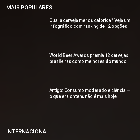
MAIS POPULARES
Qual a cerveja menos calórica? Veja um
infográfico com ranking de 12 opções
World Beer Awards premia 12 cervejas
brasileiras como melhores do mundo
Artigo: Consumo moderado e ciência —
o que era ontem, não é mais hoje
INTERNACIONAL