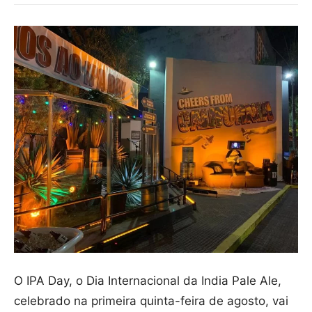
O IPA Day, o Dia Internacional da India Pale Ale,
celebrado na primeira quinta-feira de agosto, vai