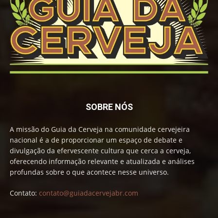
SOBRE NÓS
A missão do Guia da Cerveja na comunidade cervejeira
nacional é a de proporcionar um espaço de debate e
divulgação da efervescente cultura que cerca a cerveja,
oferecendo informação relevante e atualizada e análises
profundas sobre o que acontece nesse universo.
Contato:
contato@guiadacervejabr.com