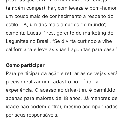
também compartilhar, com leveza e bom-humor,
um pouco mais de conhecimento a respeito do
estilo IPA, um dos mais amados do mundo”,
comenta Lucas Pires, gerente de marketing de
Lagunitas no Brasil. “Se divirta curtindo a vibe
californiana e leve as suas Lagunitas para casa.”
Como participar
Para participar da ação e retirar as cervejas será
preciso realizar um cadastro no início da
experiência. O acesso ao drive-thru é permitido
apenas para maiores de 18 anos. Já menores de
idade não podem entrar, mesmo acompanhados
por seus responsáveis.