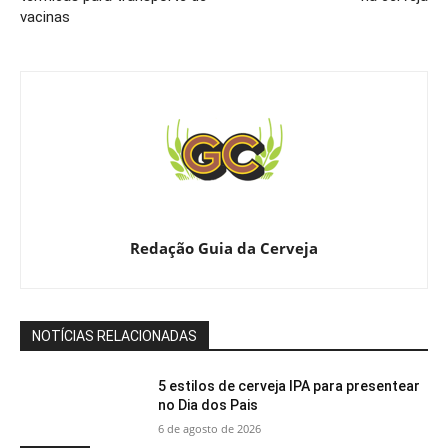
vacinas
Redação Guia da Cerveja
NOTÍCIAS RELACIONADAS
5 estilos de cerveja IPA para presentear
no Dia dos Pais
6 de agosto de 2026