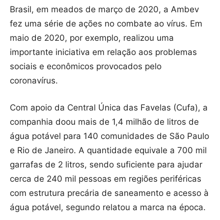
Brasil, em meados de março de 2020, a Ambev
fez uma série de ações no combate ao vírus. Em
maio de 2020, por exemplo, realizou uma
importante iniciativa em relação aos problemas
sociais e econômicos provocados pelo
coronavírus.
Com apoio da Central Única das Favelas (Cufa), a
companhia doou mais de 1,4 milhão de litros de
água potável para 140 comunidades de São Paulo
e Rio de Janeiro. A quantidade equivale a 700 mil
garrafas de 2 litros, sendo suficiente para ajudar
cerca de 240 mil pessoas em regiões periféricas
com estrutura precária de saneamento e acesso à
água potável, segundo relatou a marca na época.