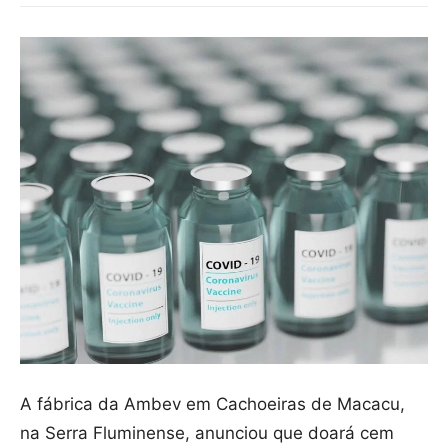
A fábrica da Ambev em Cachoeiras de Macacu,
na Serra Fluminense, anunciou que doará cem