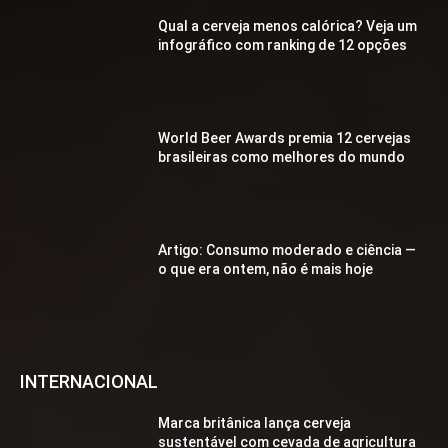
Qual a cerveja menos calórica? Veja um
infográfico com ranking de 12 opções
World Beer Awards premia 12 cervejas
brasileiras como melhores do mundo
Artigo: Consumo moderado e ciência —
o que era ontem, não é mais hoje
INTERNACIONAL
Marca britânica lança cerveja
sustentável com cevada de agricultura