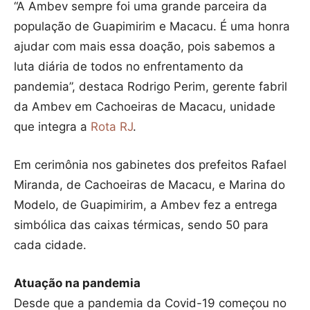
“A Ambev sempre foi uma grande parceira da
população de Guapimirim e Macacu. É uma honra
ajudar com mais essa doação, pois sabemos a
luta diária de todos no enfrentamento da
pandemia”, destaca Rodrigo Perim, gerente fabril
da Ambev em Cachoeiras de Macacu, unidade
que integra a
Rota RJ
.
Em cerimônia nos gabinetes dos prefeitos Rafael
Miranda, de Cachoeiras de Macacu, e Marina do
Modelo, de Guapimirim, a Ambev fez a entrega
simbólica das caixas térmicas, sendo 50 para
cada cidade.
Atuação na pandemia
Desde que a pandemia da Covid-19 começou no