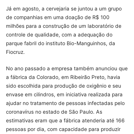
Já em agosto, a cervejaria se juntou a um grupo
de companhias em uma doação de R$ 100
milhões para a construção de um laboratório de
controle de qualidade, com a adequação do
parque fabril do instituto Bio-Manguinhos, da
Fiocruz.
No ano passado a empresa também anunciou que
a fábrica da Colorado, em Ribeirão Preto, havia
sido escolhida para produção de oxigênio e seu
envase em cilindros, em iniciativa realizada para
ajudar no tratamento de pessoas infectadas pelo
coronavírus no estado de São Paulo. As
estimativas eram que a fábrica atenderia até 166
pessoas por dia, com capacidade para produzir