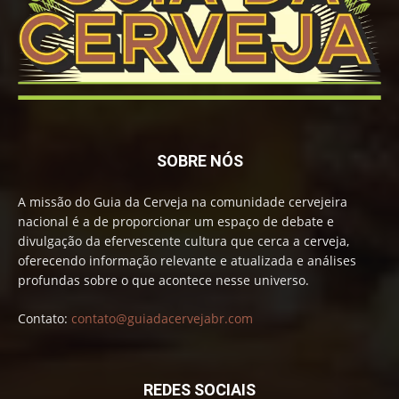
SOBRE NÓS
A missão do Guia da Cerveja na comunidade cervejeira
nacional é a de proporcionar um espaço de debate e
divulgação da efervescente cultura que cerca a cerveja,
oferecendo informação relevante e atualizada e análises
profundas sobre o que acontece nesse universo.
Contato:
contato@guiadacervejabr.com
REDES SOCIAIS