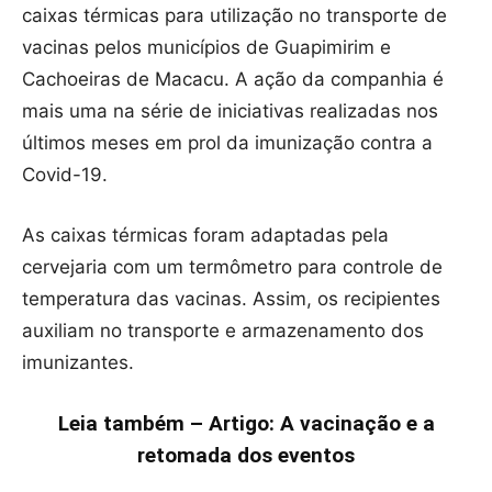
caixas térmicas para utilização no transporte de
vacinas pelos municípios de Guapimirim e
Cachoeiras de Macacu. A ação da companhia é
mais uma na série de iniciativas realizadas nos
últimos meses em prol da imunização contra a
Covid-19.
As caixas térmicas foram adaptadas pela
cervejaria com um termômetro para controle de
temperatura das vacinas. Assim, os recipientes
auxiliam no transporte e armazenamento dos
imunizantes.
Leia também – Artigo: A vacinação e a
retomada dos eventos