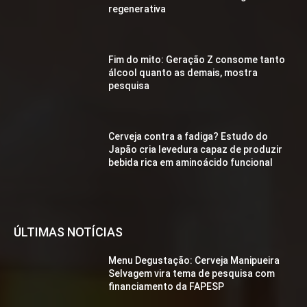
regenerativa
Fim do mito: Geração Z consome tanto
álcool quanto as demais, mostra
pesquisa
Cerveja contra a fadiga? Estudo do
Japão cria levedura capaz de produzir
bebida rica em aminoácido funcional
ÚLTIMAS NOTÍCIAS
Menu Degustação: Cerveja Manipueira
Selvagem vira tema de pesquisa com
financiamento da FAPESP