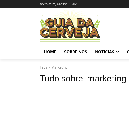
sexta-feira, agosto 7, 2026
HOME
SOBRE NÓS
NOTÍCIAS
Tags
Marketing
Tudo sobre:
marketing