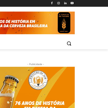
- Publicidade -