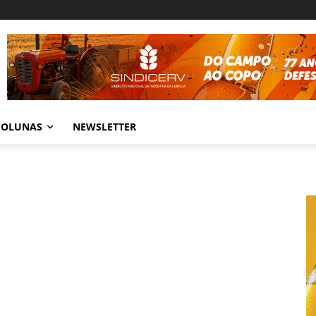
COLUNAS
NEWSLETTER