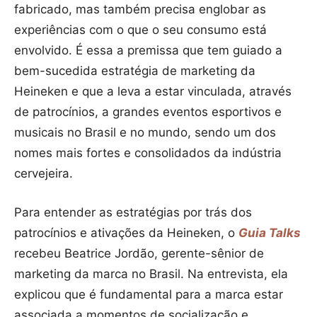
fabricado, mas também precisa englobar as
experiências com o que o seu consumo está
envolvido. É essa a premissa que tem guiado a
bem-sucedida estratégia de marketing da
Heineken e que a leva a estar vinculada, através
de patrocínios, a grandes eventos esportivos e
musicais no Brasil e no mundo, sendo um dos
nomes mais fortes e consolidados da indústria
cervejeira.
Para entender as estratégias por trás dos
patrocínios e ativações da Heineken, o
Guia Talks
recebeu Beatrice Jordão, gerente-sênior de
marketing da marca no Brasil. Na entrevista, ela
explicou que é fundamental para a marca estar
associada a momentos de socialização e