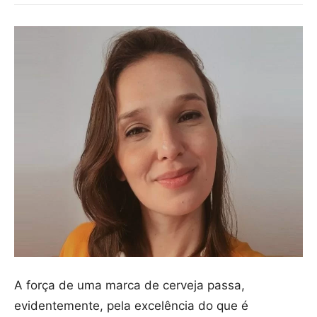
A força de uma marca de cerveja passa,
evidentemente, pela excelência do que é