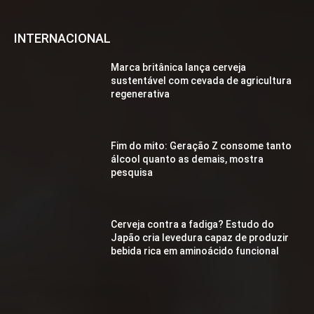
INTERNACIONAL
Marca britânica lança cerveja
sustentável com cevada de agricultura
regenerativa
Fim do mito: Geração Z consome tanto
álcool quanto as demais, mostra
pesquisa
Cerveja contra a fadiga? Estudo do
Japão cria levedura capaz de produzir
bebida rica em aminoácido funcional