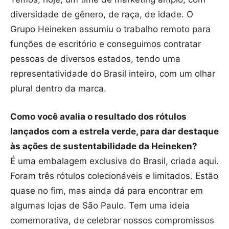
diversidade de gênero, de raça, de idade. O
Grupo Heineken assumiu o trabalho remoto para
funções de escritório e conseguimos contratar
pessoas de diversos estados, tendo uma
representatividade do Brasil inteiro, com um olhar
plural dentro da marca.
Como você avalia o resultado dos rótulos
lançados com a estrela verde, para dar destaque
às ações de sustentabilidade da Heineken?
É uma embalagem exclusiva do Brasil, criada aqui.
Foram três rótulos colecionáveis e limitados. Estão
quase no fim, mas ainda dá para encontrar em
algumas lojas de São Paulo. Tem uma ideia
comemorativa, de celebrar nossos compromissos