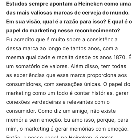
Estudos sempre apontam a Heineken como uma
das mais valiosas marcas de cerveja do mundo.
Em sua visão, qual é a razão para isso? E qual é o
papel do marketing nesse reconhecimento?
Eu acredito que é muito sobre a consistência
dessa marca ao longo de tantos anos, com a
mesma qualidade e receita desde os anos 1870. É
um somatório de valores. Além disso, tem todas
as experiências que essa marca proporciona aos
consumidores, com sensações únicas. O papel do
marketing como um todo é contar histórias, gerar
conexões verdadeiras e relevantes com o
consumidor. Como diz um amigo, não existe
memória sem emoção. Eu amo isso, porque, para
mim, o marketing é gerar memórias com emoção.
Então, o nosso papel, na Heineken, é gerar