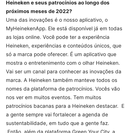
Heineken e seus patrocínios ao longo dos
próximos meses de 2022?
Uma das inovações é o nosso aplicativo, o
MyHeinekenApp. Ele está disponível já em todas
as lojas online. Você pode ter a experiência
Heineken, experiências e conteúdos únicos, que
só a marca pode oferecer. É um aplicativo que
mostra o entretenimento com o olhar Heineken.
Vai ser um canal para conhecer as inovações da
marca. A Heineken também manteve todos os
nomes da plataforma de patrocínios. Vocês vão
nos ver em muitos eventos. Tem muitos
patrocínios bacanas para a Heineken destacar. E
a gente sempre vai fortalecer a agenda de
sustentabilidade, em tudo que a gente faz.
Então, além da plataforma Green Your City, a