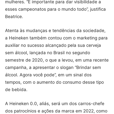
mulheres. “É importante para dar visibilidade a
esses campeonatos para o mundo todo”, justifica
Beatrice.
Atenta às mudanças e tendências da sociedade,
a Heineken também contou com o marketing para
auxiliar no sucesso alcançado pela sua cerveja
sem álcool, lançada no Brasil no segundo
semestre de 2020, o que a levou, em uma recente
campanha, a apresentar o slogan “Brindar sem
álcool. Agora você pode”, em um sinal dos
tempos, com o aumento do consumo desse tipo
de bebida.
A Heineken 0.0, aliás, será um dos carros-chefe
dos patrocínios e ações da marca em 2022, como