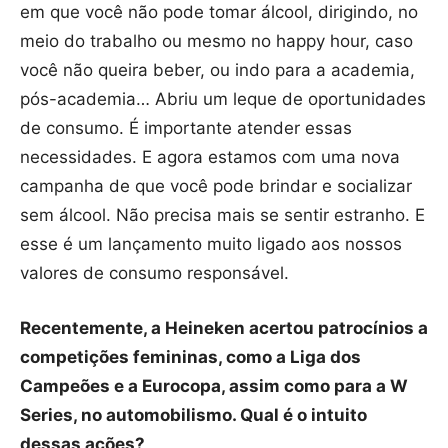
em que você não pode tomar álcool, dirigindo, no
meio do trabalho ou mesmo no happy hour, caso
você não queira beber, ou indo para a academia,
pós-academia… Abriu um leque de oportunidades
de consumo. É importante atender essas
necessidades. E agora estamos com uma nova
campanha de que você pode brindar e socializar
sem álcool. Não precisa mais se sentir estranho. E
esse é um lançamento muito ligado aos nossos
valores de consumo responsável.
Recentemente, a Heineken acertou patrocínios a
competições femininas, como a Liga dos
Campeões e a Eurocopa, assim como para a W
Series, no automobilismo. Qual é o intuito
dessas ações?