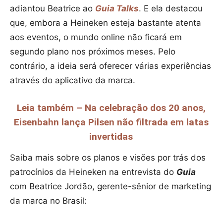
adiantou Beatrice ao
Guia Talks
. E ela destacou
que, embora a Heineken esteja bastante atenta
aos eventos, o mundo online não ficará em
segundo plano nos próximos meses. Pelo
contrário, a ideia será oferecer várias experiências
através do aplicativo da marca.
Leia também – Na celebração dos 20 anos,
Eisenbahn lança Pilsen não filtrada em latas
invertidas
Saiba mais sobre os planos e visões por trás dos
patrocínios da Heineken na entrevista do
Guia
com Beatrice Jordão, gerente-sênior de marketing
da marca no Brasil: