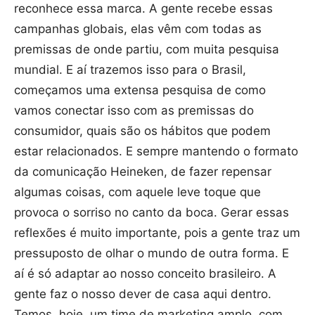
reconhece essa marca. A gente recebe essas
campanhas globais, elas vêm com todas as
premissas de onde partiu, com muita pesquisa
mundial. E aí trazemos isso para o Brasil,
começamos uma extensa pesquisa de como
vamos conectar isso com as premissas do
consumidor, quais são os hábitos que podem
estar relacionados. E sempre mantendo o formato
da comunicação Heineken, de fazer repensar
algumas coisas, com aquele leve toque que
provoca o sorriso no canto da boca. Gerar essas
reflexões é muito importante, pois a gente traz um
pressuposto de olhar o mundo de outra forma. E
aí é só adaptar ao nosso conceito brasileiro. A
gente faz o nosso dever de casa aqui dentro.
Temos, hoje, um time de marketing amplo, com