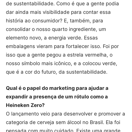
de sustentabilidade. Como é que a gente podia
dar ainda mais visibilidade para contar essa
história ao consumidor? E, também, para
consolidar o nosso quarto ingrediente, um
elemento novo, a energia verde. Essas
embalagens vieram para fortalecer isso. Foi por
isso que a gente pegou a estrela vermelha, o
nosso símbolo mais icônico, e a colocou verde,
que é a cor do futuro, da sustentabilidade.
Qual é o papel do marketing para ajudar a
expandir a presença de um rótulo como a
Heineken Zero?
O lançamento veio para desenvolver e promover a
categoria de cerveja sem álcool no Brasil. Ela foi
pensada com muito cuidado. Existe uma grande