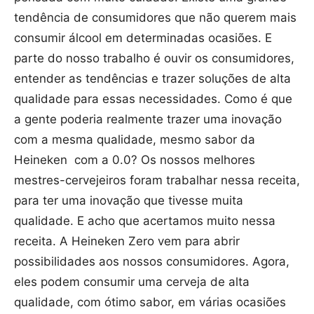
tendência de consumidores que não querem mais
consumir álcool em determinadas ocasiões. E
parte do nosso trabalho é ouvir os consumidores,
entender as tendências e trazer soluções de alta
qualidade para essas necessidades. Como é que
a gente poderia realmente trazer uma inovação
com a mesma qualidade, mesmo sabor da
Heineken com a 0.0? Os nossos melhores
mestres-cervejeiros foram trabalhar nessa receita,
para ter uma inovação que tivesse muita
qualidade. E acho que acertamos muito nessa
receita. A Heineken Zero vem para abrir
possibilidades aos nossos consumidores. Agora,
eles podem consumir uma cerveja de alta
qualidade, com ótimo sabor, em várias ocasiões