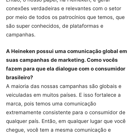
conexões verdadeiras e relevantes com o setor
por meio de todos os patrocínios que temos, que
são super conhecidos, de plataformas e
campanhas.
A Heineken possui uma comunicação global em
suas campanhas de marketing. Como vocês
fazem para que ela dialogue com o consumidor
brasileiro?
A maioria das nossas campanhas são globais e
veiculadas em muitos países. E isso fortalece a
marca, pois temos uma comunicação
extremamente consistente para o consumidor de
qualquer país. Então, em qualquer lugar que você
chegue, você tem a mesma comunicação e