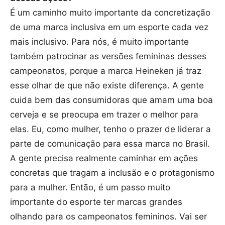
É um caminho muito importante da concretização
de uma marca inclusiva em um esporte cada vez
mais inclusivo. Para nós, é muito importante
também patrocinar as versões femininas desses
campeonatos, porque a marca Heineken já traz
esse olhar de que não existe diferença. A gente
cuida bem das consumidoras que amam uma boa
cerveja e se preocupa em trazer o melhor para
elas. Eu, como mulher, tenho o prazer de liderar a
parte de comunicação para essa marca no Brasil.
A gente precisa realmente caminhar em ações
concretas que tragam a inclusão e o protagonismo
para a mulher. Então, é um passo muito
importante do esporte ter marcas grandes
olhando para os campeonatos femininos. Vai ser