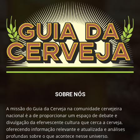
SOBRE NÓS
A missão do Guia da Cerveja na comunidade cervejeira
nacional é a de proporcionar um espaço de debate e
divulgação da efervescente cultura que cerca a cerveja,
oferecendo informação relevante e atualizada e análises
profundas sobre o que acontece nesse universo.