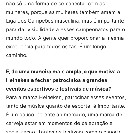
não só uma forma de se conectar com as
mulheres, porque as mulheres também amam a
Liga dos Campeões masculina, mas é importante
para dar visibilidade a esses campeonatos para o
mundo todo. A gente quer proporcionar a mesma
experiência para todos os fãs. É um longo
caminho.
E, de uma maneira mais ampla, o que motiva a
Heineken a fechar patrocínios a grandes
eventos esportivos e festivais de música?
Para a marca Heineken, patrocinar esses eventos,
tanto de música quanto de esporte, é importante.
É um pouco inerente ao mercado, uma marca de
cerveja estar em momentos de celebração e
socialização. Tantos os festivais como o esporte