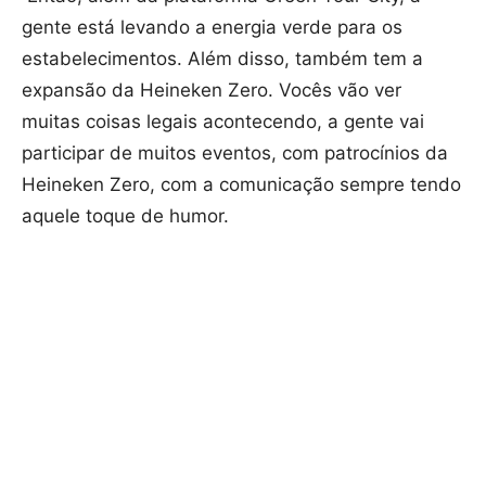
gente está levando a energia verde para os
estabelecimentos. Além disso, também tem a
expansão da Heineken Zero. Vocês vão ver
muitas coisas legais acontecendo, a gente vai
participar de muitos eventos, com patrocínios da
Heineken Zero, com a comunicação sempre tendo
aquele toque de humor.