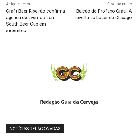
Artigo anterior
Próximo artigo
Craft Beer Ribeirão confirma
Balcão do Profano Graal: A
agenda de eventos com
revolta da Lager de Chicago
South Beer Cup em
setembro
Redação Guia da Cerveja
NOTÍCIAS RELACIONADAS