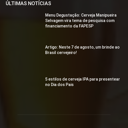
ÚLTIMAS NOTÍCIAS
Menu Degustação: Cerveja Manipueira
Selvagem vira tema de pesquisa com
financiamento da FAPESP
Artigo: Neste 7 de agosto, um brinde ao
Brasil cervejeiro!
5 estilos de cerveja IPA para presentear
no Dia dos Pais