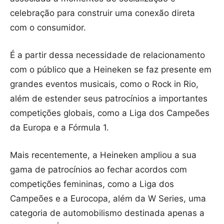
celebração para construir uma conexão direta
com o consumidor.
É a partir dessa necessidade de relacionamento
com o público que a Heineken se faz presente em
grandes eventos musicais, como o Rock in Rio,
além de estender seus patrocínios a importantes
competições globais, como a Liga dos Campeões
da Europa e a Fórmula 1.
Mais recentemente, a Heineken ampliou a sua
gama de patrocínios ao fechar acordos com
competições femininas, como a Liga dos
Campeões e a Eurocopa, além da W Series, uma
categoria de automobilismo destinada apenas a