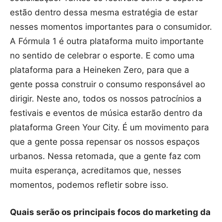
estão dentro dessa mesma estratégia de estar
nesses momentos importantes para o consumidor.
A Fórmula 1 é outra plataforma muito importante
no sentido de celebrar o esporte. E como uma
plataforma para a Heineken Zero, para que a
gente possa construir o consumo responsável ao
dirigir. Neste ano, todos os nossos patrocínios a
festivais e eventos de música estarão dentro da
plataforma Green Your City. É um movimento para
que a gente possa repensar os nossos espaços
urbanos. Nessa retomada, que a gente faz com
muita esperança, acreditamos que, nesses
momentos, podemos refletir sobre isso.
Quais serão os principais focos do marketing da