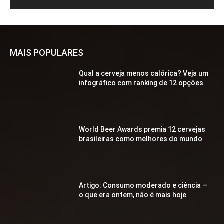
MAIS POPULARES
Qual a cerveja menos calórica? Veja um
infográfico com ranking de 12 opções
World Beer Awards premia 12 cervejas
brasileiras como melhores do mundo
Artigo: Consumo moderado e ciência —
o que era ontem, não é mais hoje