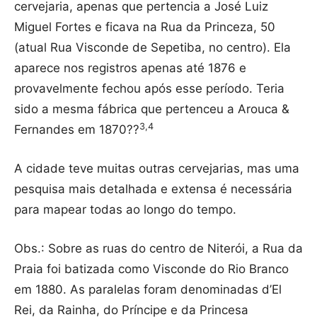
cervejaria, apenas que pertencia a José Luiz
Miguel Fortes e ficava na Rua da Princeza, 50
(atual Rua Visconde de Sepetiba, no centro). Ela
aparece nos registros apenas até 1876 e
provavelmente fechou após esse período. Teria
sido a mesma fábrica que pertenceu a Arouca &
3,4
Fernandes em 1870??
A cidade teve muitas outras cervejarias, mas uma
pesquisa mais detalhada e extensa é necessária
para mapear todas ao longo do tempo.
Obs.: Sobre as ruas do centro de Niterói, a Rua da
Praia foi batizada como Visconde do Rio Branco
em 1880. As paralelas foram denominadas d’El
Rei, da Rainha, do Príncipe e da Princesa