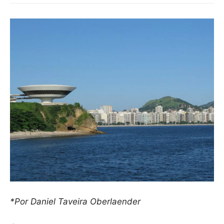
*Por Daniel Taveira Oberlaender