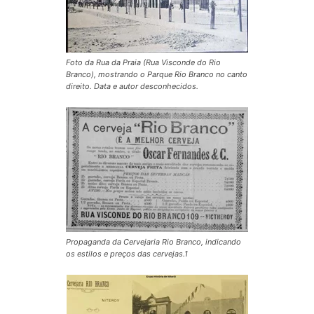
Foto da Rua da Praia (Rua Visconde do Rio
Branco), mostrando o Parque Rio Branco no canto
direito. Data e autor desconhecidos.
Propaganda da Cervejaria Rio Branco, indicando
os estilos e preços das cervejas.1