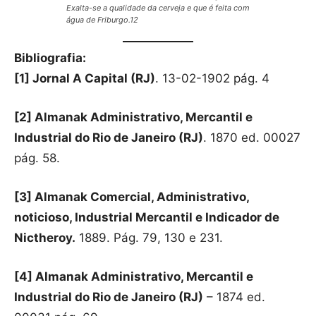
Exalta-se a qualidade da cerveja e que é feita com
água de Friburgo.12
Bibliografia:
[1] Jornal A Capital (RJ)
. 13-02-1902 pág. 4
[2] Almanak Administrativo, Mercantil e
Industrial do Rio de Janeiro (RJ)
. 1870 ed. 00027
pág. 58.
[3] Almanak Comercial, Administrativo,
noticioso, Industrial Mercantil e Indicador de
Nictheroy.
1889. Pág. 79, 130 e 231.
[4] Almanak Administrativo, Mercantil e
Industrial do Rio de Janeiro (RJ)
– 1874 ed.