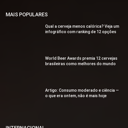
MAIS POPULARES
Qual a cerveja menos calórica? Veja um
infográfico com ranking de 12 opções
World Beer Awards premia 12 cervejas
brasileiras como melhores do mundo
Artigo: Consumo moderado e ciência —
o que era ontem, não é mais hoje
INTERNACIONAL