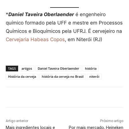
*
Daniel Taveira Oberlaender
é engenheiro
químico formado pela UFF e mestre em Processos
Químicos e Bioquímicos pela UFRJ. É cervejeiro na
Cervejaria Habeas Copos
, em Niterói (RJ)
TAGS
artigos
Daniel Taveira Oberlaender
história
História da cerveja
história da cerveja no Brasil
niterói
Artigo anterior
Próximo artigo
Mais ingredientes locais e
Por mais mercado, Heineken