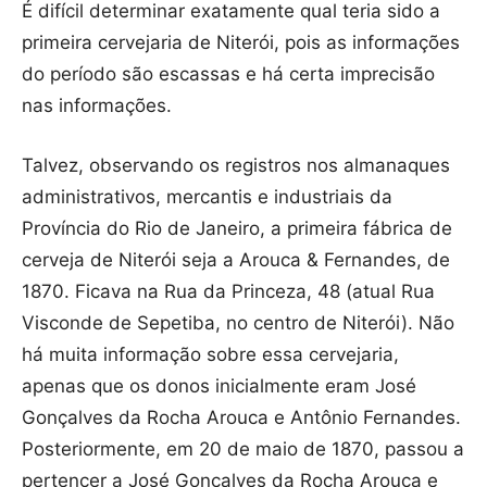
É difícil determinar exatamente qual teria sido a
primeira cervejaria de Niterói, pois as informações
do período são escassas e há certa imprecisão
nas informações.
Talvez, observando os registros nos almanaques
administrativos, mercantis e industriais da
Província do Rio de Janeiro, a primeira fábrica de
cerveja de Niterói seja a Arouca & Fernandes, de
1870. Ficava na Rua da Princeza, 48 (atual Rua
Visconde de Sepetiba, no centro de Niterói). Não
há muita informação sobre essa cervejaria,
apenas que os donos inicialmente eram José
Gonçalves da Rocha Arouca e Antônio Fernandes.
Posteriormente, em 20 de maio de 1870, passou a
pertencer a José Gonçalves da Rocha Arouca e