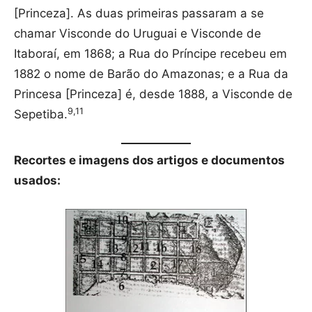
[Princeza]. As duas primeiras passaram a se
chamar Visconde do Uruguai e Visconde de
Itaboraí, em 1868; a Rua do Príncipe recebeu em
1882 o nome de Barão do Amazonas; e a Rua da
Princesa [Princeza] é, desde 1888, a Visconde de
9,11
Sepetiba.
Recortes e imagens dos artigos e documentos
usados: