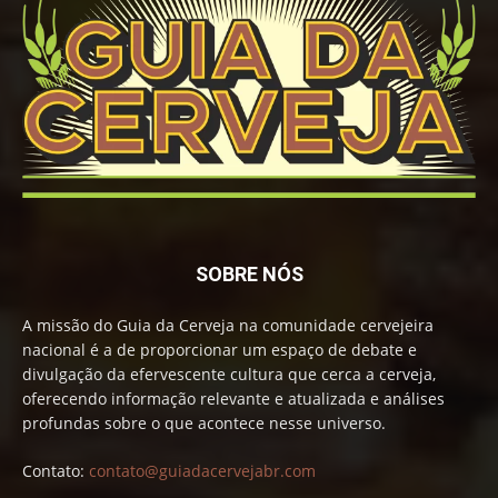
SOBRE NÓS
A missão do Guia da Cerveja na comunidade cervejeira
nacional é a de proporcionar um espaço de debate e
divulgação da efervescente cultura que cerca a cerveja,
oferecendo informação relevante e atualizada e análises
profundas sobre o que acontece nesse universo.
Contato:
contato@guiadacervejabr.com