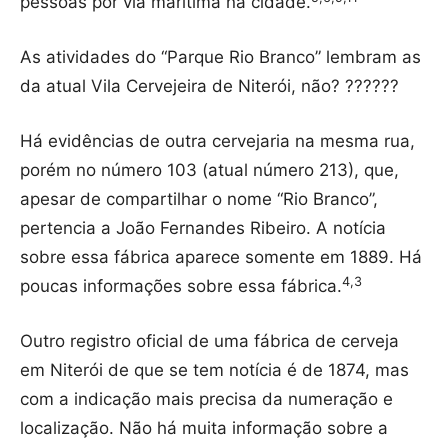
pessoas por via marítima na cidade.
As atividades do “Parque Rio Branco” lembram as
da atual Vila Cervejeira de Niterói, não? ??????
Há evidências de outra cervejaria na mesma rua,
porém no número 103 (atual número 213), que,
apesar de compartilhar o nome “Rio Branco”,
pertencia a João Fernandes Ribeiro. A notícia
sobre essa fábrica aparece somente em 1889. Há
4,3
poucas informações sobre essa fábrica.
Outro registro oficial de uma fábrica de cerveja
em Niterói de que se tem notícia é de 1874, mas
com a indicação mais precisa da numeração e
localização. Não há muita informação sobre a