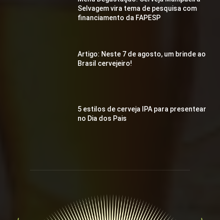
Selvagem vira tema de pesquisa com
financiamento da FAPESP
Artigo: Neste 7 de agosto, um brinde ao
Brasil cervejeiro!
5 estilos de cerveja IPA para presentear
no Dia dos Pais