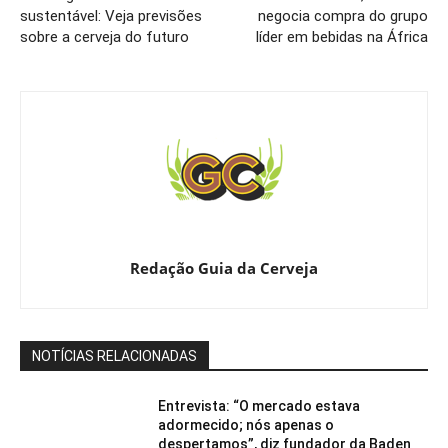
sustentável: Veja previsões
negocia compra do grupo
sobre a cerveja do futuro
líder em bebidas na África
Redação Guia da Cerveja
NOTÍCIAS RELACIONADAS
Entrevista: “O mercado estava
adormecido; nós apenas o
despertamos”, diz fundador da Baden