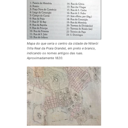
Mapa do que seria o centro da cidade de Niterói
(Vila Real da Praia Grande), em preto e branco,
indicando os nomes antigos das ruas.
Aproximadamente 1820.