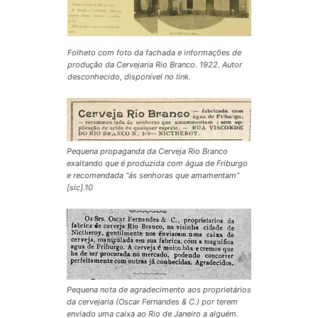
Folheto com foto da fachada e informações de
produção da Cervejaria Rio Branco. 1922. Autor
desconhecido, disponível no link.
Pequena propaganda da Cerveja Rio Branco
exaltando que é produzida com água de Friburgo
e recomendada “ás senhoras que amamentam”
[sic].10
Pequena nota de agradecimento aos proprietários
da cervejaria (Oscar Fernandes & C.) por terem
enviado uma caixa ao Rio de Janeiro a alguém.