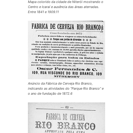
Mapa colorido da cidade de Niterói mostrando o
Centro e Icaraí e ausência das áreas aterradas.
Entre 1841 e 1909.11
Anúncio da Fábrica de Cerveja Rio Branco,
indicando as atividades do “Parque Rio Branco” e
o ano de fundação de 1872.6