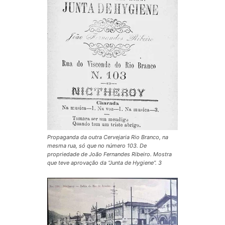
Propaganda da outra Cervejaria Rio Branco, na
mesma rua, só que no número 103. De
propriedade de João Fernandes Ribeiro. Mostra
que teve aprovação da “Junta de Hygiene”. 3