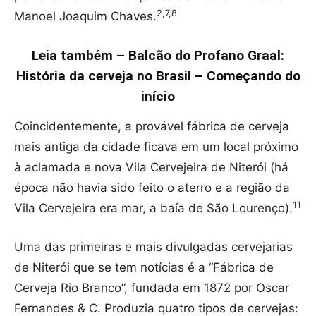
2,7,8
Manoel Joaquim Chaves.
Leia também – Balcão do Profano Graal:
História da cerveja no Brasil – Começando do
início
Coincidentemente, a provável fábrica de cerveja
mais antiga da cidade ficava em um local próximo
à aclamada e nova Vila Cervejeira de Niterói (há
época não havia sido feito o aterro e a região da
11
Vila Cervejeira era mar, a baía de São Lourenço).
Uma das primeiras e mais divulgadas cervejarias
de Niterói que se tem notícias é a “Fábrica de
Cerveja Rio Branco”, fundada em 1872 por Oscar
Fernandes & C. Produzia quatro tipos de cervejas: