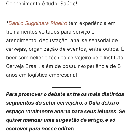
Conhecimento é tudo! Saúde!
*
Danilo Sughihara Ribeiro
tem experiência em
treinamentos voltados para serviço e
atendimento, degustação, análise sensorial de
cervejas, organização de eventos, entre outros. É
beer sommelier e técnico cervejeiro pelo Instituto
Cerveja Brasil, além de possuir experiência de 8
anos em logística empresarial
Para promover o debate entre os mais distintos
segmentos do setor cervejeiro, o Guia deixa o
espaço totalmente aberto para seus leitores. Se
quiser mandar uma sugestão de artigo, é só
escrever para nosso editor: