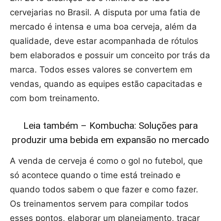
cervejarias no Brasil. A disputa por uma fatia de
mercado é intensa e uma boa cerveja, além da
qualidade, deve estar acompanhada de rótulos
bem elaborados e possuir um conceito por trás da
marca. Todos esses valores se convertem em
vendas, quando as equipes estão capacitadas e
com bom treinamento.
Leia também – Kombucha: Soluções para
produzir uma bebida em expansão no mercado
A venda de cerveja é como o gol no futebol, que
só acontece quando o time está treinado e
quando todos sabem o que fazer e como fazer.
Os treinamentos servem para compilar todos
esses pontos, elaborar um planejamento, traçar