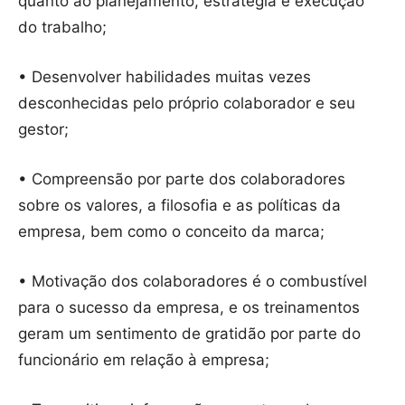
quanto ao planejamento, estratégia e execução
do trabalho;
• Desenvolver habilidades muitas vezes
desconhecidas pelo próprio colaborador e seu
gestor;
• Compreensão por parte dos colaboradores
sobre os valores, a filosofia e as políticas da
empresa, bem como o conceito da marca;
• Motivação dos colaboradores é o combustível
para o sucesso da empresa, e os treinamentos
geram um sentimento de gratidão por parte do
funcionário em relação à empresa;