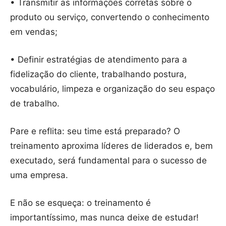
• Transmitir as informações corretas sobre o
produto ou serviço, convertendo o conhecimento
em vendas;
• Definir estratégias de atendimento para a
fidelização do cliente, trabalhando postura,
vocabulário, limpeza e organização do seu espaço
de trabalho.
Pare e reflita: seu time está preparado? O
treinamento aproxima líderes de liderados e, bem
executado, será fundamental para o sucesso de
uma empresa.
E não se esqueça: o treinamento é
importantíssimo, mas nunca deixe de estudar!