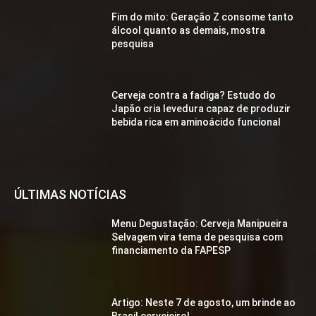
Fim do mito: Geração Z consome tanto
álcool quanto as demais, mostra
pesquisa
Cerveja contra a fadiga? Estudo do
Japão cria levedura capaz de produzir
bebida rica em aminoácido funcional
ÚLTIMAS NOTÍCIAS
Menu Degustação: Cerveja Manipueira
Selvagem vira tema de pesquisa com
financiamento da FAPESP
Artigo: Neste 7 de agosto, um brinde ao
Brasil cervejeiro!