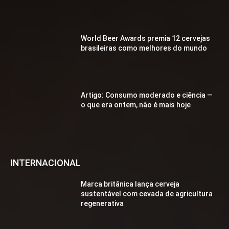
World Beer Awards premia 12 cervejas
brasileiras como melhores do mundo
Artigo: Consumo moderado e ciência —
o que era ontem, não é mais hoje
INTERNACIONAL
Marca britânica lança cerveja
sustentável com cevada de agricultura
regenerativa