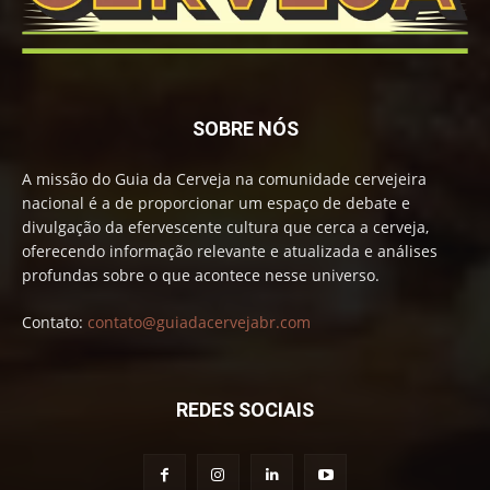
SOBRE NÓS
A missão do Guia da Cerveja na comunidade cervejeira
nacional é a de proporcionar um espaço de debate e
divulgação da efervescente cultura que cerca a cerveja,
oferecendo informação relevante e atualizada e análises
profundas sobre o que acontece nesse universo.
Contato:
contato@guiadacervejabr.com
REDES SOCIAIS