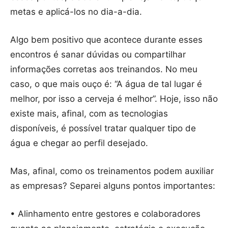
metas e aplicá-los no dia-a-dia.
Algo bem positivo que acontece durante esses
encontros é sanar dúvidas ou compartilhar
informações corretas aos treinandos. No meu
caso, o que mais ouço é: “A água de tal lugar é
melhor, por isso a cerveja é melhor”. Hoje, isso não
existe mais, afinal, com as tecnologias
disponíveis, é possível tratar qualquer tipo de
água e chegar ao perfil desejado.
Mas, afinal, como os treinamentos podem auxiliar
as empresas? Separei alguns pontos importantes:
• Alinhamento entre gestores e colaboradores