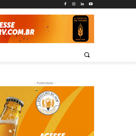
- Publicidade -