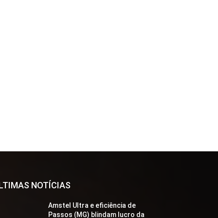
LTIMAS NOTÍCIAS
Amstel Ultra e eficiência de
Passos (MG) blindam lucro da