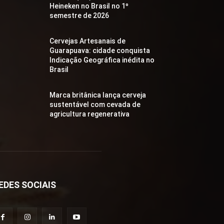
Heineken no Brasil no 1º
semestre de 2026
Cervejas Artesanais de
Guarapuava: cidade conquista
Indicação Geográfica inédita no
Brasil
Marca britânica lança cerveja
sustentável com cevada de
agricultura regenerativa
EDES SOCIAIS