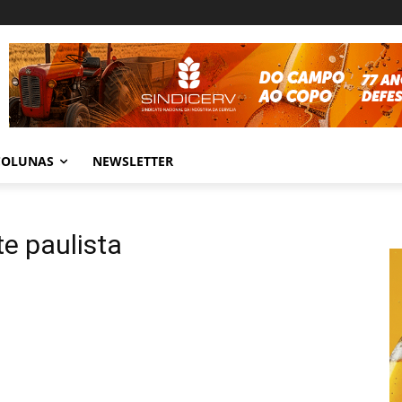
COLUNAS
NEWSLETTER
te paulista