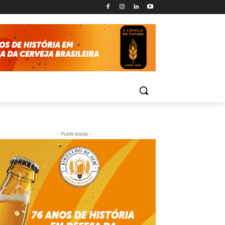
- Publicidade -