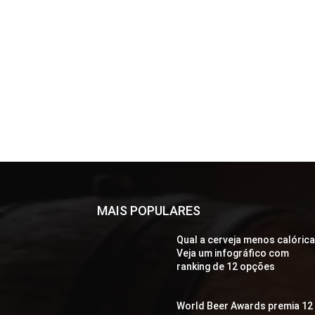
MAIS POPULARES
Qual a cerveja menos calóric
Veja um infográfico com
ranking de 12 opções
World Beer Awards premia 12