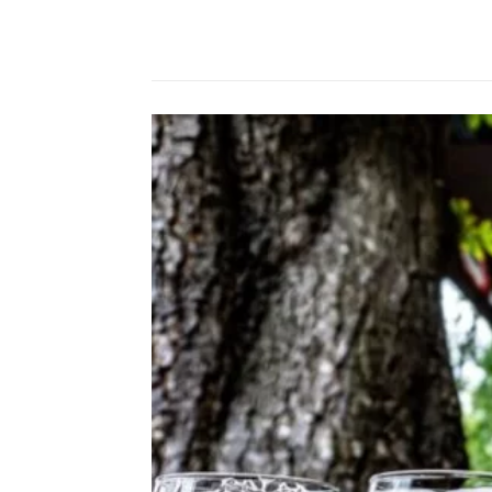
Compartilhado