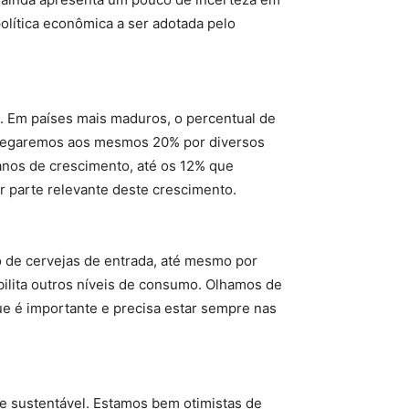
olítica econômica a ser adotada pelo
. Em países mais maduros, o percentual de
 chegaremos aos mesmos 20% por diversos
 anos de crescimento, até os 12% que
r parte relevante deste crescimento.
de cervejas de entrada, até mesmo por
ilita outros níveis de consumo. Olhamos de
ue é importante e precisa estar sempre nas
e sustentável. Estamos bem otimistas de