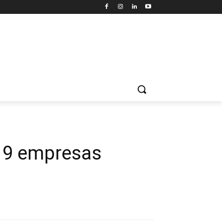
? 9 empresas