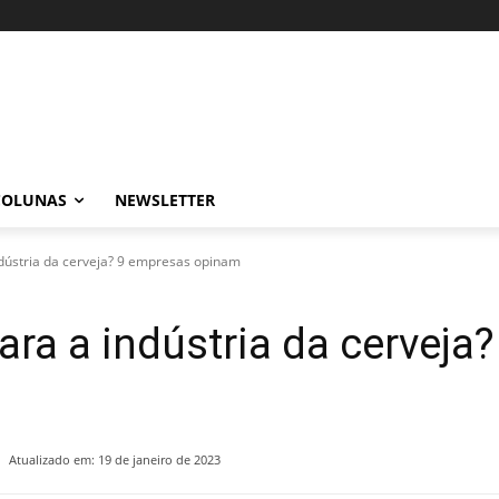
COLUNAS
NEWSLETTER
dústria da cerveja? 9 empresas opinam
ra a indústria da cerveja
Atualizado em:
19 de janeiro de 2023