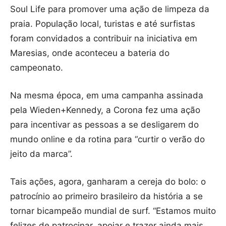
Soul Life para promover uma ação de limpeza da
praia. População local, turistas e até surfistas
foram convidados a contribuir na iniciativa em
Maresias, onde aconteceu a bateria do
campeonato.
Na mesma época, em uma campanha assinada
pela Wieden+Kennedy, a Corona fez uma ação
para incentivar as pessoas a se desligarem do
mundo online e da rotina para “curtir o verão do
jeito da marca”.
Tais ações, agora, ganharam a cereja do bolo: o
patrocínio ao primeiro brasileiro da história a se
tornar bicampeão mundial de surf. “Estamos muito
felizes de patrocinar, apoiar e trazer ainda mais