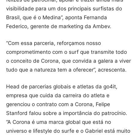
visibilidade para um dos principais surfistas do
Brasil, que é o Medina”, aponta Fernanda
Federico, gerente de marketing da Ambev.
“Com essa parceria, reforçamos nosso
comprometimento com o surf que transmite todo
o conceito de Corona, que convida a galera a viver
tudo que a natureza tem a oferecer”, acrescenta.
Head de parcerias globais e atletas da go4it,
empresa que cuida da carreira do atleta e
gerenciou o contrato com a Corona, Felipe
Stanford falou sobre a importância do patrocínio.
“A Corona é uma marca global que está no
universo e lifestyle do surfe e o Gabriel está muito