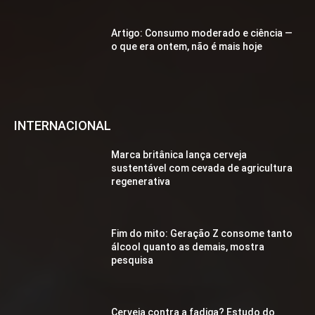
Artigo: Consumo moderado e ciência —
o que era ontem, não é mais hoje
INTERNACIONAL
Marca britânica lança cerveja
sustentável com cevada de agricultura
regenerativa
Fim do mito: Geração Z consome tanto
álcool quanto as demais, mostra
pesquisa
Cerveja contra a fadiga? Estudo do