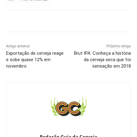
Artigo anterior
Próximo artigo
Exportação de cerveja reage
Brut IPA: Conheça a história
e sobe quase 12% em
da cerveja seca que foi
novembro
sensação em 2018
Redação Guia da Cerveja