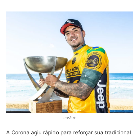
medina
A Corona agiu rápido para reforçar sua tradicional