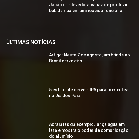
Japão cria levedura capaz de produzir
bebida rica em aminoácido funcional
ÚLTIMAS NOTÍCIAS
Artigo: Neste 7 de agosto, um brinde ao
Brasil cervejeiro!
5 estilos de cerveja IPA para presentear
no Dia dos Pais
Abralatas dá exemplo, lança água em
lata e mostra o poder de comunicação
do alumínio