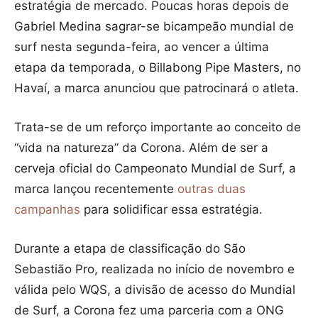
estratégia de mercado. Poucas horas depois de
Gabriel Medina sagrar-se bicampeão mundial de
surf nesta segunda-feira, ao vencer a última
etapa da temporada, o Billabong Pipe Masters, no
Havaí, a marca anunciou que patrocinará o atleta.
Trata-se de um reforço importante ao conceito de
“vida na natureza” da Corona. Além de ser a
cerveja oficial do Campeonato Mundial de Surf, a
marca lançou recentemente
outras duas
campanhas
para solidificar essa estratégia.
Durante a etapa de classificação do São
Sebastião Pro, realizada no início de novembro e
válida pelo WQS, a divisão de acesso do Mundial
de Surf, a Corona fez uma parceria com a ONG