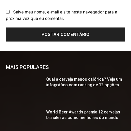
Salve meu nome, e-mail e site neste navegador para a
próxima vez que eu comentar.
MAIS POPULARES
Qual a cerveja menos calórica? Veja um
infográfico com ranking de 12 opções
World Beer Awards premia 12 cervejas
brasileiras como melhores do mundo