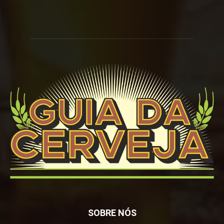
SOBRE NÓS