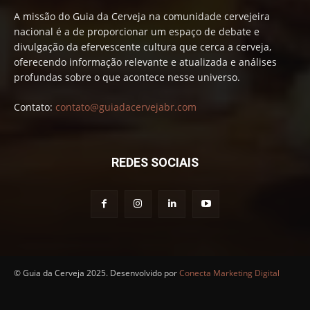
A missão do Guia da Cerveja na comunidade cervejeira
nacional é a de proporcionar um espaço de debate e
divulgação da efervescente cultura que cerca a cerveja,
oferecendo informação relevante e atualizada e análises
profundas sobre o que acontece nesse universo.
Contato:
contato@guiadacervejabr.com
REDES SOCIAIS
© Guia da Cerveja 2025. Desenvolvido por
Conecta Marketing Digital