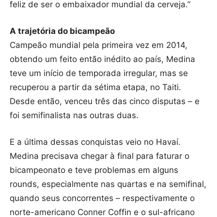
feliz de ser o embaixador mundial da cerveja.”
A trajetória do bicampeão
Campeão mundial pela primeira vez em 2014,
obtendo um feito então inédito ao país, Medina
teve um início de temporada irregular, mas se
recuperou a partir da sétima etapa, no Taiti.
Desde então, venceu três das cinco disputas – e
foi semifinalista nas outras duas.
E a última dessas conquistas veio no Havaí.
Medina precisava chegar à final para faturar o
bicampeonato e teve problemas em alguns
rounds, especialmente nas quartas e na semifinal,
quando seus concorrentes – respectivamente o
norte-americano Conner Coffin e o sul-africano