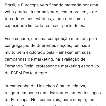
Brasil, a Eurocopa vem ficando marcada por uma
volta gradual à normalidade, com a presença de
torcedores nos estádios, ainda que com a
capacidade limitada na maior parte deles.
Esse cenário, em uma competição marcada pela
congregação de diferentes nações, tem sido
muito bem explorado pela Heineken em suas
campanhas de marketing, na avaliação de
Fernando Trein, professor de marketing esportivo
da ESPM Porto Alegre.
“A campanha da Heineken é muito criativa,
resgata um pouco das rivalidades antes dos jogos
da Eurocopa. Nos comerciais, por exemplo, tem