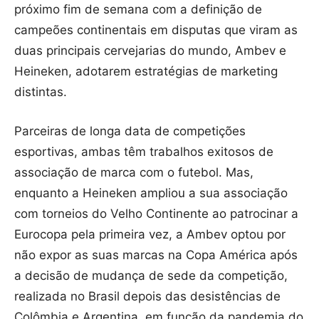
próximo fim de semana com a definição de
campeões continentais em disputas que viram as
duas principais cervejarias do mundo, Ambev e
Heineken, adotarem estratégias de marketing
distintas.
Parceiras de longa data de competições
esportivas, ambas têm trabalhos exitosos de
associação de marca com o futebol. Mas,
enquanto a Heineken ampliou a sua associação
com torneios do Velho Continente ao patrocinar a
Eurocopa pela primeira vez, a Ambev optou por
não expor as suas marcas na Copa América após
a decisão de mudança de sede da competição,
realizada no Brasil depois das desistências de
Colômbia e Argentina, em função da pandemia do