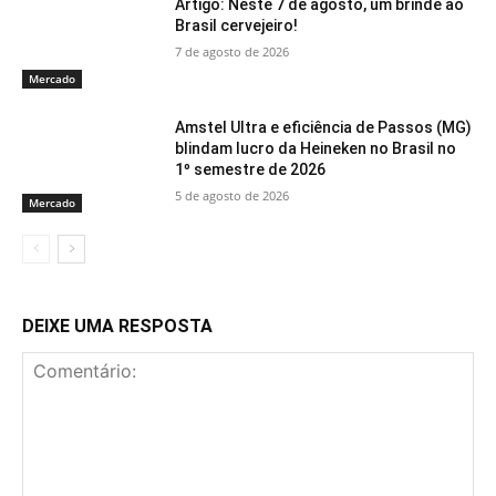
Artigo: Neste 7 de agosto, um brinde ao
Brasil cervejeiro!
7 de agosto de 2026
Mercado
Amstel Ultra e eficiência de Passos (MG)
blindam lucro da Heineken no Brasil no
1º semestre de 2026
5 de agosto de 2026
Mercado
DEIXE UMA RESPOSTA