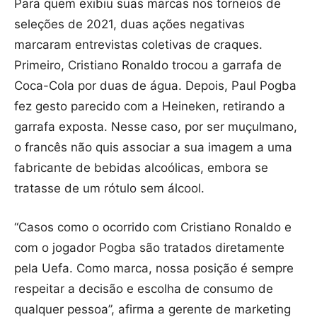
Para quem exibiu suas marcas nos torneios de
seleções de 2021, duas ações negativas
marcaram entrevistas coletivas de craques.
Primeiro, Cristiano Ronaldo trocou a garrafa de
Coca-Cola por duas de água. Depois, Paul Pogba
fez gesto parecido com a Heineken, retirando a
garrafa exposta. Nesse caso, por ser muçulmano,
o francês não quis associar a sua imagem a uma
fabricante de bebidas alcoólicas, embora se
tratasse de um rótulo sem álcool.
“Casos como o ocorrido com Cristiano Ronaldo e
com o jogador Pogba são tratados diretamente
pela Uefa. Como marca, nossa posição é sempre
respeitar a decisão e escolha de consumo de
qualquer pessoa”, afirma a gerente de marketing