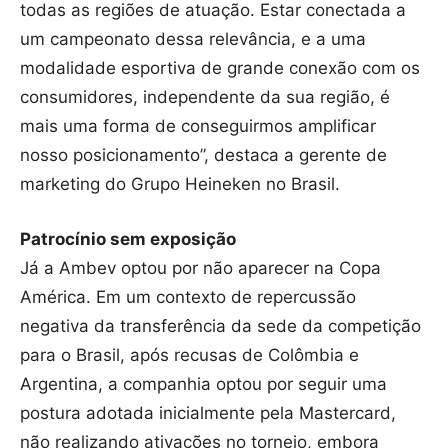
todas as regiões de atuação. Estar conectada a
um campeonato dessa relevância, e a uma
modalidade esportiva de grande conexão com os
consumidores, independente da sua região, é
mais uma forma de conseguirmos amplificar
nosso posicionamento”, destaca a gerente de
marketing do Grupo Heineken no Brasil.
Patrocínio sem exposição
Já a Ambev optou por não aparecer na Copa
América. Em um contexto de repercussão
negativa da transferência da sede da competição
para o Brasil, após recusas de Colômbia e
Argentina, a companhia optou por seguir uma
postura adotada inicialmente pela Mastercard,
não realizando ativações no torneio, embora