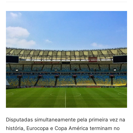
Disputadas simultaneamente pela primeira vez na
história, Eurocopa e Copa América terminam no