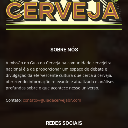
SOBRE NÓS
A missão do Guia da Cerveja na comunidade cervejeira
nacional é a de proporcionar um espaço de debate e
divulgação da efervescente cultura que cerca a cerveja,
oferecendo informação relevante e atualizada e análises
profundas sobre o que acontece nesse universo.
Contato:
contato@guiadacervejabr.com
REDES SOCIAIS