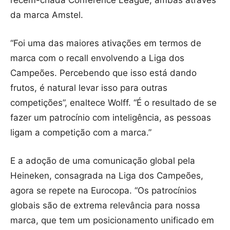
recém-criada Conference League, ambas através
da marca Amstel.
“Foi uma das maiores ativações em termos de
marca com o recall envolvendo a Liga dos
Campeões. Percebendo que isso está dando
frutos, é natural levar isso para outras
competições”, enaltece Wolff. “É o resultado de se
fazer um patrocínio com inteligência, as pessoas
ligam a competição com a marca.”
E a adoção de uma comunicação global pela
Heineken, consagrada na Liga dos Campeões,
agora se repete na Eurocopa. “Os patrocínios
globais são de extrema relevância para nossa
marca, que tem um posicionamento unificado em