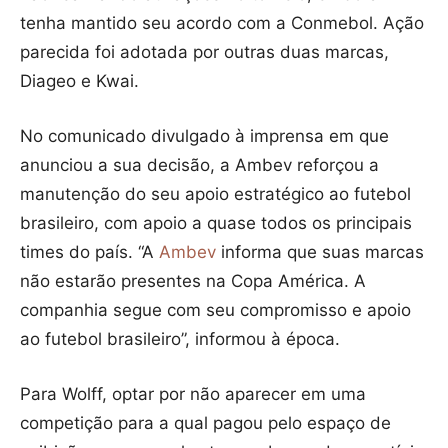
tenha mantido seu acordo com a Conmebol. Ação
parecida foi adotada por outras duas marcas,
Diageo e Kwai.
No comunicado divulgado à imprensa em que
anunciou a sua decisão, a Ambev reforçou a
manutenção do seu apoio estratégico ao futebol
brasileiro, com apoio a quase todos os principais
times do país. “A
Ambev
informa que suas marcas
não estarão presentes na Copa América. A
companhia segue com seu compromisso e apoio
ao futebol brasileiro”, informou à época.
Para Wolff, optar por não aparecer em uma
competição para a qual pagou pelo espaço de