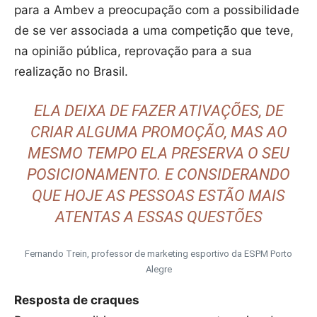
para a Ambev a preocupação com a possibilidade
de se ver associada a uma competição que teve,
na opinião pública, reprovação para a sua
realização no Brasil.
ELA DEIXA DE FAZER ATIVAÇÕES, DE
CRIAR ALGUMA PROMOÇÃO, MAS AO
MESMO TEMPO ELA PRESERVA O SEU
POSICIONAMENTO. E CONSIDERANDO
QUE HOJE AS PESSOAS ESTÃO MAIS
ATENTAS A ESSAS QUESTÕES
Fernando Trein, professor de marketing esportivo da ESPM Porto
Alegre
Resposta de craques