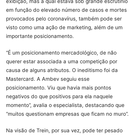
exibição, mas a qual estava sob grande escrutínio
em função do elevado número de casos e mortes
provocados pelo coronavírus, também pode ser
visto como uma ação de marketing, além de um
importante posicionamento.
“É um posicionamento mercadológico, de não
querer estar associada a uma competição por
causa de alguns atributos. O ineditismo foi da
Mastercard. A Ambev seguiu esse
posicionamento. Viu que havia mais pontos
negativos do que positivos para ela naquele
momento”, avalia o especialista, destacando que
“muitos questionam empresas que ficam no muro”.
Na visão de Trein, por sua vez, pode ter pesado