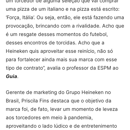
um torcedor de alguma seleção que vai comprar
uma pizza de um italiano e na pizza está escrito:
‘Força, Itália’. Ou seja, então, ele está fazendo uma
provocação, brincando com a rivalidade. Acho que
é um resgate desses momentos do futebol,
desses encontros de torcidas. Acho que a
Heineken quis aproveitar esse reinício, não só
para fortalecer ainda mais sua marca com esse
tipo de contrato”, avalia o professor da ESPM ao
Guia
.
Gerente de marketing do Grupo Heineken no
Brasil, Priscila Fins destaca que o objetivo da
marca foi, de fato, levar um momento de leveza
aos torcedores em meio à pandemia,
aproveitando o lado lúdico e de entretenimento