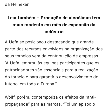
da Heineken.
Leia também – Produção de alcoólicas tem
maio modesto em mês de expansão da
indústria
A Uefa se posicionou destacando que grande
parte dos recursos envolvidos na organização dos
seus torneios vem da contribuição de empresas.
“A Uefa lembrou às equipes participantes que os
patrocinadores são essenciais para a realização
do torneio e para garantir o desenvolvimento do
futebol em toda a Europa.”
Wolff, porém, contemporiza os efeitos da “anti-
propaganda” para as marcas. “Foi um episódio