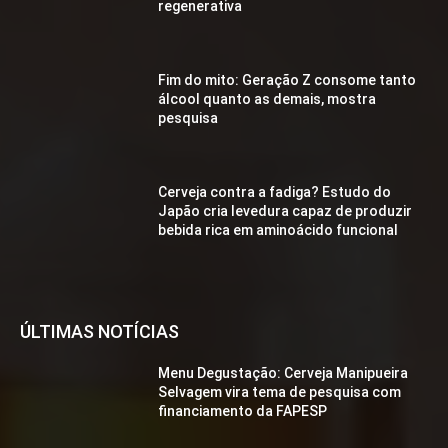
regenerativa
Fim do mito: Geração Z consome tanto
álcool quanto as demais, mostra
pesquisa
Cerveja contra a fadiga? Estudo do
Japão cria levedura capaz de produzir
bebida rica em aminoácido funcional
ÚLTIMAS NOTÍCIAS
Menu Degustação: Cerveja Manipueira
Selvagem vira tema de pesquisa com
financiamento da FAPESP