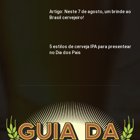
Artigo: Neste 7 de agosto, um brinde ao
Brasil cervejeiro!
5 estilos de cerveja IPA para presentear
no Dia dos Pais