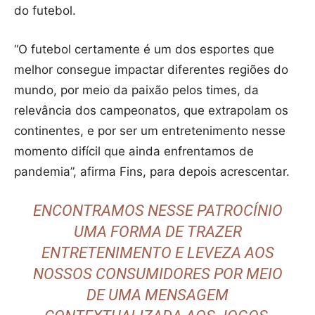
do futebol.
“O futebol certamente é um dos esportes que
melhor consegue impactar diferentes regiões do
mundo, por meio da paixão pelos times, da
relevância dos campeonatos, que extrapolam os
continentes, e por ser um entretenimento nesse
momento difícil que ainda enfrentamos de
pandemia”, afirma Fins, para depois acrescentar.
ENCONTRAMOS NESSE PATROCÍNIO
UMA FORMA DE TRAZER
ENTRETENIMENTO E LEVEZA AOS
NOSSOS CONSUMIDORES POR MEIO
DE UMA MENSAGEM