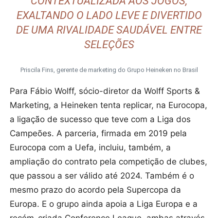
CONTEXTUALIZADA AOS JOGOS,
EXALTANDO O LADO LEVE E DIVERTIDO
DE UMA RIVALIDADE SAUDÁVEL ENTRE
SELEÇÕES
Priscila Fins, gerente de marketing do Grupo Heineken no Brasil
Para Fábio Wolff, sócio-diretor da Wolff Sports &
Marketing, a Heineken tenta replicar, na Eurocopa,
a ligação de sucesso que teve com a Liga dos
Campeões. A parceria, firmada em 2019 pela
Eurocopa com a Uefa, incluiu, também, a
ampliação do contrato pela competição de clubes,
que passou a ser válido até 2024. Também é o
mesmo prazo do acordo pela Supercopa da
Europa. E o grupo ainda apoia a Liga Europa e a