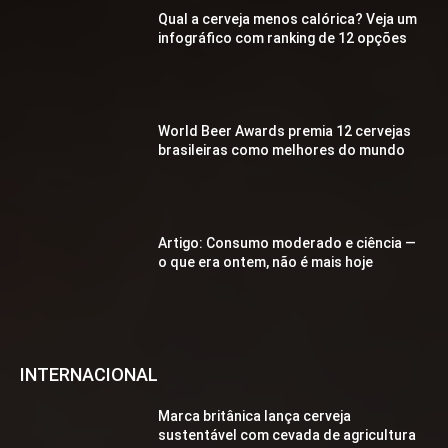
Qual a cerveja menos calórica? Veja um
infográfico com ranking de 12 opções
World Beer Awards premia 12 cervejas
brasileiras como melhores do mundo
Artigo: Consumo moderado e ciência —
o que era ontem, não é mais hoje
INTERNACIONAL
Marca britânica lança cerveja
sustentável com cevada de agricultura