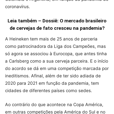
coronavírus.
Leia também – Dossiê: O mercado brasileiro
de cervejas de fato cresceu na pandemia?
A Heineken tem mais de 25 anos de parceria
como patrocinadora da Liga dos Campeões, mas
só agora se associou à Eurocopa, que antes tinha
a Carlsberg como a sua cerveja parceira. E o início
do acordo se dá em uma competição marcada por
ineditismos. Afinal, além de ter sido adiada de
2020 para 2021 em função da pandemia, tem
cidades de diferentes países como sedes.
Ao contrário do que acontece na Copa América,
em outras competições pela América do Sul e no