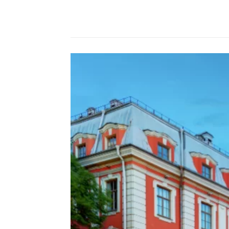
Compartilhado