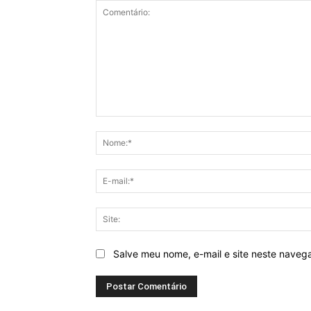
Comentário:
Salve meu nome, e-mail e site neste naveg