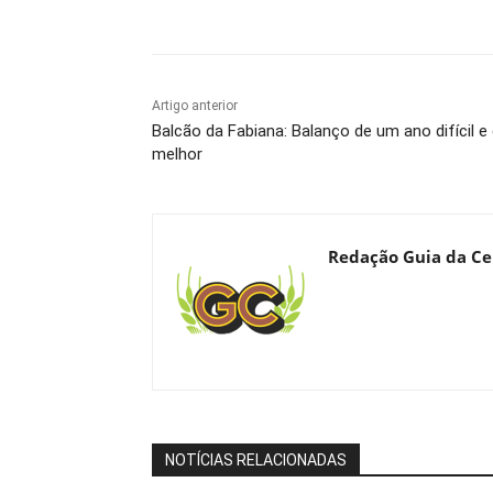
Compartilhado
Artigo anterior
Balcão da Fabiana: Balanço de um ano difícil e
melhor
Redação Guia da Ce
NOTÍCIAS RELACIONADAS