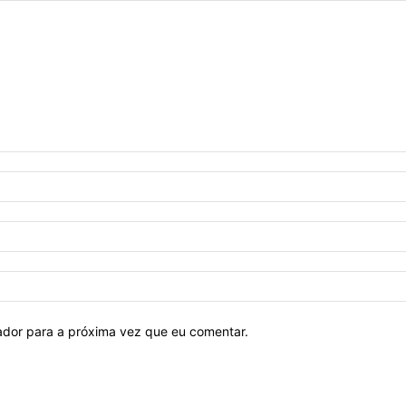
ador para a próxima vez que eu comentar.