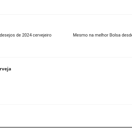
 desejos de 2024 cervejeiro
Mesmo na melhor Bolsa desde
rveja