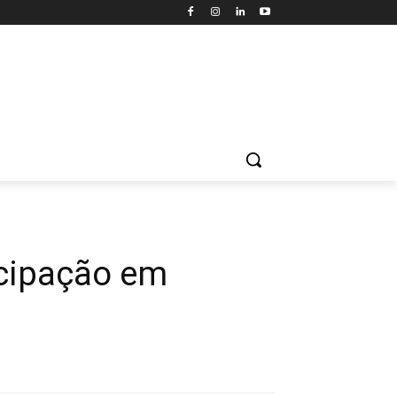
icipação em