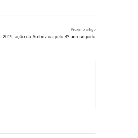
Próximo artigo
 2019, ação da Ambev cai pelo 4º ano seguido