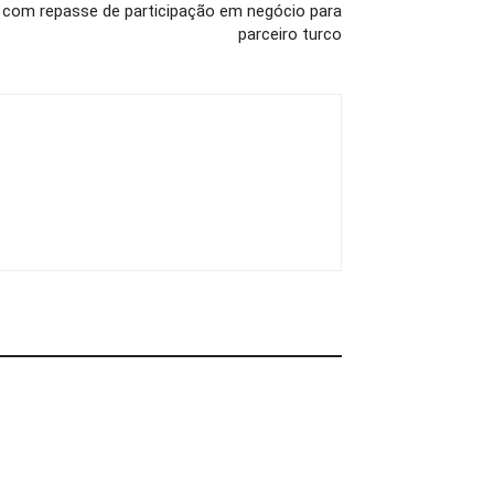
a com repasse de participação em negócio para
parceiro turco