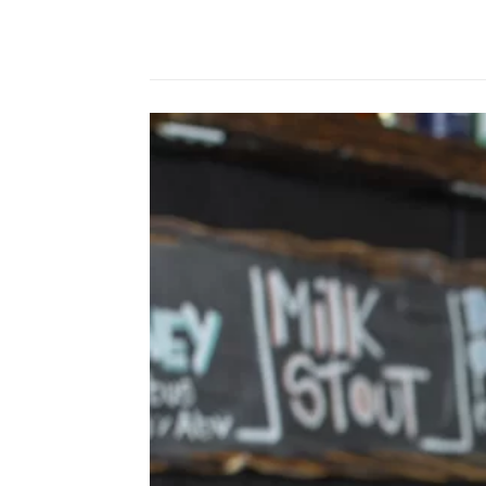
Compartilhado