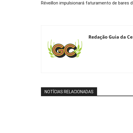
Réveillon impulsionará faturamento de bares d
Redação Guia da Ce
NOTÍCIAS RELACIONADAS