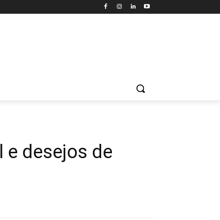
l e desejos de