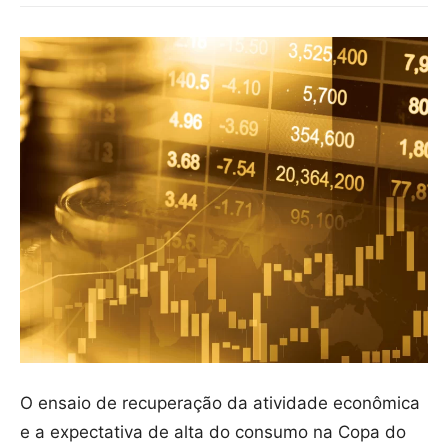
O ensaio de recuperação da atividade econômica
e a expectativa de alta do consumo na Copa do