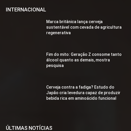
INTERNACIONAL
Marca britânica lança cerveja
sustentável com cevada de agricultura
regenerativa
Fim do mito: Geração Z consome tanto
álcool quanto as demais, mostra
pesquisa
Cerveja contra a fadiga? Estudo do
Japão cria levedura capaz de produzir
bebida rica em aminoácido funcional
ÚLTIMAS NOTÍCIAS