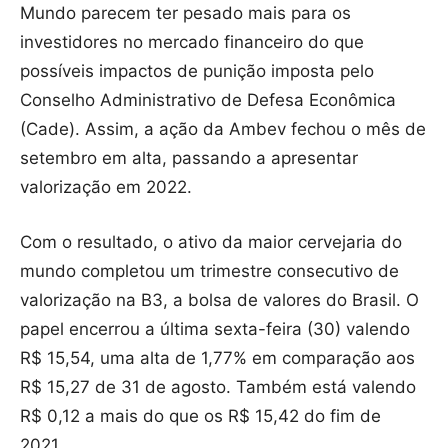
Mundo parecem ter pesado mais para os
investidores no mercado financeiro do que
possíveis impactos de punição imposta pelo
Conselho Administrativo de Defesa Econômica
(Cade). Assim, a ação da Ambev fechou o mês de
setembro em alta, passando a apresentar
valorização em 2022.
Com o resultado, o ativo da maior cervejaria do
mundo completou um trimestre consecutivo de
valorização na B3, a bolsa de valores do Brasil. O
papel encerrou a última sexta-feira (30) valendo
R$ 15,54, uma alta de 1,77% em comparação aos
R$ 15,27 de 31 de agosto. Também está valendo
R$ 0,12 a mais do que os R$ 15,42 do fim de
2021.