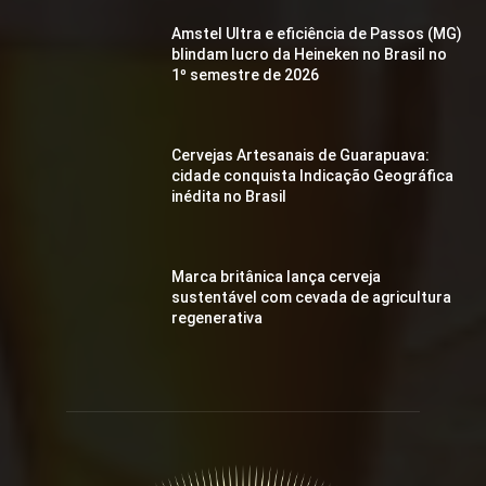
Amstel Ultra e eficiência de Passos (MG)
blindam lucro da Heineken no Brasil no
1º semestre de 2026
Cervejas Artesanais de Guarapuava:
cidade conquista Indicação Geográfica
inédita no Brasil
Marca britânica lança cerveja
sustentável com cevada de agricultura
regenerativa