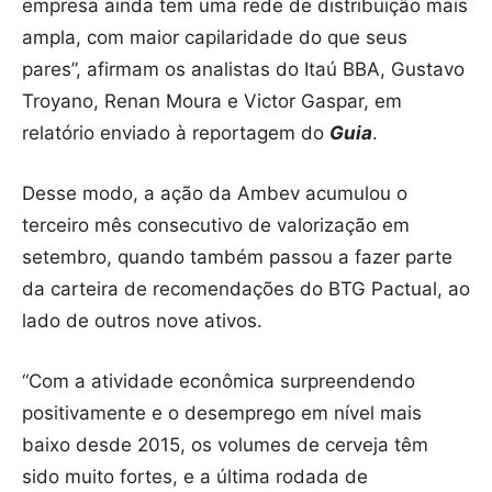
empresa ainda tem uma rede de distribuição mais
ampla, com maior capilaridade do que seus
pares”, afirmam os analistas do Itaú BBA, Gustavo
Troyano, Renan Moura e Victor Gaspar, em
relatório enviado à reportagem do
Guia
.
Desse modo, a ação da Ambev acumulou o
terceiro mês consecutivo de valorização em
setembro, quando também passou a fazer parte
da carteira de recomendações do BTG Pactual, ao
lado de outros nove ativos.
“Com a atividade econômica surpreendendo
positivamente e o desemprego em nível mais
baixo desde 2015, os volumes de cerveja têm
sido muito fortes, e a última rodada de