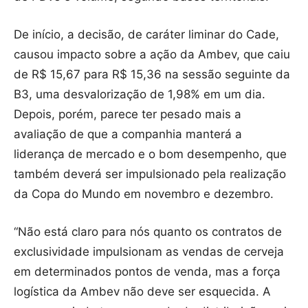
De início, a decisão, de caráter liminar do Cade,
causou impacto sobre a ação da Ambev, que caiu
de R$ 15,67 para R$ 15,36 na sessão seguinte da
B3, uma desvalorização de 1,98% em um dia.
Depois, porém, parece ter pesado mais a
avaliação de que a companhia manterá a
liderança de mercado e o bom desempenho, que
também deverá ser impulsionado pela realização
da Copa do Mundo em novembro e dezembro.
“Não está claro para nós quanto os contratos de
exclusividade impulsionam as vendas de cerveja
em determinados pontos de venda, mas a força
logística da Ambev não deve ser esquecida. A