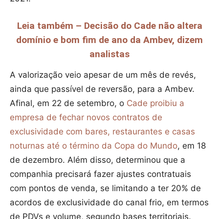
Leia também – Decisão do Cade não altera
domínio e bom fim de ano da Ambev, dizem
analistas
A valorização veio apesar de um mês de revés,
ainda que passível de reversão, para a Ambev.
Afinal, em 22 de setembro, o
Cade proibiu a
empresa de fechar novos contratos de
exclusividade com bares, restaurantes e casas
noturnas até o término da Copa do Mundo
, em 18
de dezembro. Além disso, determinou que a
companhia precisará fazer ajustes contratuais
com pontos de venda, se limitando a ter 20% de
acordos de exclusividade do canal frio, em termos
de PDVs e volume, segundo bases territoriais.