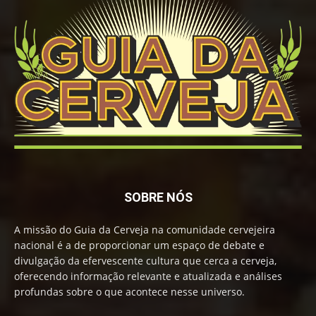
SOBRE NÓS
A missão do Guia da Cerveja na comunidade cervejeira
nacional é a de proporcionar um espaço de debate e
divulgação da efervescente cultura que cerca a cerveja,
oferecendo informação relevante e atualizada e análises
profundas sobre o que acontece nesse universo.