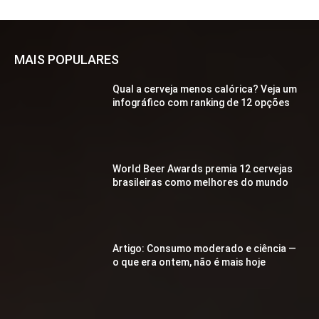
MAIS POPULARES
Qual a cerveja menos calórica? Veja um
infográfico com ranking de 12 opções
World Beer Awards premia 12 cervejas
brasileiras como melhores do mundo
Artigo: Consumo moderado e ciência —
o que era ontem, não é mais hoje