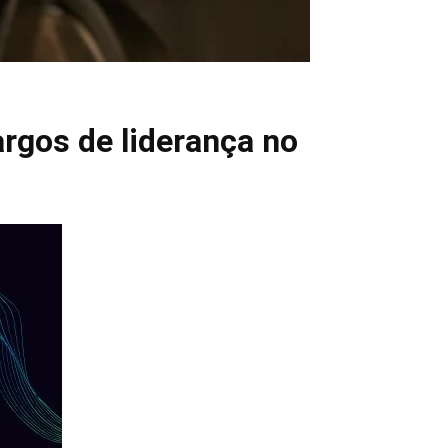
rgos de liderança no