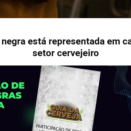
 negra está representada em ca
setor cervejeiro