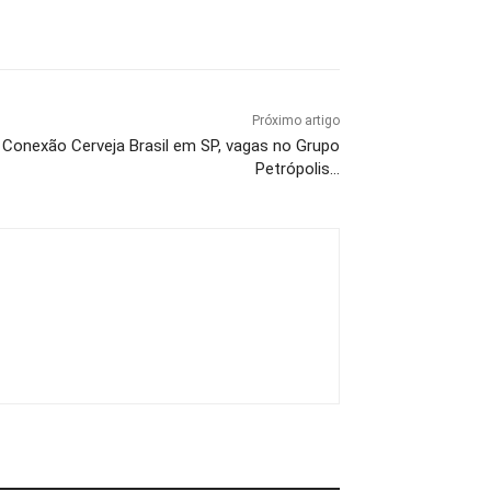
Próximo artigo
Conexão Cerveja Brasil em SP, vagas no Grupo
Petrópolis…