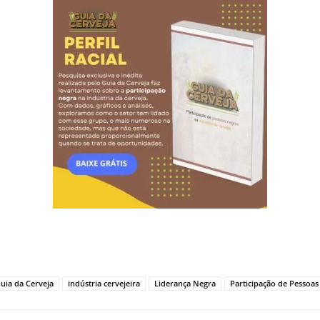
uia da Cerveja
indústria cervejeira
Liderança Negra
Participação de Pessoas