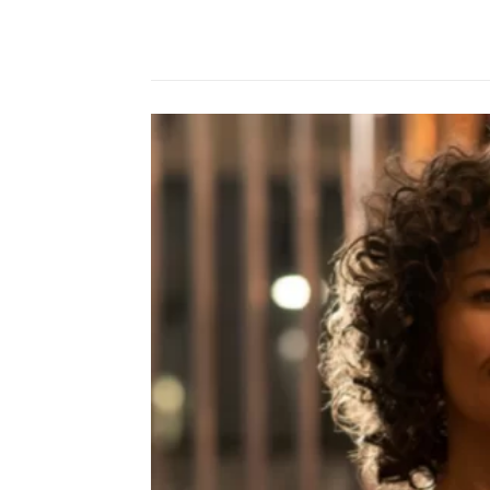
Compartilhado