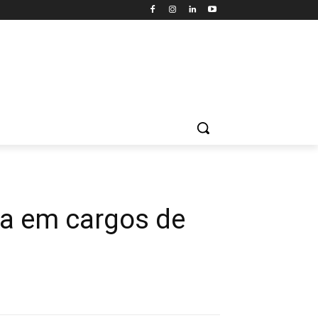
da em cargos de