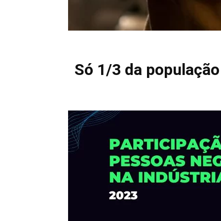
Só 1/3 da população