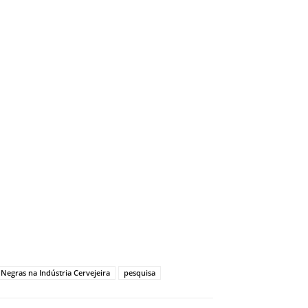
 Negras na Indústria Cervejeira
pesquisa