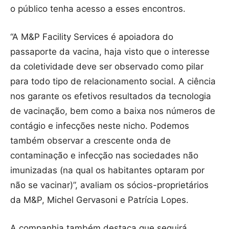
o público tenha acesso a esses encontros.
“A M&P Facility Services é apoiadora do
passaporte da vacina, haja visto que o interesse
da coletividade deve ser observado como pilar
para todo tipo de relacionamento social. A ciência
nos garante os efetivos resultados da tecnologia
de vacinação, bem como a baixa nos números de
contágio e infecções neste nicho. Podemos
também observar a crescente onda de
contaminação e infecção nas sociedades não
imunizadas (na qual os habitantes optaram por
não se vacinar)”, avaliam os sócios-proprietários
da M&P, Michel Gervasoni e Patrícia Lopes.
A companhia também destaca que seguirá