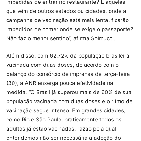
impedidas de entrar no restaurante? E aqueles
que vêm de outros estados ou cidades, onde a
campanha de vacinação está mais lenta, ficarão
impedidos de comer onde se exige o passaporte?
Não faz o menor sentido”, afirma Solmucci.
Além disso, com 62,72% da população brasileira
vacinada com duas doses, de acordo com o
balanço do consórcio de imprensa de terça-feira
(30), a ANR enxerga pouca efetividade na
medida. “O Brasil já superou mais de 60% de sua
população vacinada com duas doses e o ritmo de
vacinação segue intenso. Em grandes cidades,
como Rio e São Paulo, praticamente todos os
adultos já estão vacinados, razão pela qual
entendemos não ser necessária a adoção do