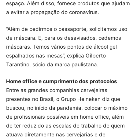
espaço. Além disso, fornece produtos que ajudam
a evitar a propagação do coronavírus.
“Além de pedirmos o passaporte, solicitamos uso
de máscara. E, para os desavisados, cedemos
máscaras. Temos vários pontos de álcool gel
espalhados nas mesas”, explica Gilberto
Tarantino, sócio da marca paulistana.
Home office e cumprimento dos protocolos
Entre as grandes companhias cervejeiras
presentes no Brasil, o Grupo Heineken diz que
buscou, no início da pandemia, colocar o máximo
de profissionais possíveis em home office, além
de ter reduzido as escalas de trabalho de quem
atuava diretamente nas cervejarias e de