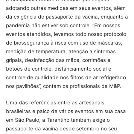
adotando outras medidas em seus eventos, além
da exigência do passaporte da vacina, enquanto a
pandemia não estiver sob controle. “Em nossos
eventos atendidos, levamos todo nosso protocolo
de biossegurança à risca com uso de máscaras,
medição de temperatura, atenção a sintomas
gripais, desinfecção das mãos, corrimões e
botões de controle, distanciamento social e
controle de qualidade nos filtros de ar refrigerado
nos pavilhões”, contam os profissionais da M&P.
Uma das referências entre as artesanais
brasileiras e palco de vários eventos em sua casa
em São Paulo, a Tarantino também exige o
passaporte da vacina desde setembro no seu