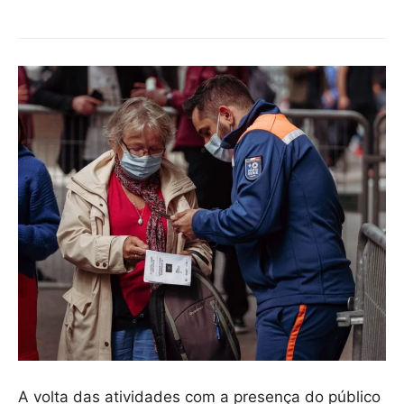
A volta das atividades com a presença do público