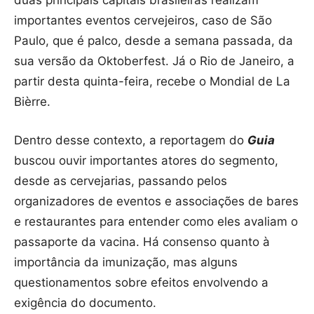
duas principais capitais brasileiras realizam
importantes eventos cervejeiros, caso de São
Paulo, que é palco, desde a semana passada, da
sua versão da Oktoberfest. Já o Rio de Janeiro, a
partir desta quinta-feira, recebe o Mondial de La
Bièrre.
Dentro desse contexto, a reportagem do
Guia
buscou ouvir importantes atores do segmento,
desde as cervejarias, passando pelos
organizadores de eventos e associações de bares
e restaurantes para entender como eles avaliam o
passaporte da vacina. Há consenso quanto à
importância da imunização, mas alguns
questionamentos sobre efeitos envolvendo a
exigência do documento.