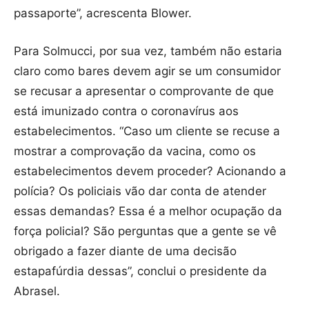
passaporte”, acrescenta Blower.
Para Solmucci, por sua vez, também não estaria
claro como bares devem agir se um consumidor
se recusar a apresentar o comprovante de que
está imunizado contra o coronavírus aos
estabelecimentos. “Caso um cliente se recuse a
mostrar a comprovação da vacina, como os
estabelecimentos devem proceder? Acionando a
polícia? Os policiais vão dar conta de atender
essas demandas? Essa é a melhor ocupação da
força policial? São perguntas que a gente se vê
obrigado a fazer diante de uma decisão
estapafúrdia dessas”, conclui o presidente da
Abrasel.