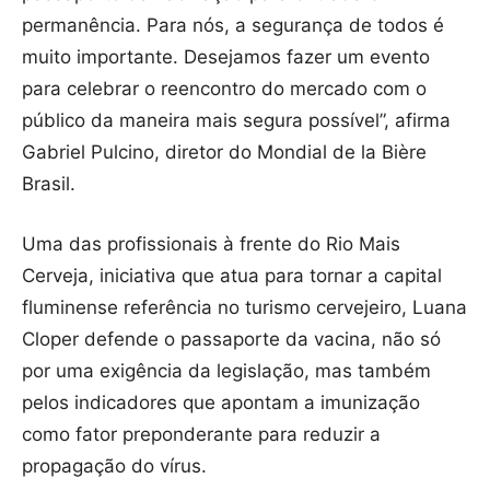
permanência. Para nós, a segurança de todos é
muito importante. Desejamos fazer um evento
para celebrar o reencontro do mercado com o
público da maneira mais segura possível”, afirma
Gabriel Pulcino, diretor do Mondial de la Bière
Brasil.
Uma das profissionais à frente do Rio Mais
Cerveja, iniciativa que atua para tornar a capital
fluminense referência no turismo cervejeiro, Luana
Cloper defende o passaporte da vacina, não só
por uma exigência da legislação, mas também
pelos indicadores que apontam a imunização
como fator preponderante para reduzir a
propagação do vírus.