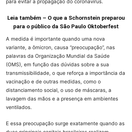
para evitar a propagação do coronavírus.
Leia também – O que a Schornstein preparou
para o público da São Paulo Oktoberfest
A medida é importante quando uma nova
variante, a ômicron, causa “preocupação”, nas
palavras da Organização Mundial da Saúde
(OMS), em função das dúvidas sobre a sua
transmissibilidade, o que reforça a importância da
vacinação e de outras medidas, como o
distanciamento social, o uso de máscaras, a
lavagem das mãos e a presença em ambientes
ventilados.
E essa preocupação surge exatamente quando as