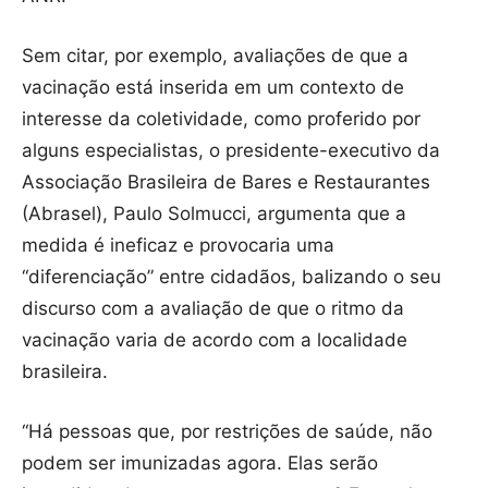
Sem citar, por exemplo, avaliações de que a
vacinação está inserida em um contexto de
interesse da coletividade, como proferido por
alguns especialistas, o presidente-executivo da
Associação Brasileira de Bares e Restaurantes
(Abrasel), Paulo Solmucci, argumenta que a
medida é ineficaz e provocaria uma
“diferenciação” entre cidadãos, balizando o seu
discurso com a avaliação de que o ritmo da
vacinação varia de acordo com a localidade
brasileira.
“Há pessoas que, por restrições de saúde, não
podem ser imunizadas agora. Elas serão