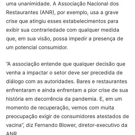
uma unanimidade. A Associação Nacional dos
Restaurantes (ANR), por exemplo, usa a grave
crise que atingiu esses estabelecimentos para
exibir sua contrariedade com qualquer medida
que, em sua visão, possa impedir a presença de
um potencial consumidor.
“A associação entende que qualquer decisão que
venha a impactar o setor deve ser precedida de
diálogo com as autoridades. Bares e restaurantes
enfrentaram e ainda enfrentam a pior crise de sua
história em decorrência da pandemia. E, em um
momento de recuperação, vemos com muita
preocupação exigir de consumidores atestados de
vacina”, diz Fernando Blower, diretor-executivo da
ANR.