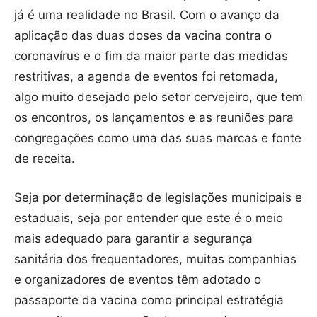
já é uma realidade no Brasil. Com o avanço da
aplicação das duas doses da vacina contra o
coronavírus e o fim da maior parte das medidas
restritivas, a agenda de eventos foi retomada,
algo muito desejado pelo setor cervejeiro, que tem
os encontros, os lançamentos e as reuniões para
congregações como uma das suas marcas e fonte
de receita.
Seja por determinação de legislações municipais e
estaduais, seja por entender que este é o meio
mais adequado para garantir a segurança
sanitária dos frequentadores, muitas companhias
e organizadores de eventos têm adotado o
passaporte da vacina como principal estratégia