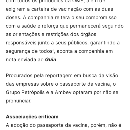
com todos os protocolos da OMS, além de
exigirem a carteira de vacinação com as duas
doses. A companhia reitera o seu compromisso
com a saúde e reforça que permanecerá seguindo
as orientações e restrições dos órgãos
responsáveis junto a seus públicos, garantindo a
segurança de todos”, aponta a companhia em
nota enviada ao
Guia
.
Procurados pela reportagem em busca da visão
das empresas sobre o passaporte da vacina, o
Grupo Petrópolis e a Ambev optaram por não se
pronunciar.
Associações criticam
A adoção do passaporte da vacina, porém, não é