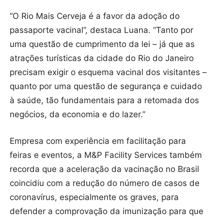
“O Rio Mais Cerveja é a favor da adoção do
passaporte vacinal”, destaca Luana. “Tanto por
uma questão de cumprimento da lei – já que as
atrações turísticas da cidade do Rio do Janeiro
precisam exigir o esquema vacinal dos visitantes –
quanto por uma questão de segurança e cuidado
à saúde, tão fundamentais para a retomada dos
negócios, da economia e do lazer.”
Empresa com experiência em facilitação para
feiras e eventos, a M&P Facility Services também
recorda que a aceleração da vacinação no Brasil
coincidiu com a redução do número de casos de
coronavírus, especialmente os graves, para
defender a comprovação da imunização para que