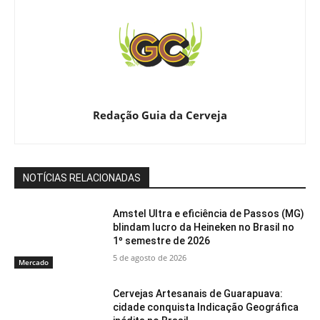
Redação Guia da Cerveja
NOTÍCIAS RELACIONADAS
Amstel Ultra e eficiência de Passos (MG)
blindam lucro da Heineken no Brasil no
1º semestre de 2026
5 de agosto de 2026
Mercado
Cervejas Artesanais de Guarapuava:
cidade conquista Indicação Geográfica