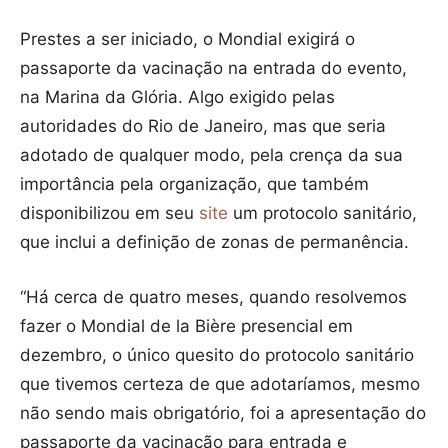
Prestes a ser iniciado, o Mondial exigirá o
passaporte da vacinação na entrada do evento,
na Marina da Glória. Algo exigido pelas
autoridades do Rio de Janeiro, mas que seria
adotado de qualquer modo, pela crença da sua
importância pela organização, que também
disponibilizou em seu
site
um protocolo sanitário,
que inclui a definição de zonas de permanência.
“Há cerca de quatro meses, quando resolvemos
fazer o Mondial de la Bière presencial em
dezembro, o único quesito do protocolo sanitário
que tivemos certeza de que adotaríamos, mesmo
não sendo mais obrigatório, foi a apresentação do
passaporte da vacinação para entrada e