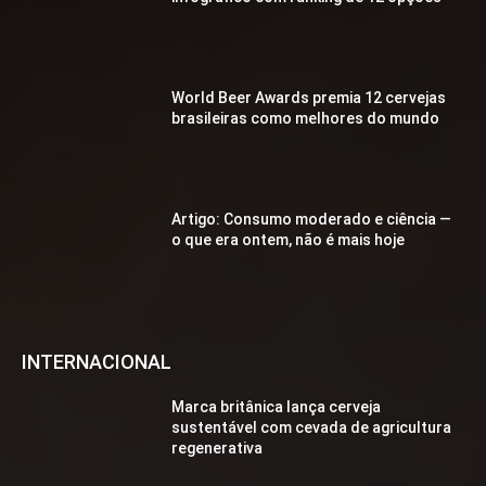
World Beer Awards premia 12 cervejas
brasileiras como melhores do mundo
Artigo: Consumo moderado e ciência —
o que era ontem, não é mais hoje
INTERNACIONAL
Marca britânica lança cerveja
sustentável com cevada de agricultura
regenerativa