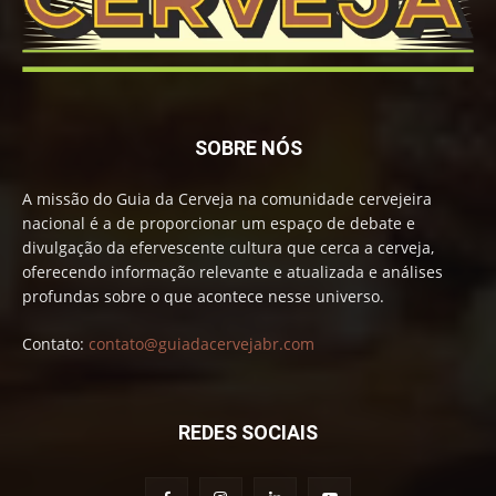
SOBRE NÓS
A missão do Guia da Cerveja na comunidade cervejeira
nacional é a de proporcionar um espaço de debate e
divulgação da efervescente cultura que cerca a cerveja,
oferecendo informação relevante e atualizada e análises
profundas sobre o que acontece nesse universo.
Contato:
contato@guiadacervejabr.com
REDES SOCIAIS