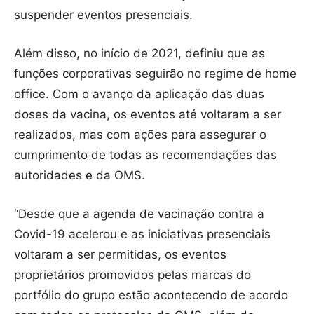
suspender eventos presenciais.
Além disso, no início de 2021, definiu que as
funções corporativas seguirão no regime de home
office. Com o avanço da aplicação das duas
doses da vacina, os eventos até voltaram a ser
realizados, mas com ações para assegurar o
cumprimento de todas as recomendações das
autoridades e da OMS.
“Desde que a agenda de vacinação contra a
Covid-19 acelerou e as iniciativas presenciais
voltaram a ser permitidas, os eventos
proprietários promovidos pelas marcas do
portfólio do grupo estão acontecendo de acordo