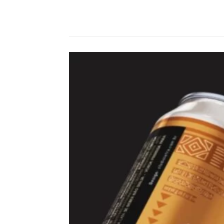
Compartilhado