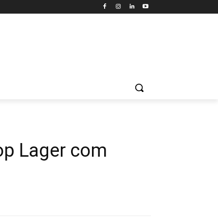
Hop Lager com