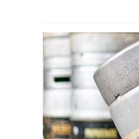
Compartilhado