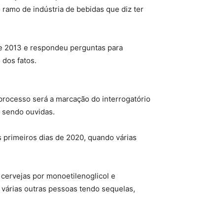
ramo de indústria de bebidas que diz ter
e 2013 e respondeu perguntas para
 dos fatos.
processo será a marcação do interrogatório
 sendo ouvidas.
s primeiros dias de 2020, quando várias
 cervejas por monoetilenoglicol e
 várias outras pessoas tendo sequelas,