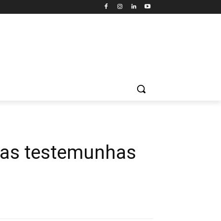
 das testemunhas