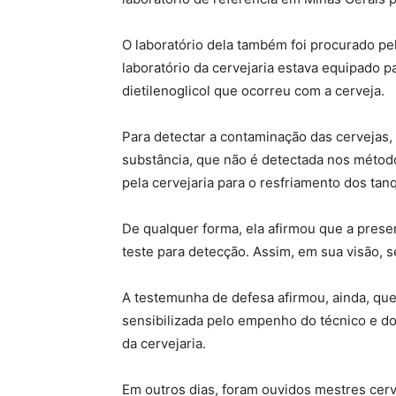
O laboratório dela também foi procurado pel
laboratório da cervejaria estava equipado p
dietilenoglicol que ocorreu com a cerveja.
Para detectar a contaminação das cervejas,
substância, que não é detectada nos métod
pela cervejaria para o resfriamento dos ta
De qualquer forma, ela afirmou que a prese
teste para detecção. Assim, em sua visão, 
A testemunha de defesa afirmou, ainda, que
sensibilizada pelo empenho do técnico e do
da cervejaria.
Em outros dias, foram ouvidos mestres cerv