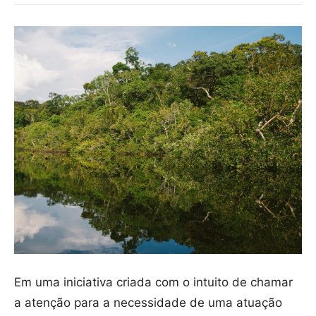
Em uma iniciativa criada com o intuito de chamar
a atenção para a necessidade de uma atuação