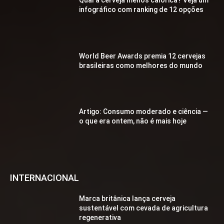
infográfico com ranking de 12 opções
World Beer Awards premia 12 cervejas
brasileiras como melhores do mundo
Artigo: Consumo moderado e ciência —
o que era ontem, não é mais hoje
INTERNACIONAL
Marca britânica lança cerveja
sustentável com cevada de agricultura
regenerativa