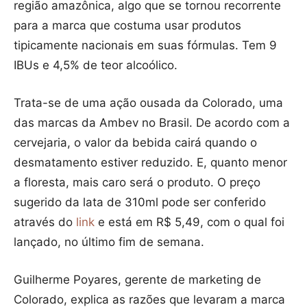
região amazônica, algo que se tornou recorrente
para a marca que costuma usar produtos
tipicamente nacionais em suas fórmulas. Tem 9
IBUs e 4,5% de teor alcoólico.
Trata-se de uma ação ousada da Colorado, uma
das marcas da Ambev no Brasil. De acordo com a
cervejaria, o valor da bebida cairá quando o
desmatamento estiver reduzido. E, quanto menor
a floresta, mais caro será o produto. O preço
sugerido da lata de 310ml pode ser conferido
através do
link
e está em R$ 5,49, com o qual foi
lançado, no último fim de semana.
Guilherme Poyares, gerente de marketing de
Colorado, explica as razões que levaram a marca