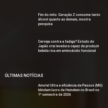
Fim do mito: Geração Z consome tanto
álcool quanto as demais, mostra
pesquisa
Cerveja contra a fadiga? Estudo do
Japão cria levedura capaz de produzir
bebida rica em aminoácido funcional
ÚLTIMAS NOTÍCIAS
Amstel Ultra e eficiência de Passos (MG)
blindam lucro da Heineken no Brasil no
1º semestre de 2026