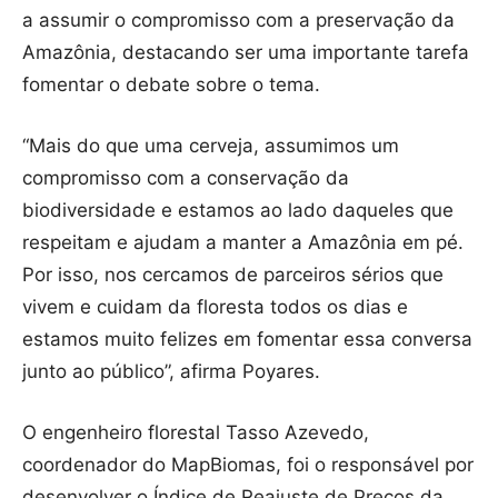
a assumir o compromisso com a preservação da
Amazônia, destacando ser uma importante tarefa
fomentar o debate sobre o tema.
“Mais do que uma cerveja, assumimos um
compromisso com a conservação da
biodiversidade e estamos ao lado daqueles que
respeitam e ajudam a manter a Amazônia em pé.
Por isso, nos cercamos de parceiros sérios que
vivem e cuidam da floresta todos os dias e
estamos muito felizes em fomentar essa conversa
junto ao público”, afirma Poyares.
O engenheiro florestal Tasso Azevedo,
coordenador do MapBiomas, foi o responsável por
desenvolver o Índice de Reajuste de Preços da