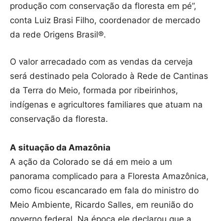
produção com conservação da floresta em pé”,
conta Luiz Brasi Filho, coordenador de mercado
da rede Origens Brasil®.
O valor arrecadado com as vendas da cerveja
será destinado pela Colorado à Rede de Cantinas
da Terra do Meio, formada por ribeirinhos,
indígenas e agricultores familiares que atuam na
conservação da floresta.
A situação da Amazônia
A ação da Colorado se dá em meio a um
panorama complicado para a Floresta Amazônica,
como ficou escancarado em fala do ministro do
Meio Ambiente, Ricardo Salles, em reunião do
governo federal. Na época ele declarou que a