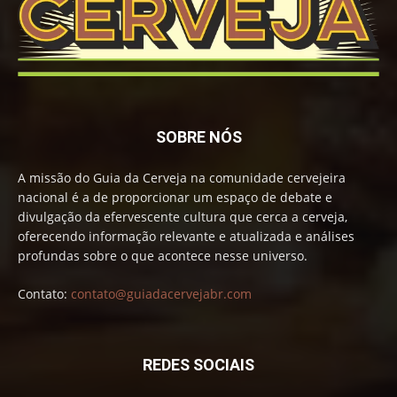
SOBRE NÓS
A missão do Guia da Cerveja na comunidade cervejeira
nacional é a de proporcionar um espaço de debate e
divulgação da efervescente cultura que cerca a cerveja,
oferecendo informação relevante e atualizada e análises
profundas sobre o que acontece nesse universo.
Contato:
contato@guiadacervejabr.com
REDES SOCIAIS