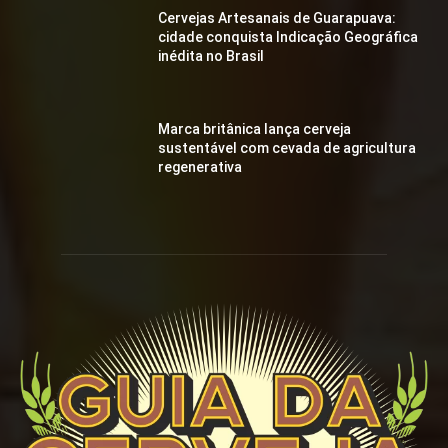
Cervejas Artesanais de Guarapuava:
cidade conquista Indicação Geográfica
inédita no Brasil
Marca britânica lança cerveja
sustentável com cevada de agricultura
regenerativa