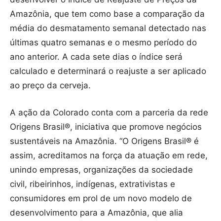
Amazônia, que tem como base a comparação da
média do desmatamento semanal detectado nas
últimas quatro semanas e o mesmo período do
ano anterior. A cada sete dias o índice será
calculado e determinará o reajuste a ser aplicado
ao preço da cerveja.
A ação da Colorado conta com a parceria da rede
Origens Brasil®, iniciativa que promove negócios
sustentáveis na Amazônia. “O Origens Brasil® é
assim, acreditamos na força da atuação em rede,
unindo empresas, organizações da sociedade
civil, ribeirinhos, indígenas, extrativistas e
consumidores em prol de um novo modelo de
desenvolvimento para a Amazônia, que alia