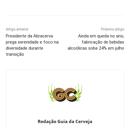
Artigo anterior
Próximo artigo
Presidente da Abracerva
Ainda em queda no ano,
prega serenidade e foco na
fabricação de bebidas
diversidade durante
alcoólicas sobe 24% em julho
transição
Redação Guia da Cerveja