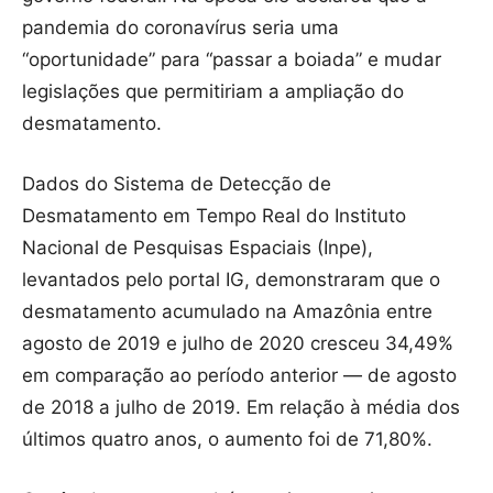
pandemia do coronavírus seria uma
“oportunidade” para “passar a boiada” e mudar
legislações que permitiriam a ampliação do
desmatamento.
Dados do Sistema de Detecção de
Desmatamento em Tempo Real do Instituto
Nacional de Pesquisas Espaciais (Inpe),
levantados pelo portal IG, demonstraram que o
desmatamento acumulado na Amazônia entre
agosto de 2019 e julho de 2020 cresceu 34,49%
em comparação ao período anterior — de agosto
de 2018 a julho de 2019. Em relação à média dos
últimos quatro anos, o aumento foi de 71,80%.