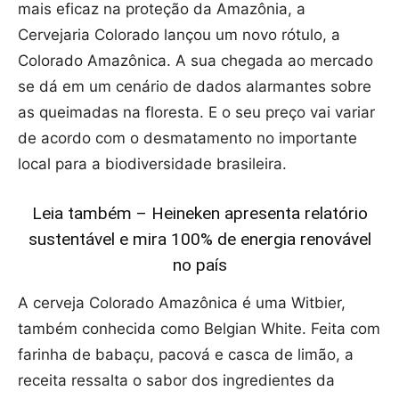
mais eficaz na proteção da Amazônia, a
Cervejaria Colorado lançou um novo rótulo, a
Colorado Amazônica. A sua chegada ao mercado
se dá em um cenário de dados alarmantes sobre
as queimadas na floresta. E o seu preço vai variar
de acordo com o desmatamento no importante
local para a biodiversidade brasileira.
Leia também – Heineken apresenta relatório
sustentável e mira 100% de energia renovável
no país
A cerveja Colorado Amazônica é uma Witbier,
também conhecida como Belgian White. Feita com
farinha de babaçu, pacová e casca de limão, a
receita ressalta o sabor dos ingredientes da