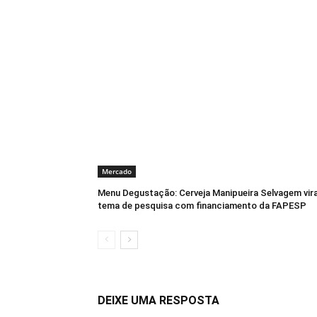
Mercado
Menu Degustação: Cerveja Manipueira Selvagem vir
tema de pesquisa com financiamento da FAPESP
DEIXE UMA RESPOSTA