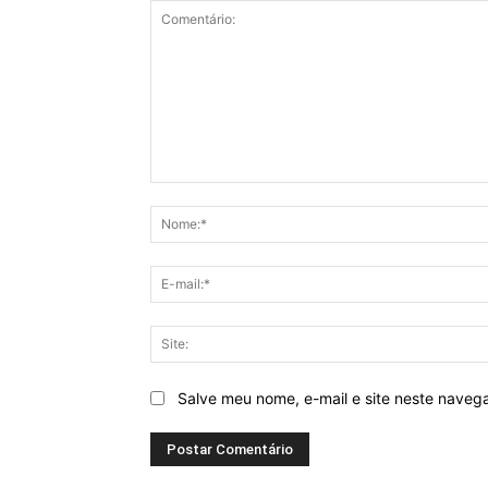
Comentário:
Salve meu nome, e-mail e site neste naveg