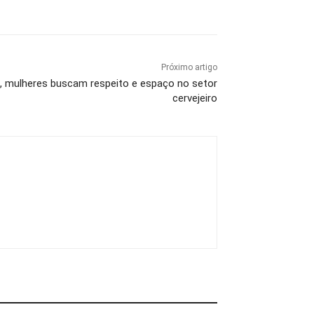
Próximo artigo
 mulheres buscam respeito e espaço no setor
cervejeiro