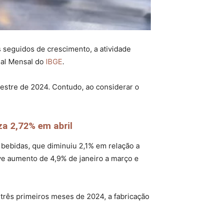
 seguidos de crescimento, a atividade
ial Mensal do
IBGE
.
estre de 2024. Contudo, ao considerar o
a 2,72% em abril
bebidas, que diminuiu 2,1% em relação a
ve aumento de 4,9% de janeiro a março e
três primeiros meses de 2024, a fabricação