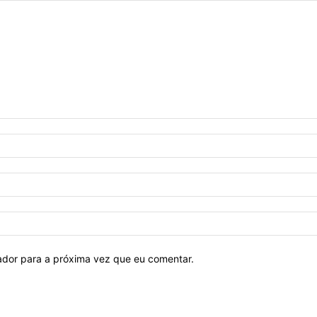
ador para a próxima vez que eu comentar.