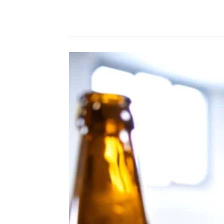
Compartilhado