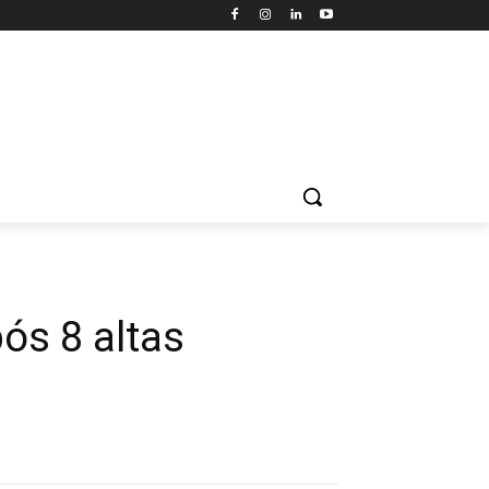
ós 8 altas