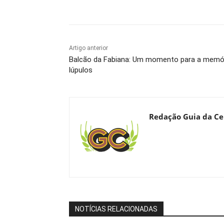
Compartilhado
Artigo anterior
Balcão da Fabiana: Um momento para a memóri
lúpulos
Redação Guia da Ce
NOTÍCIAS RELACIONADAS