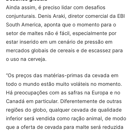
Ainda assim, é preciso lidar com desafios
conjunturais. Denis Araki, diretor comercial da EBI
South America, aponta que o momento para o
setor de maltes não é fácil, especialmente por
estar inserido em um cenário de pressão em
mercados globais de cereais e de escassez para
o uso na cerveja.
“Os preços das matérias-primas da cevada em
todo o mundo estão muito voláteis no momento.
Há preocupações com as safras na Europa e no
Canadá em particular. Diferentemente de outras
regiões do globo, qualquer cevada de qualidade
inferior será vendida como ração animal, de modo
que a oferta de cevada para malte será reduzida