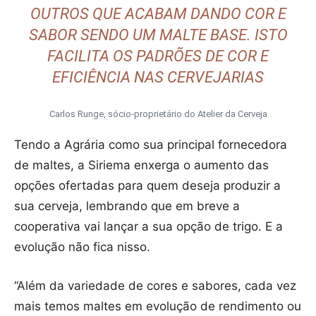
OUTROS QUE ACABAM DANDO COR E
SABOR SENDO UM MALTE BASE. ISTO
FACILITA OS PADRÕES DE COR E
EFICIÊNCIA NAS CERVEJARIAS
Carlos Runge, sócio-proprietário do Atelier da Cerveja
Tendo a Agrária como sua principal fornecedora
de maltes, a Siriema enxerga o aumento das
opções ofertadas para quem deseja produzir a
sua cerveja, lembrando que em breve a
cooperativa vai lançar a sua opção de trigo. E a
evolução não fica nisso.
“Além da variedade de cores e sabores, cada vez
mais temos maltes em evolução de rendimento ou