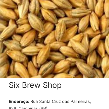
Six Brew Shop
Endereço:
Rua Santa Cruz das Palmeiras,
826, Campinas (SP)