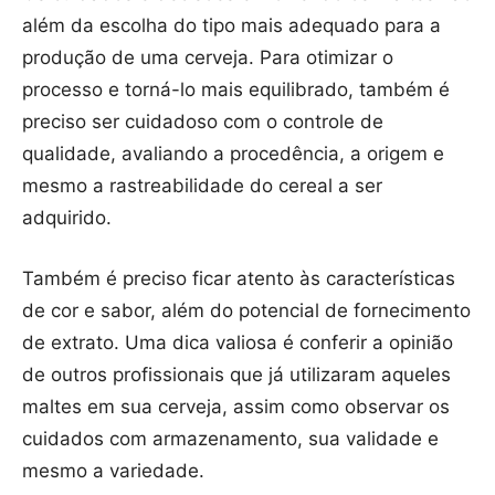
além da escolha do tipo mais adequado para a
produção de uma cerveja. Para otimizar o
processo e torná-lo mais equilibrado, também é
preciso ser cuidadoso com o controle de
qualidade, avaliando a procedência, a origem e
mesmo a rastreabilidade do cereal a ser
adquirido.
Também é preciso ficar atento às características
de cor e sabor, além do potencial de fornecimento
de extrato. Uma dica valiosa é conferir a opinião
de outros profissionais que já utilizaram aqueles
maltes em sua cerveja, assim como observar os
cuidados com armazenamento, sua validade e
mesmo a variedade.