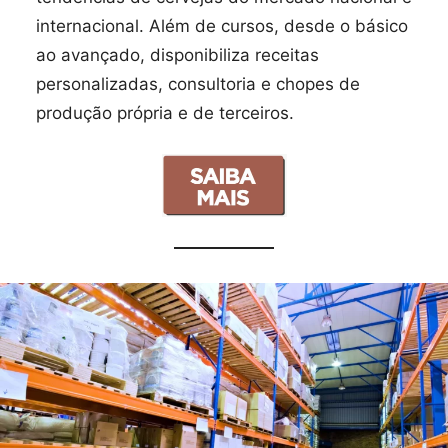
internacional. Além de cursos, desde o básico
ao avançado, disponibiliza receitas
personalizadas, consultoria e chopes de
produção própria e de terceiros.