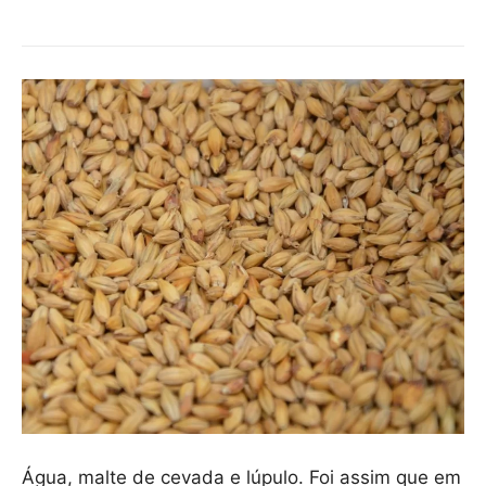
Água, malte de cevada e lúpulo. Foi assim que em