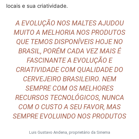
locais e sua criatividade.
A EVOLUÇÃO NOS MALTES AJUDOU
MUITO A MELHORIA NOS PRODUTOS
QUE TEMOS DISPONÍVEIS HOJE NO
BRASIL, PORÉM CADA VEZ MAIS É
FASCINANTE A EVOLUÇÃO E
CRIATIVIDADE COM QUALIDADE DO
CERVEJEIRO BRASILEIRO. NEM
SEMPRE COM OS MELHORES
RECURSOS TECNOLÓGICOS, NUNCA
COM O CUSTO A SEU FAVOR, MAS
SEMPRE EVOLUINDO NOS PRODUTOS
Luis Gustavo Andena, proprietário da Siriema