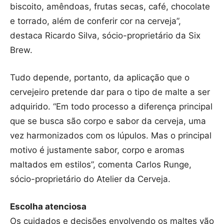
biscoito, amêndoas, frutas secas, café, chocolate
e torrado, além de conferir cor na cerveja”,
destaca Ricardo Silva, sócio-proprietário da Six
Brew.
Tudo depende, portanto, da aplicação que o
cervejeiro pretende dar para o tipo de malte a ser
adquirido. “Em todo processo a diferença principal
que se busca são corpo e sabor da cerveja, uma
vez harmonizados com os lúpulos. Mas o principal
motivo é justamente sabor, corpo e aromas
maltados em estilos”, comenta Carlos Runge,
sócio-proprietário do Atelier da Cerveja.
Escolha atenciosa
Os cuidados e decisões envolvendo os maltes vão