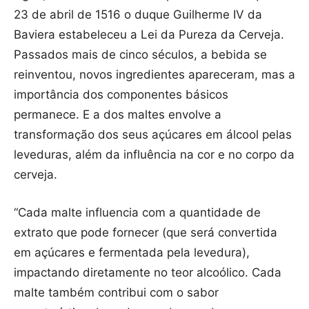
23 de abril de 1516 o duque Guilherme IV da
Baviera estabeleceu a Lei da Pureza da Cerveja.
Passados mais de cinco séculos, a bebida se
reinventou, novos ingredientes apareceram, mas a
importância dos componentes básicos
permanece. E a dos maltes envolve a
transformação dos seus açúcares em álcool pelas
leveduras, além da influência na cor e no corpo da
cerveja.
“Cada malte influencia com a quantidade de
extrato que pode fornecer (que será convertida
em açúcares e fermentada pela levedura),
impactando diretamente no teor alcoólico. Cada
malte também contribui com o sabor