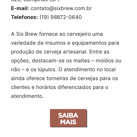
E-mail:
contato@sixbrew.com.br
Telefones:
(19) 98872-0640
A Six Brew fornece ao cervejeiro uma
variedade de insumos e equipamentos para
produção de cerveja artesanal. Entre as
opções, destacam-se os maltes – moídos ou
não – e os lúpulos. O atendimento no local
ainda oferece torneiras de cervejas para os
clientes e horários diferenciados para o
atendimento.