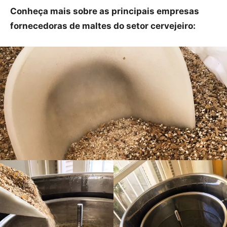
Conheça mais sobre as principais empresas
fornecedoras de maltes do setor cervejeiro: