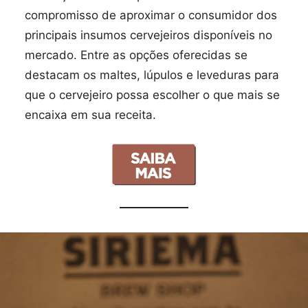
compromisso de aproximar o consumidor dos
principais insumos cervejeiros disponíveis no
mercado. Entre as opções oferecidas se
destacam os maltes, lúpulos e leveduras para
que o cervejeiro possa escolher o que mais se
encaixa em sua receita.