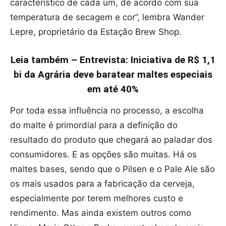
característico de cada um, de acordo com sua
temperatura de secagem e cor”, lembra Wander
Lepre, proprietário da Estação Brew Shop.
Leia também – Entrevista: Iniciativa de R$ 1,1
bi da Agrária deve baratear maltes especiais
em até 40%
Por toda essa influência no processo, a escolha
do malte é primordial para a definição do
resultado do produto que chegará ao paladar dos
consumidores. E as opções são muitas. Há os
maltes bases, sendo que o Pilsen e o Pale Ale são
os mais usados para a fabricação da cerveja,
especialmente por terem melhores custo e
rendimento. Mas ainda existem outros como