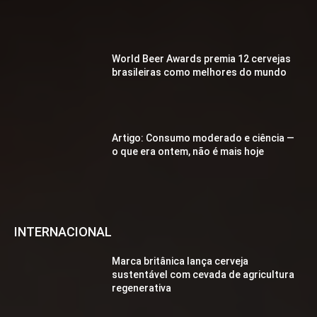
World Beer Awards premia 12 cervejas
brasileiras como melhores do mundo
Artigo: Consumo moderado e ciência —
o que era ontem, não é mais hoje
INTERNACIONAL
Marca britânica lança cerveja
sustentável com cevada de agricultura
regenerativa