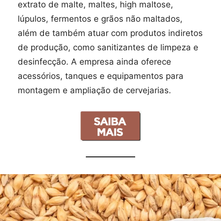
extrato de malte, maltes, high maltose,
lúpulos, fermentos e grãos não maltados,
além de também atuar com produtos indiretos
de produção, como sanitizantes de limpeza e
desinfecção. A empresa ainda oferece
acessórios, tanques e equipamentos para
montagem e ampliação de cervejarias.