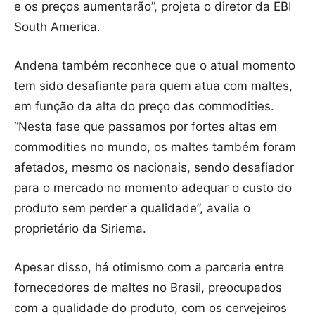
e os preços aumentarão”, projeta o diretor da EBI
South America.
Andena também reconhece que o atual momento
tem sido desafiante para quem atua com maltes,
em função da alta do preço das commodities.
“Nesta fase que passamos por fortes altas em
commodities no mundo, os maltes também foram
afetados, mesmo os nacionais, sendo desafiador
para o mercado no momento adequar o custo do
produto sem perder a qualidade”, avalia o
proprietário da Siriema.
Apesar disso, há otimismo com a parceria entre
fornecedores de maltes no Brasil, preocupados
com a qualidade do produto, com os cervejeiros