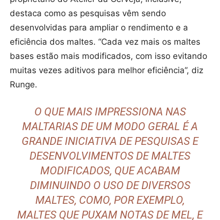
destaca como as pesquisas vêm sendo
desenvolvidas para ampliar o rendimento e a
eficiência dos maltes. “Cada vez mais os maltes
bases estão mais modificados, com isso evitando
muitas vezes aditivos para melhor eficiência”, diz
Runge.
O QUE MAIS IMPRESSIONA NAS
MALTARIAS DE UM MODO GERAL É A
GRANDE INICIATIVA DE PESQUISAS E
DESENVOLVIMENTOS DE MALTES
MODIFICADOS, QUE ACABAM
DIMINUINDO O USO DE DIVERSOS
MALTES, COMO, POR EXEMPLO,
MALTES QUE PUXAM NOTAS DE MEL, E