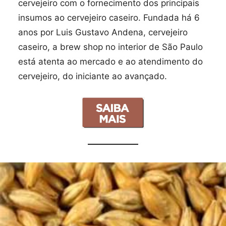
cervejeiro com o fornecimento dos principais
insumos ao cervejeiro caseiro. Fundada há 6
anos por Luis Gustavo Andena, cervejeiro
caseiro, a brew shop no interior de São Paulo
está atenta ao mercado e ao atendimento do
cervejeiro, do iniciante ao avançado.