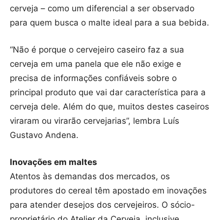
cerveja – como um diferencial a ser observado
para quem busca o malte ideal para a sua bebida.
“Não é porque o cervejeiro caseiro faz a sua
cerveja em uma panela que ele não exige e
precisa de informações confiáveis sobre o
principal produto que vai dar característica para a
cerveja dele. Além do que, muitos destes caseiros
viraram ou virarão cervejarias”, lembra Luís
Gustavo Andena.
Inovações em maltes
Atentos às demandas dos mercados, os
produtores do cereal têm apostado em inovações
para atender desejos dos cervejeiros. O sócio-
proprietário do Atelier da Cerveja, inclusive,