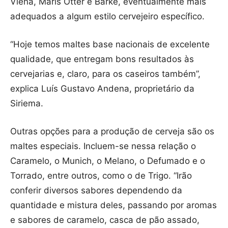
Viena, Maris Otter e Barke, eventualmente mais
adequados a algum estilo cervejeiro específico.
“Hoje temos maltes base nacionais de excelente
qualidade, que entregam bons resultados às
cervejarias e, claro, para os caseiros também”,
explica Luís Gustavo Andena, proprietário da
Siriema.
Outras opções para a produção de cerveja são os
maltes especiais. Incluem-se nessa relação o
Caramelo, o Munich, o Melano, o Defumado e o
Torrado, entre outros, como o de Trigo. “Irão
conferir diversos sabores dependendo da
quantidade e mistura deles, passando por aromas
e sabores de caramelo, casca de pão assado,