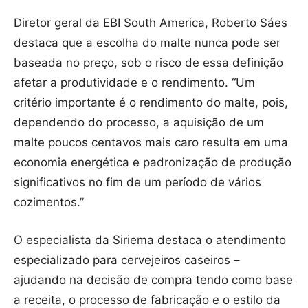
Diretor geral da EBI South America, Roberto Sáes
destaca que a escolha do malte nunca pode ser
baseada no preço, sob o risco de essa definição
afetar a produtividade e o rendimento. “Um
critério importante é o rendimento do malte, pois,
dependendo do processo, a aquisição de um
malte poucos centavos mais caro resulta em uma
economia energética e padronização de produção
significativos no fim de um período de vários
cozimentos.”
O especialista da Siriema destaca o atendimento
especializado para cervejeiros caseiros –
ajudando na decisão de compra tendo como base
a receita, o processo de fabricação e o estilo da