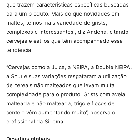
que trazem características específicas buscadas
para um produto. Mais do que novidades em
maltes, temos mais variedade de grists,
complexos e interessantes”, diz Andena, citando
cervejas e estilos que têm acompanhado essa
tendência.
“Cervejas como a Juice, a NEIPA, a Double NEIPA,
a Sour e suas variações resgataram a utilização
de cereais não malteados que levam muita
complexidade para o produto. Grists com aveia
malteada e não malteada, trigo e flocos de
centeio vêm aumentando muito”, observa o
profissional da Siriema.
Desafios globais