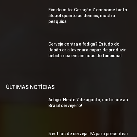
Fim do mito: Geração Z consome tanto
álcool quanto as demais, mostra
pesquisa
Cerveja contra a fadiga? Estudo do
Japão cria levedura capaz de produzir
bebida rica em aminoácido funcional
ÚLTIMAS NOTÍCIAS
Artigo: Neste 7 de agosto, um brinde ao
Brasil cervejeiro!
5 estilos de cerveja IPA para presentear