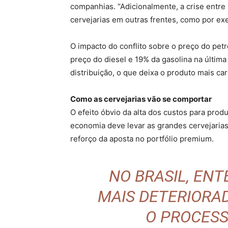
companhias. “Adicionalmente, a crise entre
cervejarias em outras frentes, como por exem
O impacto do conflito sobre o preço do petr
preço do diesel e 19% da gasolina na última
distribuição, o que deixa o produto mais ca
Como as cervejarias vão se comportar
O efeito óbvio da alta dos custos para prod
economia deve levar as grandes cervejarias
reforço da aposta no portfólio premium.
NO BRASIL, EN
MAIS DETERIORAD
O PROCESS