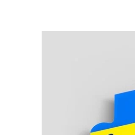
Compartilhado