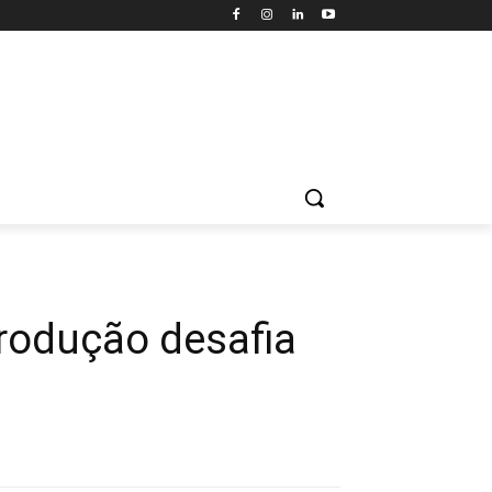
produção desafia