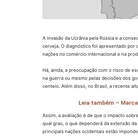
A invasão da Ucrânia pela Rússia e a conse
cerveja. O diagnóstico foi apresentado por
nações no comércio internacional e na prod
Há, ainda, a preocupação com o risco de es
na guerra ou mesmo pelas decisões dos gov
centeio. Além disso, no Brasil, a recente al
Leia também – Marca
Assim, a avaliação é de que o impacto sobr
qual grau, o que dependerá da extensão da
principais nações ocidentais estão impondo