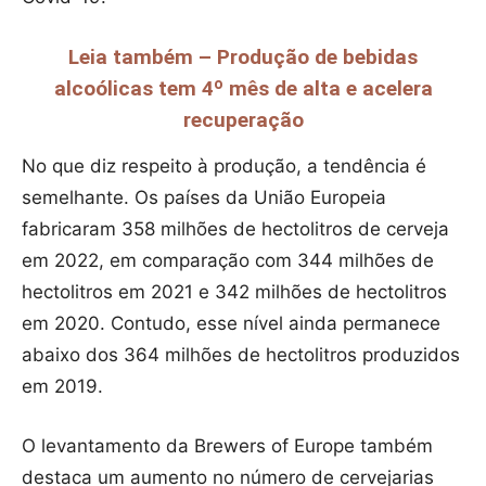
Leia também – Produção de bebidas
alcoólicas tem 4º mês de alta e acelera
recuperação
No que diz respeito à produção, a tendência é
semelhante. Os países da União Europeia
fabricaram 358 milhões de hectolitros de cerveja
em 2022, em comparação com 344 milhões de
hectolitros em 2021 e 342 milhões de hectolitros
em 2020. Contudo, esse nível ainda permanece
abaixo dos 364 milhões de hectolitros produzidos
em 2019.
O levantamento da Brewers of Europe também
destaca um aumento no número de cervejarias