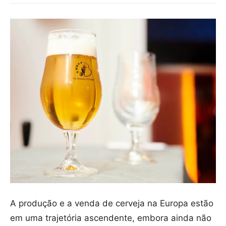
A produção e a venda de cerveja na Europa estão
em uma trajetória ascendente, embora ainda não