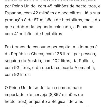
por Reino Unido, com 45 milhões de hectolitros, e
Espanha, com 42 milhões de hectolitros. Já a sua
produção é de 87 milhões de hectolitros, mais do
que o dobro da segunda colocada, a Espanha,
com 41 milhões de hectolitros.
Em termos de consumo per capita, a liderança é
da República Checa, com 136 litros por pessoa,
seguida da Áustria, com 102 litros, da Polônia,
com 93 litros, e da quarta colocada Alemanha,
com 92 litros.
O Reino Unido se destaca como o maior
importador de cerveja (8,867 milhões de
hectolitros), enquanto a Bélgica lidera as