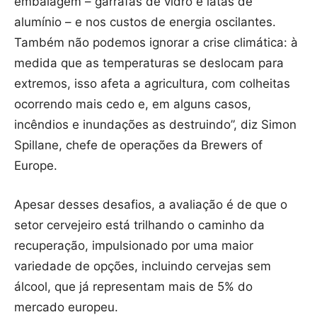
embalagem – garrafas de vidro e latas de
alumínio – e nos custos de energia oscilantes.
Também não podemos ignorar a crise climática: à
medida que as temperaturas se deslocam para
extremos, isso afeta a agricultura, com colheitas
ocorrendo mais cedo e, em alguns casos,
incêndios e inundações as destruindo”, diz Simon
Spillane, chefe de operações da Brewers of
Europe.
Apesar desses desafios, a avaliação é de que o
setor cervejeiro está trilhando o caminho da
recuperação, impulsionado por uma maior
variedade de opções, incluindo cervejas sem
álcool, que já representam mais de 5% do
mercado europeu.