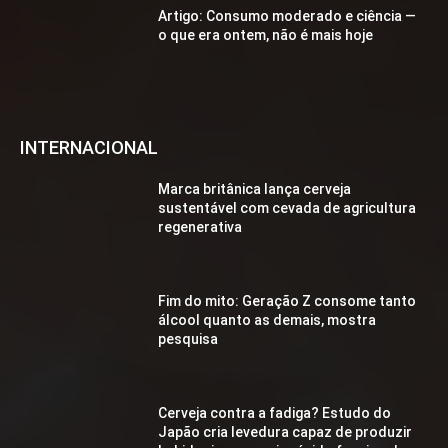
Artigo: Consumo moderado e ciência —
o que era ontem, não é mais hoje
INTERNACIONAL
Marca britânica lança cerveja
sustentável com cevada de agricultura
regenerativa
Fim do mito: Geração Z consome tanto
álcool quanto as demais, mostra
pesquisa
Cerveja contra a fadiga? Estudo do
Japão cria levedura capaz de produzir