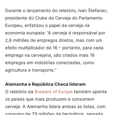
Durante o lançamento do relatório, Ivan Štefanec,
presidente do Clube da Cerveja do Parlamento
Europeu, enfatizou o papel da cerveja na
economia europeia: “A cerveja é responsável por
2,6 milhões de empregos diretos, mas com um
efeito multiplicador de 16 – portanto, para cada
emprego na cervejaria, são criados mais 16
empregos em indústrias conectadas, como
agricultura e transporte.”
Alemanha e República Checa lideram
O relatório da
Brewers of Europe
também aponta
os países que mais produzem e consomem
cerveja. A Alemanha lidera ambas as listas, com
consumo de 79 milhões de hectolitros, seguida