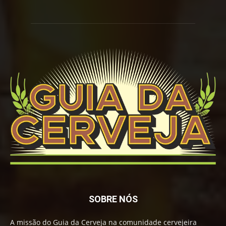
SOBRE NÓS
A missão do Guia da Cerveja na comunidade cervejeira