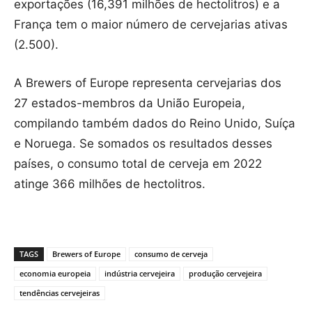
exportações (16,391 milhões de hectolitros) e a
França tem o maior número de cervejarias ativas
(2.500).
A Brewers of Europe representa cervejarias dos
27 estados-membros da União Europeia,
compilando também dados do Reino Unido, Suíça
e Noruega. Se somados os resultados desses
países, o consumo total de cerveja em 2022
atinge 366 milhões de hectolitros.
TAGS
Brewers of Europe
consumo de cerveja
economia europeia
indústria cervejeira
produção cervejeira
tendências cervejeiras