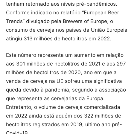
tenham retornado aos níveis pré-pandêmicos.
Conforme indicado no relatório “European Beer
Trends” divulgado pela Brewers of Europe, o
consumo de cerveja nos países da União Europeia
atingiu 313 milhões de hectolitros em 2022.
Este número representa um aumento em relação
aos 301 milhões de hectolitros de 2021 e aos 297
milhões de hectolitros de 2020, ano em que a
venda de cerveja na UE sofreu uma significativa
queda devido à pandemia, segundo a associação
que representa as cervejarias da Europa.
Entretanto, o volume de cerveja comercializada
em 2022 ainda está aquém dos 322 milhões de
hectolitros registrados em 2019, último ano pré-
Covid-19.