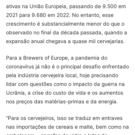
ativas na União Europeia, passando de 9.500 em
2021 para 9.680 em 2022. No entanto, esse
crescimento é substancialmente menor do que o
observado no final da década passada, quando a
expansão anual chegava a quase mil cervejarias.
Para a Brewers of Europe, a pandemia do
coronavírus já não é o principal desafio enfrentado
pela indústria cervejeira local, hoje precisando
lidar com questões como o impacto da guerra na
Ucrânia, a crise do custo de vida e os aumentos
nos preços das matérias-primas e da energia.
“Para os cervejeiros, isso se traduz em entraves
nas importações de cereais e malte, bem como na