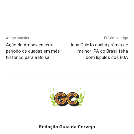
Artigo anterior
Próximo artigo
Ação da Ambev encerra
Juan Caloto ganha prêmio de
período de quedas em mês
melhor IPA do Brasil feita
histórico para a Bolsa
com lúpulos dos EUA
Redação Guia da Cerveja