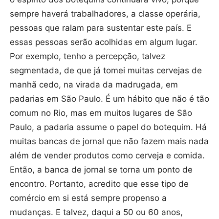
sempre haverá trabalhadores, a classe operária,
pessoas que ralam para sustentar este país. E
essas pessoas serão acolhidas em algum lugar.
Por exemplo, tenho a percepção, talvez
segmentada, de que já tomei muitas cervejas de
manhã cedo, na virada da madrugada, em
padarias em São Paulo. É um hábito que não é tão
comum no Rio, mas em muitos lugares de São
Paulo, a padaria assume o papel do botequim. Há
muitas bancas de jornal que não fazem mais nada
além de vender produtos como cerveja e comida.
Então, a banca de jornal se torna um ponto de
encontro. Portanto, acredito que esse tipo de
comércio em si está sempre propenso a
mudanças. E talvez, daqui a 50 ou 60 anos,