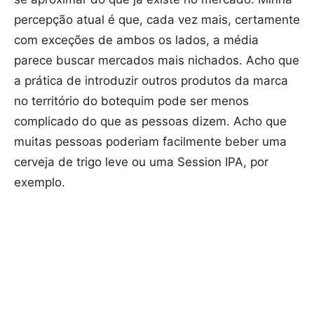
percepção atual é que, cada vez mais, certamente
com exceções de ambos os lados, a média
parece buscar mercados mais nichados. Acho que
a prática de introduzir outros produtos da marca
no território do botequim pode ser menos
complicado do que as pessoas dizem. Acho que
muitas pessoas poderiam facilmente beber uma
cerveja de trigo leve ou uma Session IPA, por
exemplo.