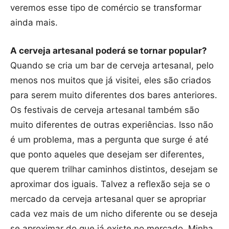
veremos esse tipo de comércio se transformar
ainda mais.
A cerveja artesanal poderá se tornar popular?
Quando se cria um bar de cerveja artesanal, pelo
menos nos muitos que já visitei, eles são criados
para serem muito diferentes dos bares anteriores.
Os festivais de cerveja artesanal também são
muito diferentes de outras experiências. Isso não
é um problema, mas a pergunta que surge é até
que ponto aqueles que desejam ser diferentes,
que querem trilhar caminhos distintos, desejam se
aproximar dos iguais. Talvez a reflexão seja se o
mercado da cerveja artesanal quer se apropriar
cada vez mais de um nicho diferente ou se deseja
se aproximar do que já existe no mercado. Minha