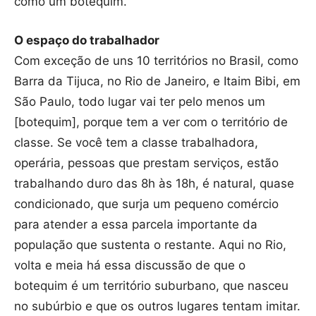
como um botequim.
O espaço do trabalhador
Com exceção de uns 10 territórios no Brasil, como
Barra da Tijuca, no Rio de Janeiro, e Itaim Bibi, em
São Paulo, todo lugar vai ter pelo menos um
[botequim], porque tem a ver com o território de
classe. Se você tem a classe trabalhadora,
operária, pessoas que prestam serviços, estão
trabalhando duro das 8h às 18h, é natural, quase
condicionado, que surja um pequeno comércio
para atender a essa parcela importante da
população que sustenta o restante. Aqui no Rio,
volta e meia há essa discussão de que o
botequim é um território suburbano, que nasceu
no subúrbio e que os outros lugares tentam imitar.