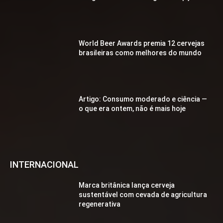
World Beer Awards premia 12 cervejas
brasileiras como melhores do mundo
Artigo: Consumo moderado e ciência —
o que era ontem, não é mais hoje
INTERNACIONAL
Marca britânica lança cerveja
sustentável com cevada de agricultura
regenerativa