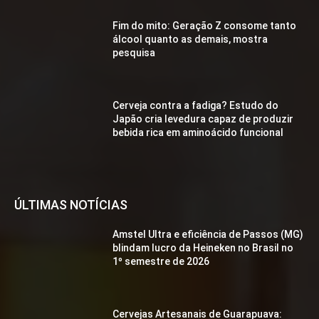
Fim do mito: Geração Z consome tanto
álcool quanto as demais, mostra
pesquisa
Cerveja contra a fadiga? Estudo do
Japão cria levedura capaz de produzir
bebida rica em aminoácido funcional
ÚLTIMAS NOTÍCIAS
Amstel Ultra e eficiência de Passos (MG)
blindam lucro da Heineken no Brasil no
1º semestre de 2026
Cervejas Artesanais de Guarapuava: