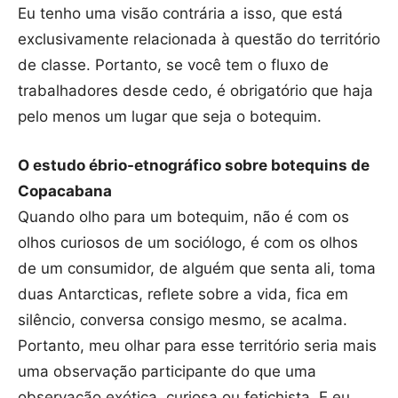
Eu tenho uma visão contrária a isso, que está
exclusivamente relacionada à questão do território
de classe. Portanto, se você tem o fluxo de
trabalhadores desde cedo, é obrigatório que haja
pelo menos um lugar que seja o botequim.
O estudo ébrio-etnográfico sobre botequins de
Copacabana
Quando olho para um botequim, não é com os
olhos curiosos de um sociólogo, é com os olhos
de um consumidor, de alguém que senta ali, toma
duas Antarcticas, reflete sobre a vida, fica em
silêncio, conversa consigo mesmo, se acalma.
Portanto, meu olhar para esse território seria mais
uma observação participante do que uma
observação exótica, curiosa ou fetichista. E eu