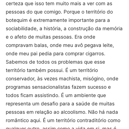
certeza que isso tem muito mais a ver com as
pessoas do que comigo. Porque o território do
botequim é extremamente importante para a
sociabilidade, a história, a construção da memória
e o afeto de muitas pessoas. Era onde
compravam balas, onde meu avô pegava leite,
onde meu pai pedia para comprar cigarros.
Sabemos de todos os problemas que esse
território também possui. É um território
conservador, às vezes machista, misógino, onde
programas sensacionalistas fazem sucesso e
todos ficam assistindo. É um ambiente que
representa um desafio para a saúde de muitas
pessoas em relação ao alcoolismo. Não há nada
romântico aqui. É um território contraditório como
qualquer outro, assim como a vida em si, mas é