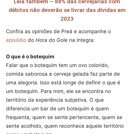
Leia também – 88% das cervejarias com
débitos não deverão se livrar das dívidas em
2023
Confira as opiniões de Preá e acompanhe o
episódio
do
Hora do Gole
na íntegra:
O que é o botequim
Falar que o botequim tem um ovo colorido,
comida saborosa e cerveja gelada faz parte de
uma alegoria. Isso está longe de definir o que é
um botequim. Para mim, ele se encontra no
território da experiência subjetiva. O que
diferencia um bar de um botequim é quem
frequenta, quem se sente pertencente, quem se
sente acolhido, quem reconhece aquele território