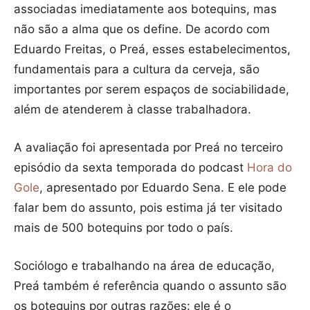
associadas imediatamente aos botequins, mas
não são a alma que os define. De acordo com
Eduardo Freitas, o Preá, esses estabelecimentos,
fundamentais para a cultura da cerveja, são
importantes por serem espaços de sociabilidade,
além de atenderem à classe trabalhadora.
A avaliação foi apresentada por Preá no terceiro
episódio da sexta temporada do podcast
Hora do
Gole
, apresentado por Eduardo Sena. E ele pode
falar bem do assunto, pois estima já ter visitado
mais de 500 botequins por todo o país.
Sociólogo e trabalhando na área de educação,
Preá também é referência quando o assunto são
os botequins por outras razões: ele é o