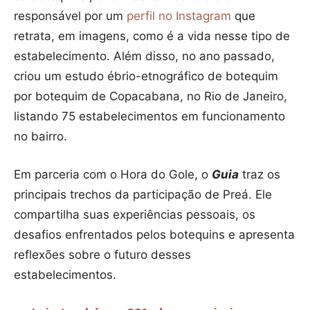
responsável por um
perfil no Instagram
que
retrata, em imagens, como é a vida nesse tipo de
estabelecimento. Além disso, no ano passado,
criou um estudo ébrio-etnográfico de botequim
por botequim de Copacabana, no Rio de Janeiro,
listando 75 estabelecimentos em funcionamento
no bairro.
Em parceria com o Hora do Gole, o
Guia
traz os
principais trechos da participação de Preá. Ele
compartilha suas experiências pessoais, os
desafios enfrentados pelos botequins e apresenta
reflexões sobre o futuro desses
estabelecimentos.