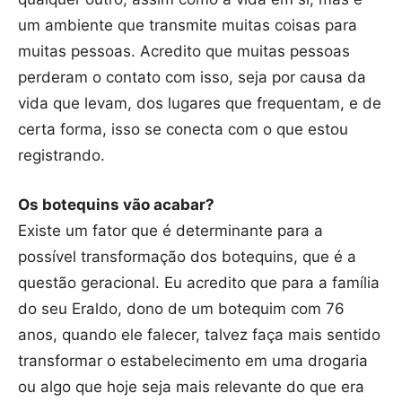
um ambiente que transmite muitas coisas para
muitas pessoas. Acredito que muitas pessoas
perderam o contato com isso, seja por causa da
vida que levam, dos lugares que frequentam, e de
certa forma, isso se conecta com o que estou
registrando.
Os botequins vão acabar?
Existe um fator que é determinante para a
possível transformação dos botequins, que é a
questão geracional. Eu acredito que para a família
do seu Eraldo, dono de um botequim com 76
anos, quando ele falecer, talvez faça mais sentido
transformar o estabelecimento em uma drogaria
ou algo que hoje seja mais relevante do que era