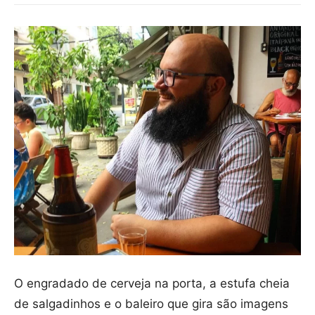
O engradado de cerveja na porta, a estufa cheia
de salgadinhos e o baleiro que gira são imagens