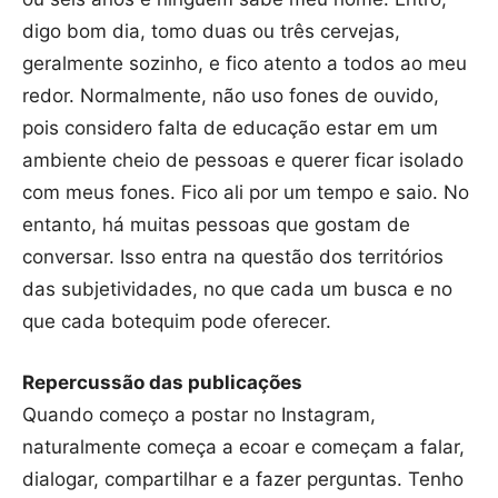
digo bom dia, tomo duas ou três cervejas,
geralmente sozinho, e fico atento a todos ao meu
redor. Normalmente, não uso fones de ouvido,
pois considero falta de educação estar em um
ambiente cheio de pessoas e querer ficar isolado
com meus fones. Fico ali por um tempo e saio. No
entanto, há muitas pessoas que gostam de
conversar. Isso entra na questão dos territórios
das subjetividades, no que cada um busca e no
que cada botequim pode oferecer.
Repercussão das publicações
Quando começo a postar no Instagram,
naturalmente começa a ecoar e começam a falar,
dialogar, compartilhar e a fazer perguntas. Tenho