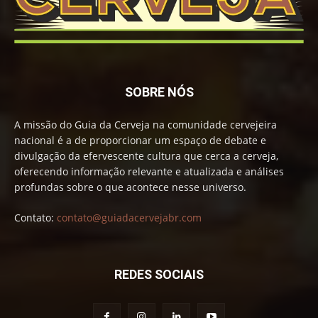
SOBRE NÓS
A missão do Guia da Cerveja na comunidade cervejeira
nacional é a de proporcionar um espaço de debate e
divulgação da efervescente cultura que cerca a cerveja,
oferecendo informação relevante e atualizada e análises
profundas sobre o que acontece nesse universo.
Contato:
contato@guiadacervejabr.com
REDES SOCIAIS