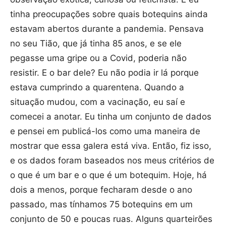
tinha preocupações sobre quais botequins ainda
estavam abertos durante a pandemia. Pensava
no seu Tião, que já tinha 85 anos, e se ele
pegasse uma gripe ou a Covid, poderia não
resistir. E o bar dele? Eu não podia ir lá porque
estava cumprindo a quarentena. Quando a
situação mudou, com a vacinação, eu saí e
comecei a anotar. Eu tinha um conjunto de dados
e pensei em publicá-los como uma maneira de
mostrar que essa galera está viva. Então, fiz isso,
e os dados foram baseados nos meus critérios de
o que é um bar e o que é um botequim. Hoje, há
dois a menos, porque fecharam desde o ano
passado, mas tínhamos 75 botequins em um
conjunto de 50 e poucas ruas. Alguns quarteirões