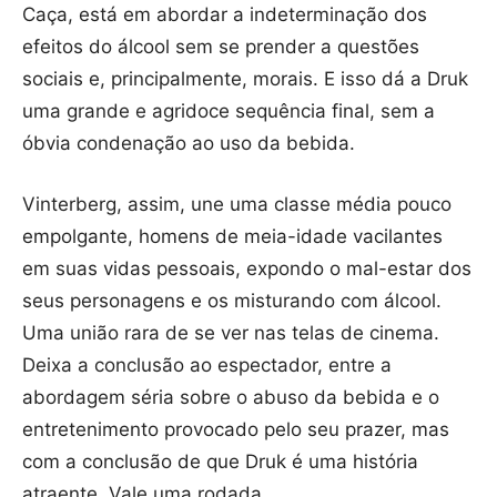
Caça, está em abordar a indeterminação dos
efeitos do álcool sem se prender a questões
sociais e, principalmente, morais. E isso dá a Druk
uma grande e agridoce sequência final, sem a
óbvia condenação ao uso da bebida.
Vinterberg, assim, une uma classe média pouco
empolgante, homens de meia-idade vacilantes
em suas vidas pessoais, expondo o mal-estar dos
seus personagens e os misturando com álcool.
Uma união rara de se ver nas telas de cinema.
Deixa a conclusão ao espectador, entre a
abordagem séria sobre o abuso da bebida e o
entretenimento provocado pelo seu prazer, mas
com a conclusão de que Druk é uma história
atraente. Vale uma rodada.