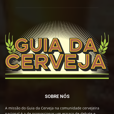
SOBRE NÓS
A missão do Guia da Cerveja na comunidade cervejeira
nacional é a de proporcionar um espaço de debate e