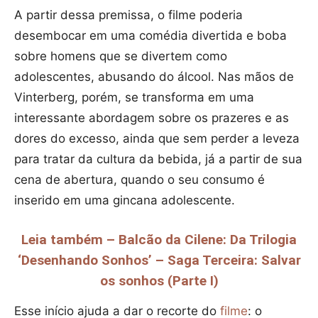
A partir dessa premissa, o filme poderia
desembocar em uma comédia divertida e boba
sobre homens que se divertem como
adolescentes, abusando do álcool. Nas mãos de
Vinterberg, porém, se transforma em uma
interessante abordagem sobre os prazeres e as
dores do excesso, ainda que sem perder a leveza
para tratar da cultura da bebida, já a partir de sua
cena de abertura, quando o seu consumo é
inserido em uma gincana adolescente.
Leia também – Balcão da Cilene: Da Trilogia
‘Desenhando Sonhos’ – Saga Terceira: Salvar
os sonhos (Parte I)
Esse início ajuda a dar o recorte do
filme
: o