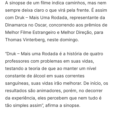
A sinopse de um filme indica caminhos, mas nem
sempre deixa claro o que virá pela frente. É assim
com Druk – Mais Uma Rodada, representante da
Dinamarca no Oscar, concorrendo aos prêmios de
Melhor Filme Estrangeiro e Melhor Direção, para
Thomas Vinterberg, neste domingo.
“Druk – Mais uma Rodada é a história de quatro
professores com problemas em suas vidas,
testando a teoria de que ao manter um nível
constante de álcool em suas correntes
sanguíneas, suas vidas irão melhorar. De início, os
resultados são animadores, porém, no decorrer
da experiência, eles percebem que nem tudo é
tão simples assim”, afirma a sinopse.