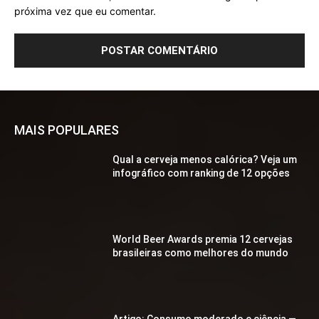
próxima vez que eu comentar.
MAIS POPULARES
Qual a cerveja menos calórica? Veja um
infográfico com ranking de 12 opções
World Beer Awards premia 12 cervejas
brasileiras como melhores do mundo
Artigo: Consumo moderado e ciência —