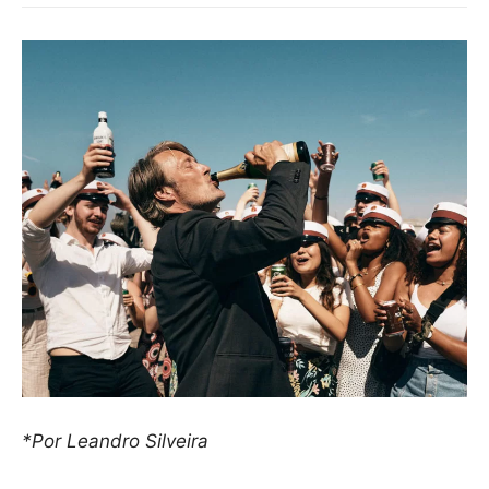
*Por Leandro Silveira