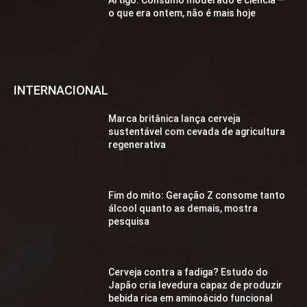
o que era ontem, não é mais hoje
INTERNACIONAL
Marca britânica lança cerveja
sustentável com cevada de agricultura
regenerativa
Fim do mito: Geração Z consome tanto
álcool quanto as demais, mostra
pesquisa
Cerveja contra a fadiga? Estudo do
Japão cria levedura capaz de produzir
bebida rica em aminoácido funcional