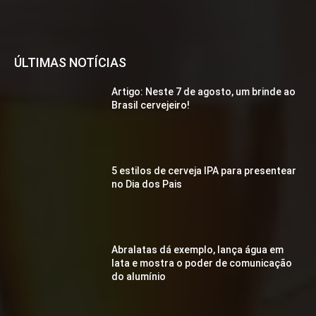
ÚLTIMAS NOTÍCIAS
Artigo: Neste 7 de agosto, um brinde ao
Brasil cervejeiro!
5 estilos de cerveja IPA para presentear
no Dia dos Pais
Abralatas dá exemplo, lança água em
lata e mostra o poder de comunicação
do alumínio