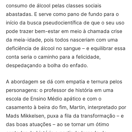
consumo de álcool pelas classes sociais
abastadas. E serve como pano de fundo para o
início da busca pseudocientífica de que o seu uso
pode trazer bem-estar em meio à chamada crise
da meia-idade, pois todos nasceriam com uma
deficiência de álcool no sangue – e equilibrar essa
conta seria o caminho para a felicidade,
despedaçando a bolha do enfado.
A abordagem se dá com empatia e ternura pelos
personagens: o professor de história em uma
escola de Ensino Médio apático e com o
casamento à beira do fim, Martin, interpretado por
Mads Mikkelsen, puxa a fila da transformação – e
das boas atuações – ao se tornar um ótimo