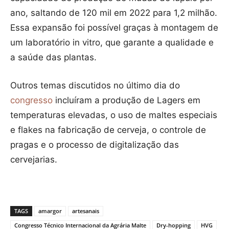
ano, saltando de 120 mil em 2022 para 1,2 milhão.
Essa expansão foi possível graças à montagem de
um laboratório in vitro, que garante a qualidade e
a saúde das plantas.
Outros temas discutidos no último dia do
congresso
incluíram a produção de Lagers em
temperaturas elevadas, o uso de maltes especiais
e flakes na fabricação de cerveja, o controle de
pragas e o processo de digitalização das
cervejarias.
TAGS
amargor
artesanais
Congresso Técnico Internacional da Agrária Malte
Dry-hopping
HVG