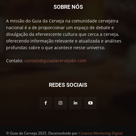
SOBRE NÓS
A missão do Guia da Cerveja na comunidade cervejeira
nacional é a de proporcionar um espaço de debate e
divulgação da efervescente cultura que cerca a cerveja,
oferecendo informação relevante e atualizada e análises
profundas sobre o que acontece nesse universo.
Contato:
contato@guiadacervejabr.com
REDES SOCIAIS
© Guia da Cerveja 2025. Desenvolvido por
Conecta Marketing Digital