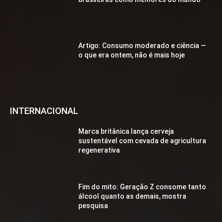
Artigo: Consumo moderado e ciência —
o que era ontem, não é mais hoje
INTERNACIONAL
Marca britânica lança cerveja
sustentável com cevada de agricultura
regenerativa
Fim do mito: Geração Z consome tanto
álcool quanto as demais, mostra
pesquisa