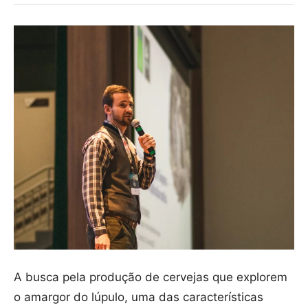
A busca pela produção de cervejas que explorem
o amargor do lúpulo, uma das características