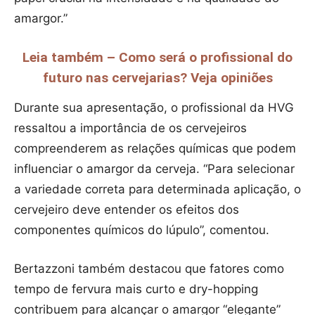
amargor.”
Leia também – Como será o profissional do
futuro nas cervejarias? Veja opiniões
Durante sua apresentação, o profissional da HVG
ressaltou a importância de os cervejeiros
compreenderem as relações químicas que podem
influenciar o amargor da cerveja. “Para selecionar
a variedade correta para determinada aplicação, o
cervejeiro deve entender os efeitos dos
componentes químicos do lúpulo”, comentou.
Bertazzoni também destacou que fatores como
tempo de fervura mais curto e dry-hopping
contribuem para alcançar o amargor “elegante”