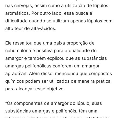
nas cervejas, assim como a utilização de lúpulos
aromáticos. Por outro lado, essa busca é
dificultada quando se utilizam apenas lúpulos com
alto teor de alfa-ácidos.
Ele ressaltou que uma baixa proporção de
cohumulona é positiva para a qualidade do
amargor e também explicou que as substâncias
amargas polifenólicas conferem um amargor
agradável. Além disso, mencionou que compostos
químicos podem ser utilizados de maneira prática
para alcançar esse objetivo.
“Os componentes de amargor do lúpulo, suas
substâncias amargas e polifenóis, têm uma