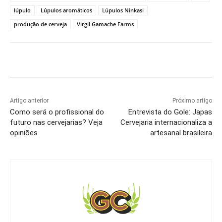
lúpulo
Lúpulos aromáticos
Lúpulos Ninkasi
produção de cerveja
Virgil Gamache Farms
Artigo anterior
Próximo artigo
Como será o profissional do
Entrevista do Gole: Japas
futuro nas cervejarias? Veja
Cervejaria internacionaliza a
opiniões
artesanal brasileira