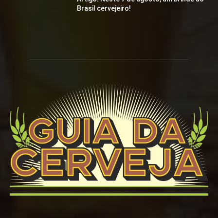
Brasil cervejeiro!