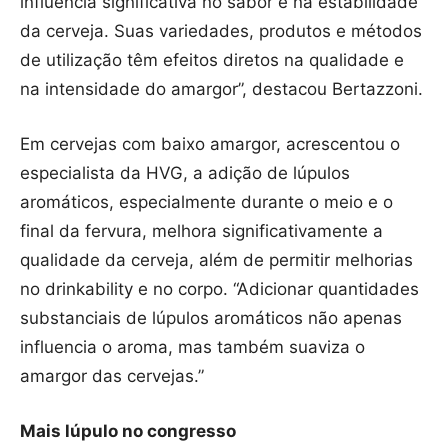
influência significativa no sabor e na estabilidade
da cerveja. Suas variedades, produtos e métodos
de utilização têm efeitos diretos na qualidade e
na intensidade do amargor”, destacou Bertazzoni.
Em cervejas com baixo amargor, acrescentou o
especialista da HVG, a adição de lúpulos
aromáticos, especialmente durante o meio e o
final da fervura, melhora significativamente a
qualidade da cerveja, além de permitir melhorias
no drinkability e no corpo. “Adicionar quantidades
substanciais de lúpulos aromáticos não apenas
influencia o aroma, mas também suaviza o
amargor das cervejas.”
Mais lúpulo no congresso